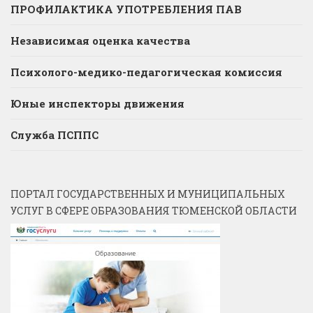
ПРОФИЛАКТИКА УПОТРЕБЛЕНИЯ ПАВ
Независимая оценка качества
Психолого-медико-педагогическая комиссия
Юные инспекторы движения
Служба ПСППС
ПОРТАЛ ГОСУДАРСТВЕННЫХ И МУНИЦИПАЛЬНЫХ
УСЛУГ В СФЕРЕ ОБРАЗОВАНИЯ ТЮМЕНСКОЙ ОБЛАСТИ