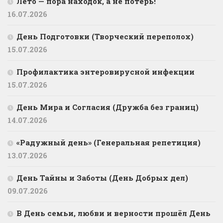
Лето — пора находок, а не потерь!
16.07.2026
День Подготовки (Творческий переполох)
15.07.2026
Профилактика энтеровирусной инфекции
15.07.2026
День Мира и Согласия (Дружба без границ)
14.07.2026
«Радужный день» (Генеральная репетиция)
13.07.2026
День Тайны и Заботы (День Добрых дел)
09.07.2026
В День семьи, любви и верности прошёл День