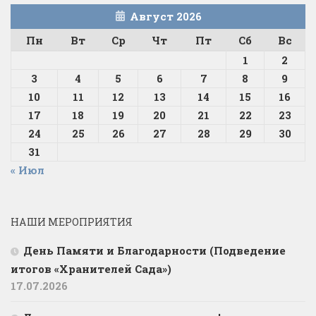
Август 2026
Пн
Вт
Ср
Чт
Пт
Сб
Вс
1
2
3
4
5
6
7
8
9
10
11
12
13
14
15
16
17
18
19
20
21
22
23
24
25
26
27
28
29
30
31
« Июл
НАШИ МЕРОПРИЯТИЯ
День Памяти и Благодарности (Подведение
итогов «Хранителей Сада»)
17.07.2026