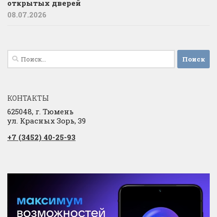
открытых дверей
08.07.2026
Найти:
КОНТАКТЫ
625048, г. Тюмень
ул. Красных Зорь, 39
+7 (3452) 40-25-93