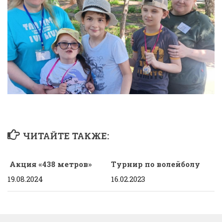
ЧИТАЙТЕ ТАКЖЕ:
Акция «438 метров»
Турнир по волейболу
19.08.2024
16.02.2023