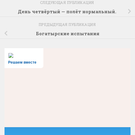
СЛЕДУЮЩАЯ ПУБЛИКАЦИЯ
День четвёртый — полёт нормальный.
ПРЕДЫДУЩАЯ ПУБЛИКАЦИЯ
Богатырские испытания
Решаем вместе