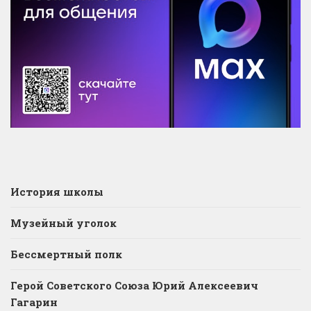
История школы
Музейный уголок
Бессмертный полк
Герой Советского Союза Юрий Алексеевич
Гагарин