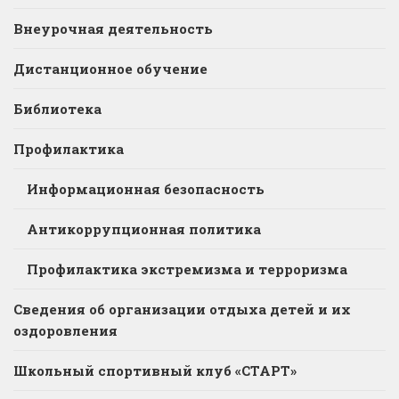
Внеурочная деятельность
Дистанционное обучение
Библиотека
Профилактика
Информационная безопасность
Антикоррупционная политика
Профилактика экстремизма и терроризма
Сведения об организации отдыха детей и их
оздоровления
Школьный спортивный клуб «СТАРТ»