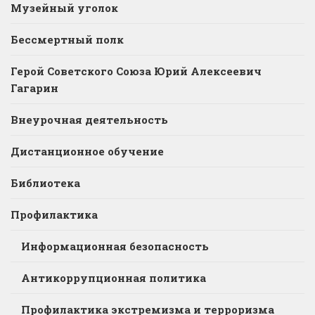
Музейный уголок
Бессмертный полк
Герой Советского Союза Юрий Алексеевич
Гагарин
Внеурочная деятельность
Дистанционное обучение
Библиотека
Профилактика
Информационная безопасность
Антикоррупционная политика
Профилактика экстремизма и терроризма