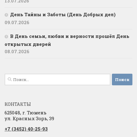
13.07.2026
День Тайны и Заботы (День Добрых дел)
09.07.2026
В День семьи, любви и верности прошёл День
открытых дверей
08.07.2026
Найти:
КОНТАКТЫ
625048, г. Тюмень
ул. Красных Зорь, 39
+7 (3452) 40-25-93