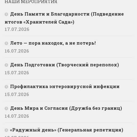
НАШИ МЕРОПРИЯТИЯ
День Памяти и Благодарности (Подведение
итогов «Хранителей Сада»)
17.07.2026
Лето — пора находок, а не потерь!
16.07.2026
День Подготовки (Творческий переполох)
15.07.2026
Профилактика энтеровирусной инфекции
15.07.2026
День Мира и Согласия (Дружба без границ)
14.07.2026
«Радужный день» (Генеральная репетиция)