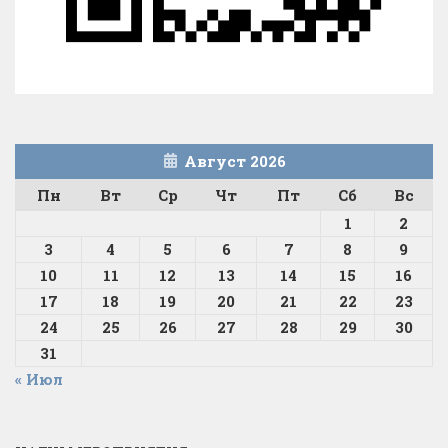
Август 2026
Пн
Вт
Ср
Чт
Пт
Сб
Вс
1
2
3
4
5
6
7
8
9
10
11
12
13
14
15
16
17
18
19
20
21
22
23
24
25
26
27
28
29
30
31
« Июл