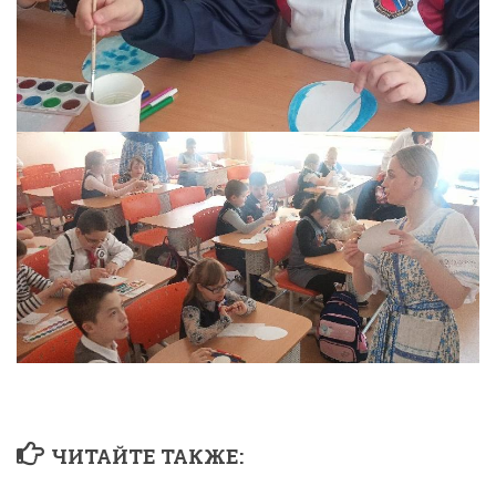
ЧИТАЙТЕ ТАКЖЕ: