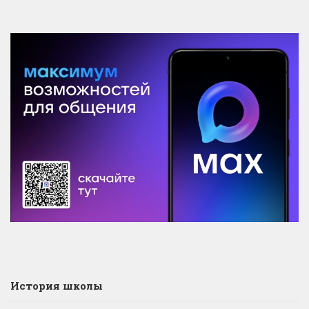
История школы