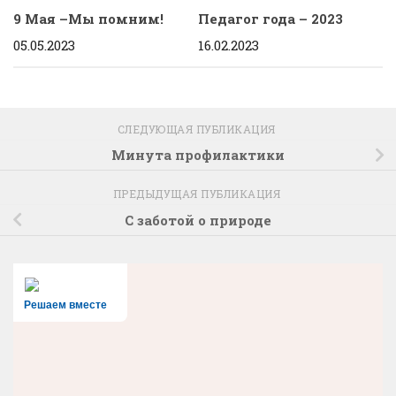
9 Мая –Мы помним!
Педагог года – 2023
05.05.2023
16.02.2023
СЛЕДУЮЩАЯ ПУБЛИКАЦИЯ
Минута профилактики
ПРЕДЫДУЩАЯ ПУБЛИКАЦИЯ
С заботой о природе
Решаем вместе