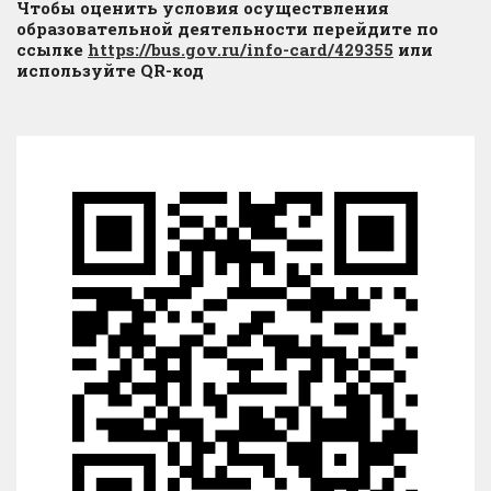
Чтобы оценить условия осуществления
образовательной деятельности перейдите по
ссылке
https://bus.gov.ru/info-card/429355
или
используйте QR-код