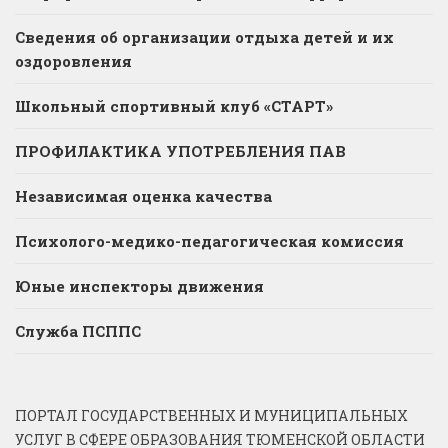
Сведения об организации отдыха детей и их
оздоровления
Школьный спортивный клуб «СТАРТ»
ПРОФИЛАКТИКА УПОТРЕБЛЕНИЯ ПАВ
Независимая оценка качества
Психолого-медико-педагогическая комиссия
Юные инспекторы движения
Служба ПСППС
ПОРТАЛ ГОСУДАРСТВЕННЫХ И МУНИЦИПАЛЬНЫХ
УСЛУГ В СФЕРЕ ОБРАЗОВАНИЯ ТЮМЕНСКОЙ ОБЛАСТИ