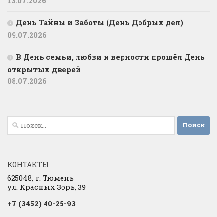
13.07.2026
День Тайны и Заботы (День Добрых дел)
09.07.2026
В День семьи, любви и верности прошёл День
открытых дверей
08.07.2026
Найти:
КОНТАКТЫ
625048, г. Тюмень
ул. Красных Зорь, 39
+7 (3452) 40-25-93