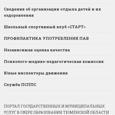
Сведения об организации отдыха детей и их
оздоровления
Школьный спортивный клуб «СТАРТ»
ПРОФИЛАКТИКА УПОТРЕБЛЕНИЯ ПАВ
Независимая оценка качества
Психолого-медико-педагогическая комиссия
Юные инспекторы движения
Служба ПСППС
ПОРТАЛ ГОСУДАРСТВЕННЫХ И МУНИЦИПАЛЬНЫХ
УСЛУГ В СФЕРЕ ОБРАЗОВАНИЯ ТЮМЕНСКОЙ ОБЛАСТИ