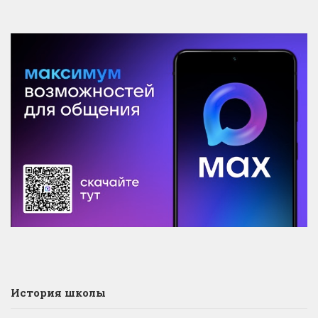
История школы