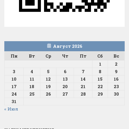
Август 2026
Пн
Вт
Ср
Чт
Пт
Сб
Вс
1
2
3
4
5
6
7
8
9
10
11
12
13
14
15
16
17
18
19
20
21
22
23
24
25
26
27
28
29
30
31
« Июл