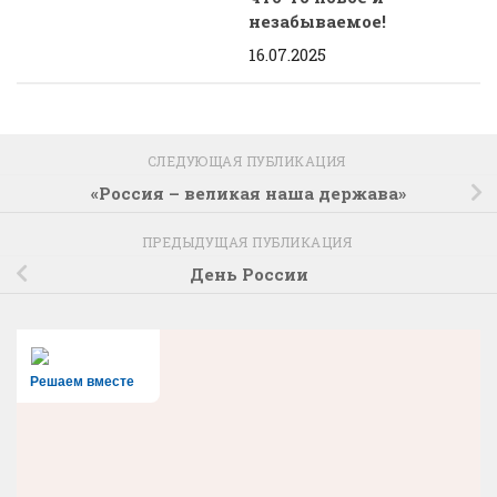
незабываемое!
16.07.2025
СЛЕДУЮЩАЯ ПУБЛИКАЦИЯ
«Россия – великая наша держава»
ПРЕДЫДУЩАЯ ПУБЛИКАЦИЯ
День России
Решаем вместе