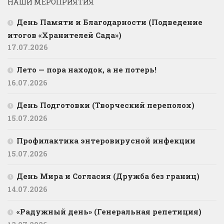
НАШИ МЕРОПРИЯТИЯ
День Памяти и Благодарности (Подведение
итогов «Хранителей Сада»)
17.07.2026
Лето — пора находок, а не потерь!
16.07.2026
День Подготовки (Творческий переполох)
15.07.2026
Профилактика энтеровирусной инфекции
15.07.2026
День Мира и Согласия (Дружба без границ)
14.07.2026
«Радужный день» (Генеральная репетиция)