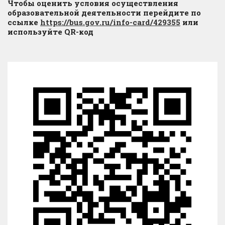
Чтобы оценить условия осуществления
образовательной деятельности перейдите по
ссылке
https://bus.gov.ru/info-card/429355
или
используйте QR-код