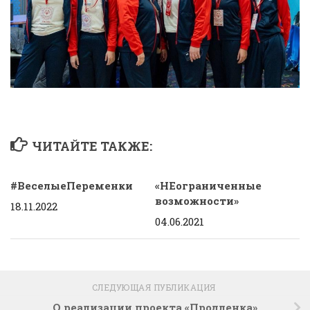
ЧИТАЙТЕ ТАКЖЕ:
#ВеселыеПеременки
«НЕограниченные
возможности»
18.11.2022
04.06.2021
СЛЕДУЮЩАЯ ПУБЛИКАЦИЯ
О реализации проекта «Продленка»