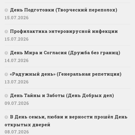
День Подготовки (Творческий переполох)
15.07.2026
Профилактика энтеровирусной инфекции
15.07.2026
День Мира и Согласия (Дружба без границ)
14.07.2026
«Радужный день» (Генеральная репетиция)
13.07.2026
День Тайны и Заботы (День Добрых дел)
09.07.2026
В День семьи, любви и верности прошёл День
открытых дверей
08.07.2026