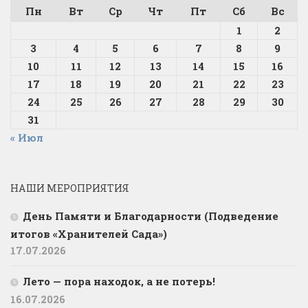
Пн
Вт
Ср
Чт
Пт
Сб
Вс
1
2
3
4
5
6
7
8
9
10
11
12
13
14
15
16
17
18
19
20
21
22
23
24
25
26
27
28
29
30
31
« Июл
НАШИ МЕРОПРИЯТИЯ
День Памяти и Благодарности (Подведение
итогов «Хранителей Сада»)
17.07.2026
Лето — пора находок, а не потерь!
16.07.2026