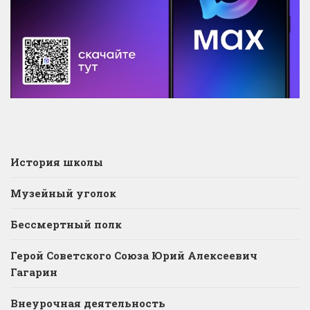
История школы
Музейный уголок
Бессмертный полк
Герой Советского Союза Юрий Алексеевич
Гагарин
Внеурочная деятельность