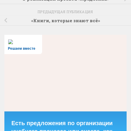
ПРЕДЫДУЩАЯ ПУБЛИКАЦИЯ
«Книги, которые знают всё»
Решаем вместе
Есть предложения по организации