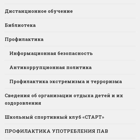
Дистанционное обучение
Библиотека
Профилактика
Информационная безопасность
Антикоррупционная политика
Профилактика экстремизма и терроризма
Сведения об организации отдыха детей и их
оздоровления
Школьный спортивный клуб «СТАРТ»
ПРОФИЛАКТИКА УПОТРЕБЛЕНИЯ ПАВ