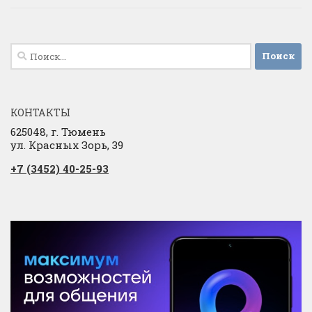
Найти:
КОНТАКТЫ
625048, г. Тюмень
ул. Красных Зорь, 39
+7 (3452) 40-25-93