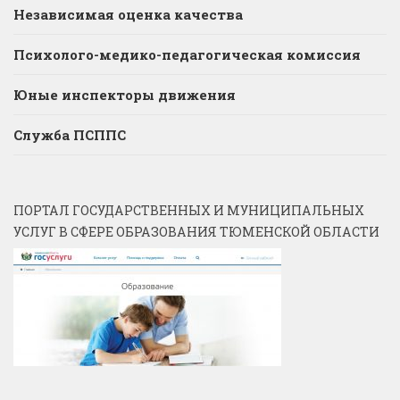
Независимая оценка качества
Психолого-медико-педагогическая комиссия
Юные инспекторы движения
Служба ПСППС
ПОРТАЛ ГОСУДАРСТВЕННЫХ И МУНИЦИПАЛЬНЫХ
УСЛУГ В СФЕРЕ ОБРАЗОВАНИЯ ТЮМЕНСКОЙ ОБЛАСТИ