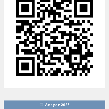
Август 2026