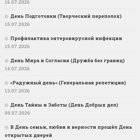
16.07.2026
День Подготовки (Творческий переполох)
15.07.2026
Профилактика энтеровирусной инфекции
15.07.2026
День Мира и Согласия (Дружба без границ)
14.07.2026
«Радужный день» (Генеральная репетиция)
13.07.2026
День Тайны и Заботы (День Добрых дел)
09.07.2026
В День семьи, любви и верности прошёл День
открытых дверей