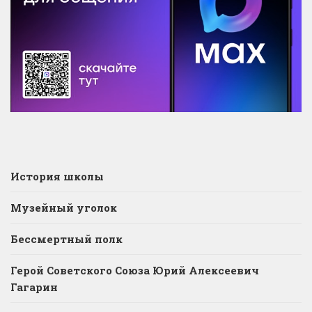
История школы
Музейный уголок
Бессмертный полк
Герой Советского Союза Юрий Алексеевич
Гагарин