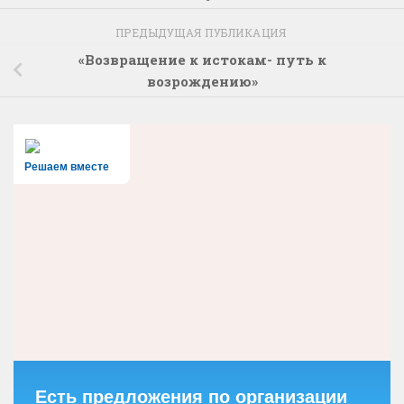
ПРЕДЫДУЩАЯ ПУБЛИКАЦИЯ
«Возвращение к истокам- путь к
возрождению»
Решаем вместе
Есть предложения по организации