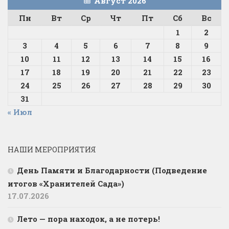
Август 2026
Пн
Вт
Ср
Чт
Пт
Сб
Вс
1
2
3
4
5
6
7
8
9
10
11
12
13
14
15
16
17
18
19
20
21
22
23
24
25
26
27
28
29
30
31
« Июл
НАШИ МЕРОПРИЯТИЯ
День Памяти и Благодарности (Подведение
итогов «Хранителей Сада»)
17.07.2026
Лето — пора находок, а не потерь!