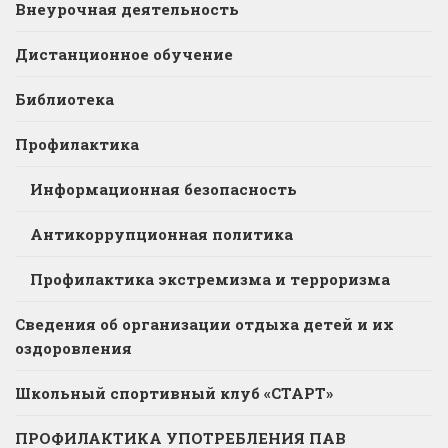
Внеурочная деятельность
Дистанционное обучение
Библиотека
Профилактика
Информационная безопасность
Антикоррупционная политика
Профилактика экстремизма и терроризма
Сведения об организации отдыха детей и их
оздоровления
Школьный спортивный клуб «СТАРТ»
ПРОФИЛАКТИКА УПОТРЕБЛЕНИЯ ПАВ