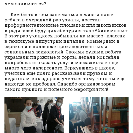
чем заниматься?
Кем быть и чем заниматься в жизни наши
ребята в очередной раз узнали, посетив
профориентационные площадки для школьников
и родителей будущих абитуриентов «Абилимпикс».
В этот раз учащиеся побывали на мастер- классах
в техникуме индустрии питания, коммерции и
сервиса и в колледже производственных и
социальных технологий. Своими руками ребята
украшали пирожные и торты, делали коктейли,
попробовали оказать услуги массажиста и еще
много чего интересного. Вернувшись в школу,
ученики еще долго рассказывали друзьям и
педагогам, как здорово учиться тому, чего ты еще
никогда не пробовал. Спасибо организаторам
такого нужного и полезного мероприятия!