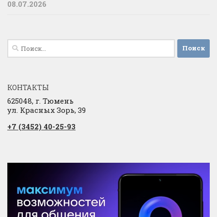
08.07.2026
Найти:
КОНТАКТЫ
625048, г. Тюмень
ул. Красных Зорь, 39
+7 (3452) 40-25-93