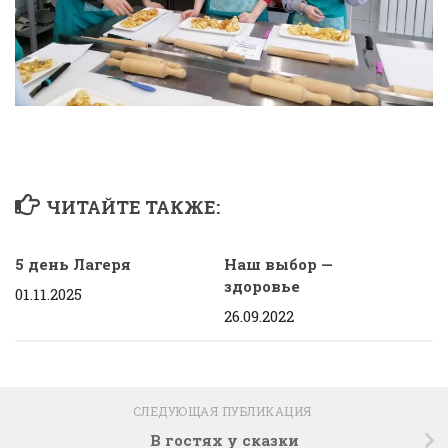
ЧИТАЙТЕ ТАКЖЕ:
5 день Лагеря
Наш выбор —
здоровье
01.11.2025
26.09.2022
СЛЕДУЮЩАЯ ПУБЛИКАЦИЯ
В гостях у сказки