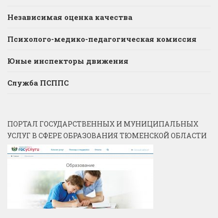
Независимая оценка качества
Психолого-медико-педагогическая комиссия
Юные инспекторы движения
Служба ПСППС
ПОРТАЛ ГОСУДАРСТВЕННЫХ И МУНИЦИПАЛЬНЫХ
УСЛУГ В СФЕРЕ ОБРАЗОВАНИЯ ТЮМЕНСКОЙ ОБЛАСТИ