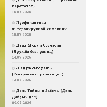
переполох)
15.07.2026
Профилактика
энтеровирусной инфекции
15.07.2026
День Мира и Согласия
(Дружба без границ)
14.07.2026
«Радужный день»
(Генеральная репетиция)
13.07.2026
День Тайны и Заботы (День
Добрых дел)
09.07.2026