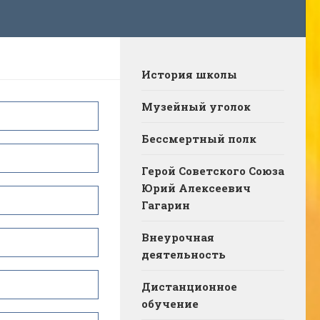
История школы
Музейный уголок
Бессмертный полк
Герой Советского Союза
Юрий Алексеевич
Гагарин
Внеурочная
деятельность
Дистанционное
обучение