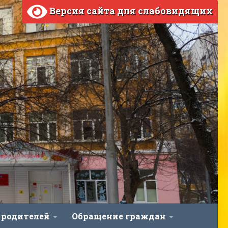
Версия сайта для слабовидящих
 родителей
Обращение граждан