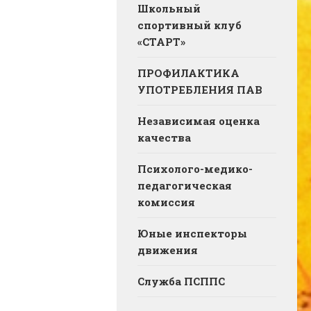
Школьный
спортивный клуб
«СТАРТ»
ПРОФИЛАКТИКА
УПОТРЕБЛЕНИЯ ПАВ
Независимая оценка
качества
Психолого-медико-
педагогическая
комиссия
Юные инспекторы
движения
Служба ПСППС