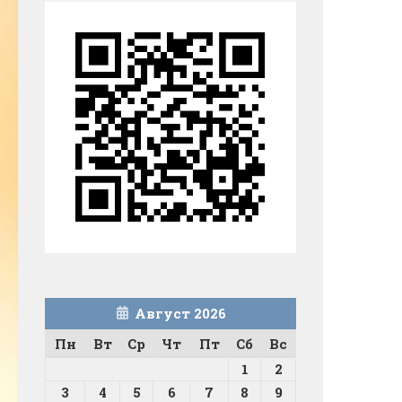
Август 2026
Пн
Вт
Ср
Чт
Пт
Сб
Вс
1
2
3
4
5
6
7
8
9