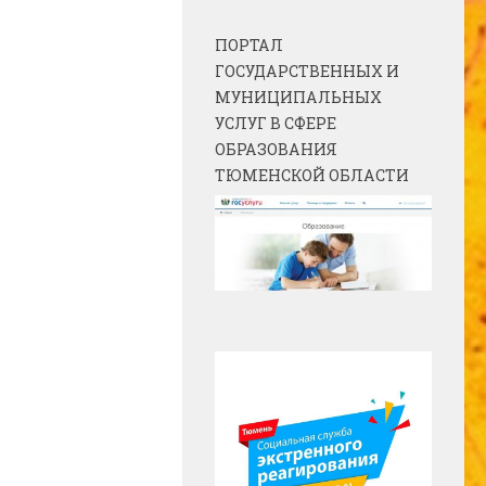
ПОРТАЛ
ГОСУДАРСТВЕННЫХ И
МУНИЦИПАЛЬНЫХ
УСЛУГ В СФЕРЕ
ОБРАЗОВАНИЯ
ТЮМЕНСКОЙ ОБЛАСТИ