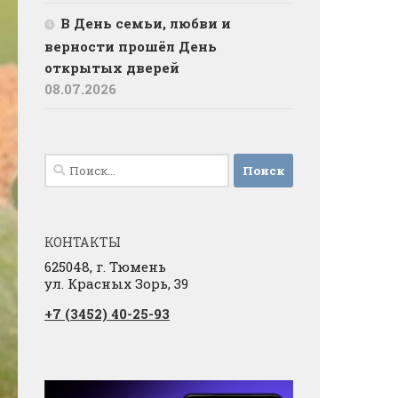
В День семьи, любви и
верности прошёл День
открытых дверей
08.07.2026
Найти:
КОНТАКТЫ
625048, г. Тюмень
ул. Красных Зорь, 39
+7 (3452) 40-25-93