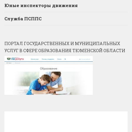
Юные инспекторы движения
Служба ПСППС
ПОРТАЛ ГОСУДАРСТВЕННЫХ И МУНИЦИПАЛЬНЫХ
УСЛУГ В СФЕРЕ ОБРАЗОВАНИЯ ТЮМЕНСКОЙ ОБЛАСТИ