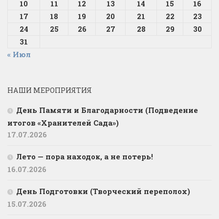
10
11
12
13
14
15
16
17
18
19
20
21
22
23
24
25
26
27
28
29
30
31
« Июл
НАШИ МЕРОПРИЯТИЯ
День Памяти и Благодарности (Подведение
итогов «Хранителей Сада»)
17.07.2026
Лето — пора находок, а не потерь!
16.07.2026
День Подготовки (Творческий переполох)
15.07.2026