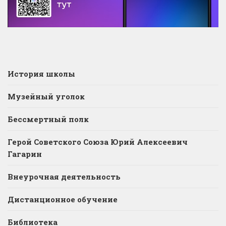
История школы
Музейный уголок
Бессмертный полк
Герой Советского Союза Юрий Алексеевич
Гагарин
Внеурочная деятельность
Дистанционное обучение
Библиотека