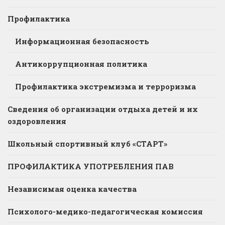
Профилактика
Информационная безопасность
Антикоррупционная политика
Профилактика экстремизма и терроризма
Сведения об организации отдыха детей и их
оздоровления
Школьный спортивный клуб «СТАРТ»
ПРОФИЛАКТИКА УПОТРЕБЛЕНИЯ ПАВ
Независимая оценка качества
Психолого-медико-педагогическая комиссия