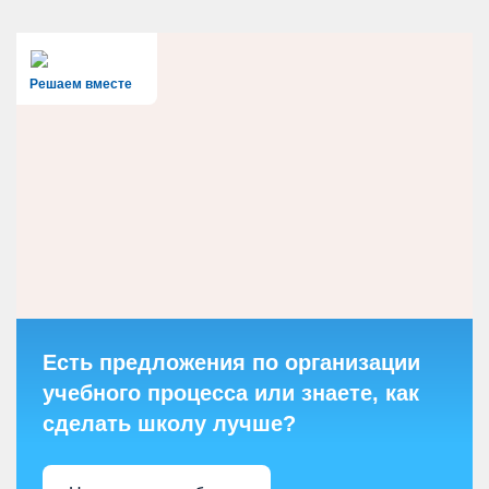
Решаем вместе
Есть предложения по организации
учебного процесса или знаете, как
сделать школу лучше?