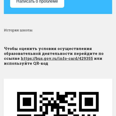
Написать о проблеме
История школы
Чтобы оценить условия осуществления
образовательной деятельности перейдите по
ссылке
https://bus.gov.ru/info-card/429355
или
используйте QR-код