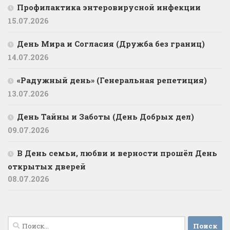
Профилактика энтеровирусной инфекции
15.07.2026
День Мира и Согласия (Дружба без границ)
14.07.2026
«Радужный день» (Генеральная репетиция)
13.07.2026
День Тайны и Заботы (День Добрых дел)
09.07.2026
В День семьи, любви и верности прошёл День
открытых дверей
08.07.2026
Найти: