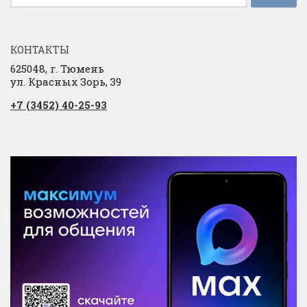
КОНТАКТЫ
625048, г. Тюмень
ул. Красных Зорь, 39
+7 (3452) 40-25-93