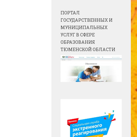
ПОРТАЛ
ГОСУДАРСТВЕННЫХ И
МУНИЦИПАЛЬНЫХ
УСЛУГ В СФЕРЕ
ОБРАЗОВАНИЯ
ТЮМЕНСКОЙ ОБЛАСТИ