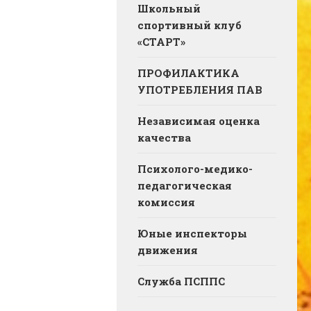
Школьный
спортивный клуб
«СТАРТ»
ПРОФИЛАКТИКА
УПОТРЕБЛЕНИЯ ПАВ
Независимая оценка
качества
Психолого-медико-
педагогическая
комиссия
Юные инспекторы
движения
Служба ПСППС