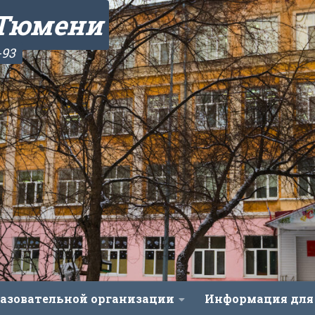
 Тюмени
-93
разовательной организации
Информация для