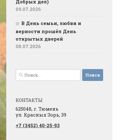
Добрых дел)
09.07.2026
В День семьи, любви и
верности прошёл День
открытых дверей
08.07.2026
Найти:
КОНТАКТЫ
625048, г. Тюмень
ул. Красных Зорь, 39
+7 (3452) 40-25-93