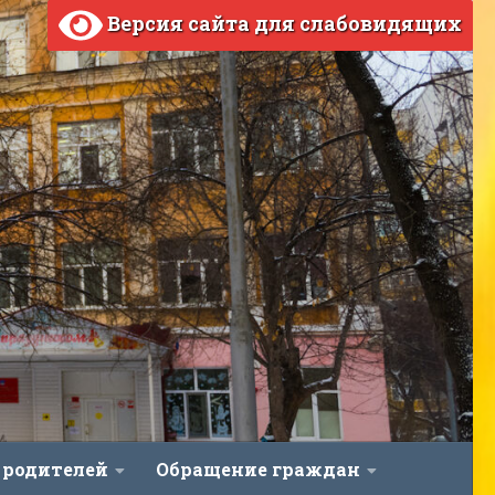
Версия сайта для слабовидящих
 родителей
Обращение граждан