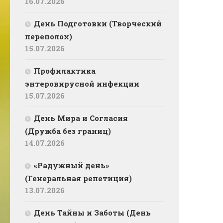
16.07.2026
День Подготовки (Творческий
переполох)
15.07.2026
Профилактика
энтеровирусной инфекции
15.07.2026
День Мира и Согласия
(Дружба без границ)
14.07.2026
«Радужный день»
(Генеральная репетиция)
13.07.2026
День Тайны и Заботы (День