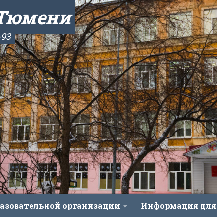
 Тюмени
-93
разовательной организации
Информация для