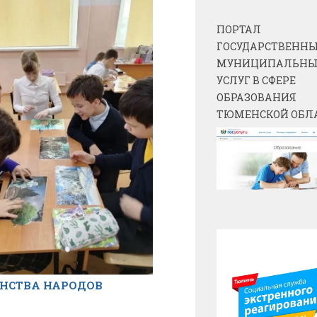
ПОРТАЛ
ГОСУДАРСТВЕННЫ
МУНИЦИПАЛЬН
УСЛУГ В СФЕРЕ
ОБРАЗОВАНИЯ
ТЮМЕНСКОЙ ОБЛ
ИНСТВА НАРОДОВ