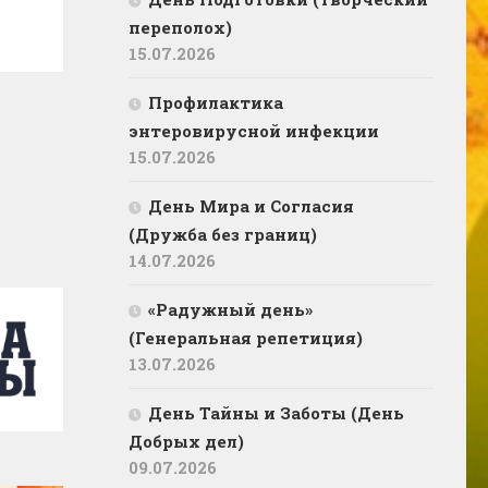
переполох)
15.07.2026
Профилактика
энтеровирусной инфекции
15.07.2026
День Мира и Согласия
(Дружба без границ)
14.07.2026
«Радужный день»
(Генеральная репетиция)
13.07.2026
День Тайны и Заботы (День
Добрых дел)
09.07.2026