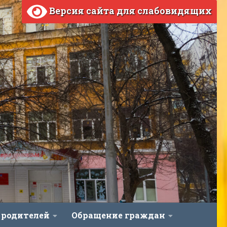
Версия сайта для слабовидящих
 родителей
Обращение граждан