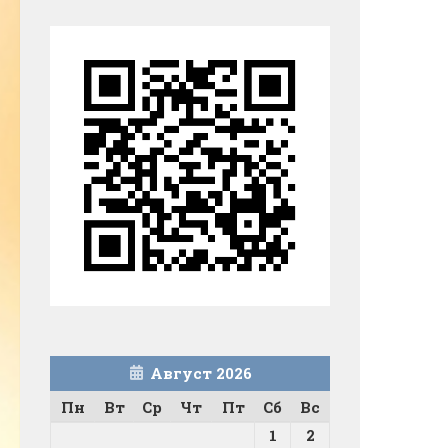
Август 2026
Пн
Вт
Ср
Чт
Пт
Сб
Вс
1
2