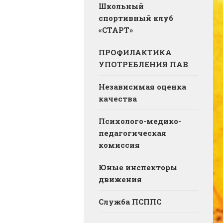
Школьный
спортивный клуб
«СТАРТ»
ПРОФИЛАКТИКА
УПОТРЕБЛЕНИЯ ПАВ
Независимая оценка
качества
Психолого-медико-
педагогическая
комиссия
Юные инспекторы
движения
Служба ПСППС