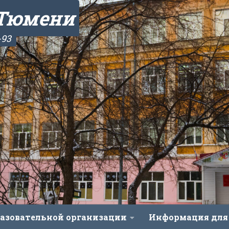
 Тюмени
-93
разовательной организации
Информация для