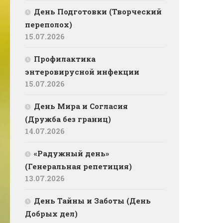
День Подготовки (Творческий
переполох)
15.07.2026
Профилактика
энтеровирусной инфекции
15.07.2026
День Мира и Согласия
(Дружба без границ)
14.07.2026
«Радужный день»
(Генеральная репетиция)
13.07.2026
День Тайны и Заботы (День
Добрых дел)