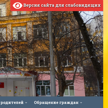
Версия сайта для слабовидящих
 родителей
Обращение граждан