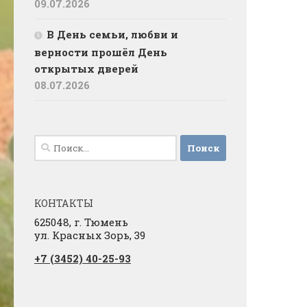
09.07.2026
В День семьи, любви и
верности прошёл День
открытых дверей
08.07.2026
Найти:
КОНТАКТЫ
625048, г. Тюмень
ул. Красных Зорь, 39
+7 (3452) 40-25-93