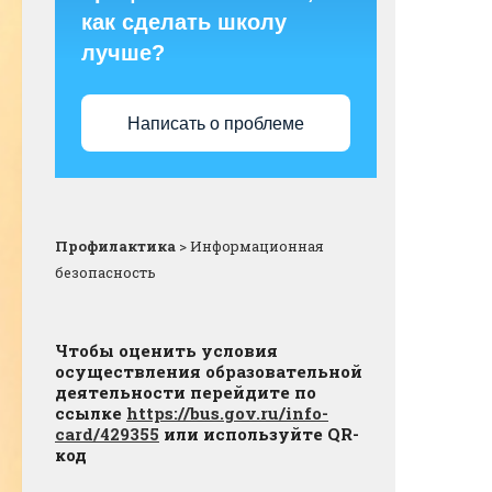
как сделать школу
лучше?
Написать о проблеме
Профилактика
>
Информационная
безопасность
Чтобы оценить условия
осуществления образовательной
деятельности перейдите по
ссылке
https://bus.gov.ru/info-
card/429355
или используйте QR-
код