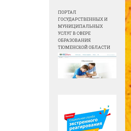
ПОРТАЛ
ГОСУДАРСТВЕННЫХ И
МУНИЦИПАЛЬНЫХ
УСЛУГ В СФЕРЕ
ОБРАЗОВАНИЯ
ТЮМЕНСКОЙ ОБЛАСТИ