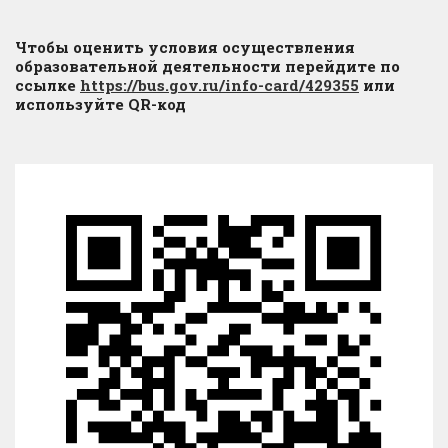
Чтобы оценить условия осуществления
образовательной деятельности перейдите по
ссылке
https://bus.gov.ru/info-card/429355
или
используйте QR-код