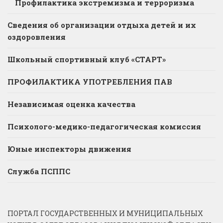
Профилактика экстремизма и терроризма
Сведения об организации отдыха детей и их
оздоровления
Школьный спортивный клуб «СТАРТ»
ПРОФИЛАКТИКА УПОТРЕБЛЕНИЯ ПАВ
Независимая оценка качества
Психолого-медико-педагогическая комиссия
Юные инспекторы движения
Служба ПСППС
ПОРТАЛ ГОСУДАРСТВЕННЫХ И МУНИЦИПАЛЬНЫХ