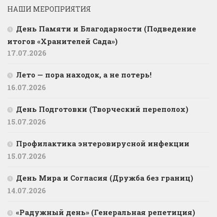
НАШИ МЕРОПРИЯТИЯ
День Памяти и Благодарности (Подведение
итогов «Хранителей Сада»)
17.07.2026
Лето — пора находок, а не потерь!
16.07.2026
День Подготовки (Творческий переполох)
15.07.2026
Профилактика энтеровирусной инфекции
15.07.2026
День Мира и Согласия (Дружба без границ)
14.07.2026
«Радужный день» (Генеральная репетиция)