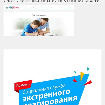
УСЛУГ В СФЕРЕ ОБРАЗОВАНИЯ ТЮМЕНСКОЙ ОБЛАСТИ