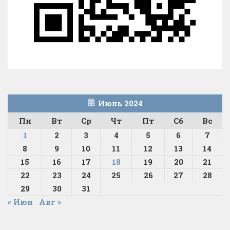
Июль 2024
Пн
Вт
Ср
Чт
Пт
Сб
Вс
1
2
3
4
5
6
7
8
9
10
11
12
13
14
15
16
17
18
19
20
21
22
23
24
25
26
27
28
29
30
31
« Июн
Авг »