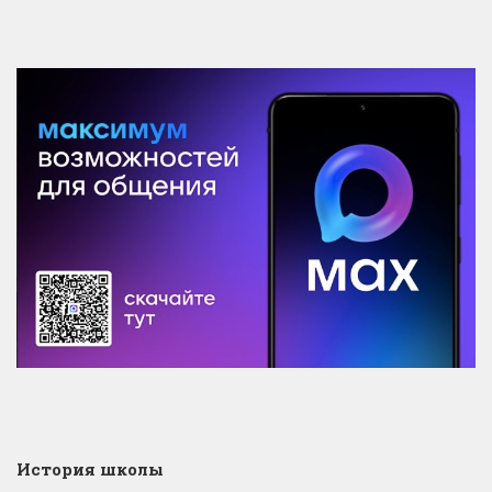
История школы