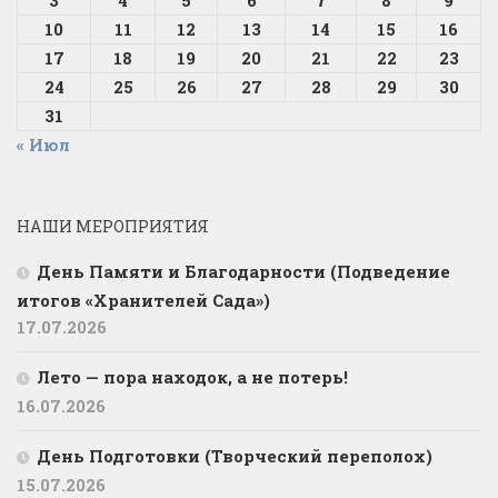
3
4
5
6
7
8
9
10
11
12
13
14
15
16
17
18
19
20
21
22
23
24
25
26
27
28
29
30
31
« Июл
НАШИ МЕРОПРИЯТИЯ
День Памяти и Благодарности (Подведение
итогов «Хранителей Сада»)
17.07.2026
Лето — пора находок, а не потерь!
16.07.2026
День Подготовки (Творческий переполох)
15.07.2026