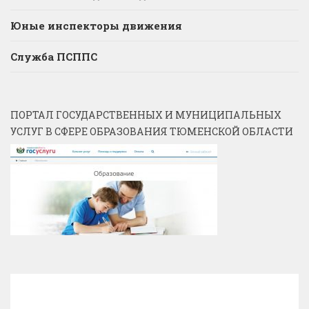
Юные инспекторы движения
Служба ПСППС
ПОРТАЛ ГОСУДАРСТВЕННЫХ И МУНИЦИПАЛЬНЫХ
УСЛУГ В СФЕРЕ ОБРАЗОВАНИЯ ТЮМЕНСКОЙ ОБЛАСТИ