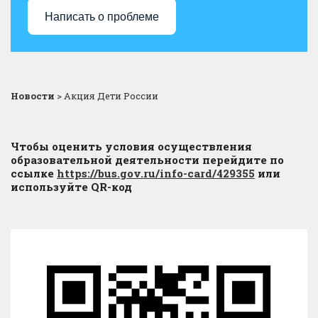
Написать о проблеме
Новости
>
Акция Дети России
Чтобы оценить условия осуществления
образовательной деятельности перейдите по
ссылке
https://bus.gov.ru/info-card/429355
или
используйте QR-код