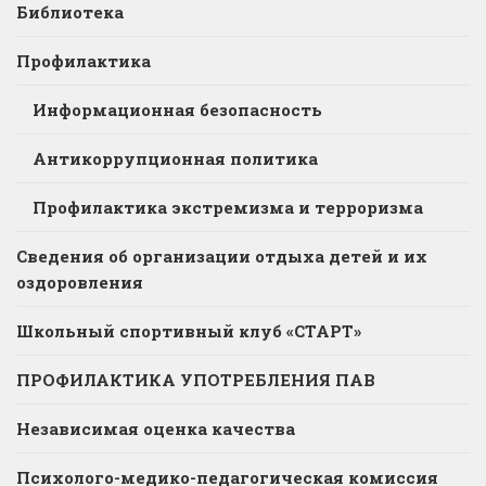
Библиотека
Профилактика
Информационная безопасность
Антикоррупционная политика
Профилактика экстремизма и терроризма
Сведения об организации отдыха детей и их
оздоровления
Школьный спортивный клуб «СТАРТ»
ПРОФИЛАКТИКА УПОТРЕБЛЕНИЯ ПАВ
Независимая оценка качества
Психолого-медико-педагогическая комиссия