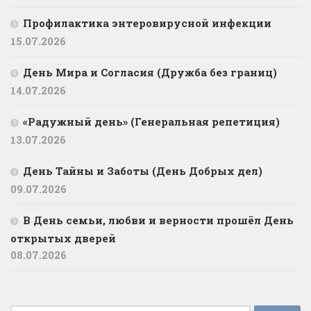
Профилактика энтеровирусной инфекции
15.07.2026
День Мира и Согласия (Дружба без границ)
14.07.2026
«Радужный день» (Генеральная репетиция)
13.07.2026
День Тайны и Заботы (День Добрых дел)
09.07.2026
В День семьи, любви и верности прошёл День
открытых дверей
08.07.2026