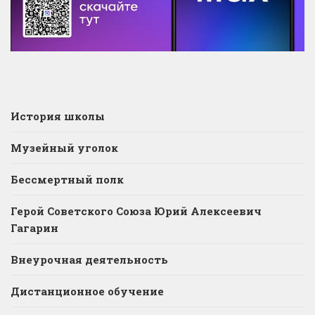
История школы
Музейный уголок
Бессмертный полк
Герой Советского Союза Юрий Алексеевич
Гагарин
Внеурочная деятельность
Дистанционное обучение