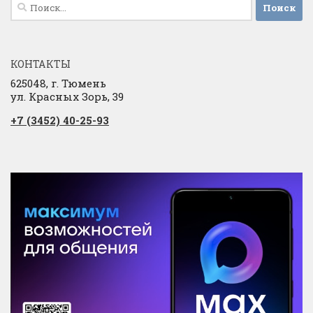
Найти:
КОНТАКТЫ
625048, г. Тюмень
ул. Красных Зорь, 39
+7 (3452) 40-25-93