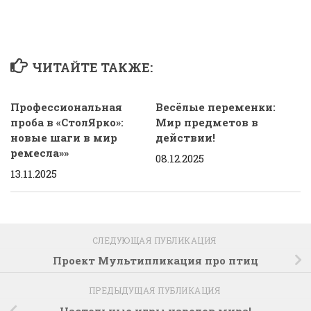
ЧИТАЙТЕ ТАКЖЕ:
Профессиональная
Весёлые переменки:
проба в «СтолЯрко»:
Мир предметов в
новые шаги в мир
действии!
ремесла»»
08.12.2025
13.11.2025
СЛЕДУЮЩАЯ ПУБЛИКАЦИЯ
Проект Мультипликация про птиц
ПРЕДЫДУЩАЯ ПУБЛИКАЦИЯ