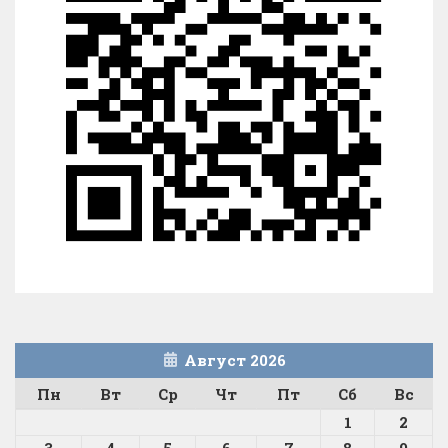
Август 2026
Пн
Вт
Ср
Чт
Пт
Сб
Вс
1
2