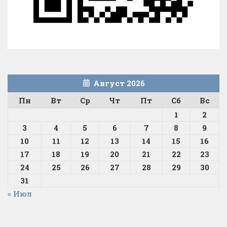
Август 2026
Пн
Вт
Ср
Чт
Пт
Сб
Вс
1
2
3
4
5
6
7
8
9
10
11
12
13
14
15
16
17
18
19
20
21
22
23
24
25
26
27
28
29
30
31
« Июл