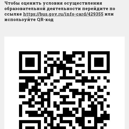
Чтобы оценить условия осуществления
образовательной деятельности перейдите по
ссылке
https://bus.gov.ru/info-card/429355
или
используйте QR-код