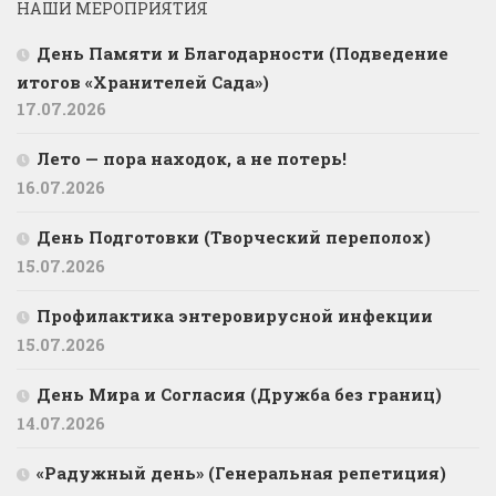
НАШИ МЕРОПРИЯТИЯ
День Памяти и Благодарности (Подведение
итогов «Хранителей Сада»)
17.07.2026
Лето — пора находок, а не потерь!
16.07.2026
День Подготовки (Творческий переполох)
15.07.2026
Профилактика энтеровирусной инфекции
15.07.2026
День Мира и Согласия (Дружба без границ)
14.07.2026
«Радужный день» (Генеральная репетиция)