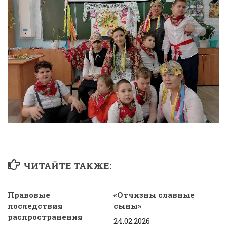
ЧИТАЙТЕ ТАКЖЕ:
Правовые
«Отчизны славные
последствия
сыны»
распространения
24.02.2026