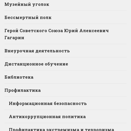
Музейный уголок
Бессмертный полк
Герой Советского Союза Юрий Алексеевич
Гагарин
Внеурочная деятельность
Дистанционное обучение
Библиотека
Профилактика
Информационная безопасность
Антикоррупционная политика
Профилактика экстремизма и терроризма