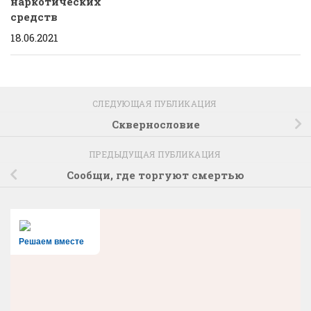
наркотических
средств
18.06.2021
СЛЕДУЮЩАЯ ПУБЛИКАЦИЯ
Сквернословие
ПРЕДЫДУЩАЯ ПУБЛИКАЦИЯ
Сообщи, где торгуют смертью
Решаем вместе