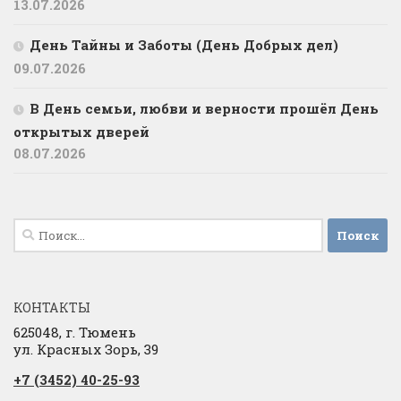
13.07.2026
День Тайны и Заботы (День Добрых дел)
09.07.2026
В День семьи, любви и верности прошёл День
открытых дверей
08.07.2026
Найти:
КОНТАКТЫ
625048, г. Тюмень
ул. Красных Зорь, 39
+7 (3452) 40-25-93