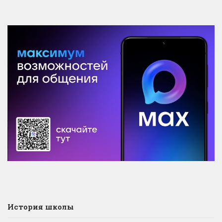
История школы