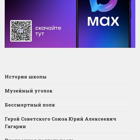
История школы
Музейный уголок
Бессмертный полк
Герой Советского Союза Юрий Алексеевич
Гагарин