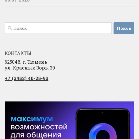
Найти:
КОНТАКТЫ
625048, г. Тюмень
ул. Красных Зорь, 39
+7 (3452) 40-25-93