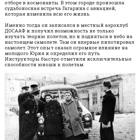
отборе в космонавты. В этом городе произошла
судьбоносная встреча Гагарина с авиацией,
которая изменила всю его жизнь.
Именно тогда он записался в местный аэроклуб
ДОСААФ и получил возможность не только
изучать теорию полетов, но и подняться в небо на
настоящем самолете. Там он впервые пилотировал
самолет. Этот опыт оказал огромное влияние на
молодого Юрия и определил его путь.
Инструкторы быстро отметили исключительные
способности юноши к полетам.