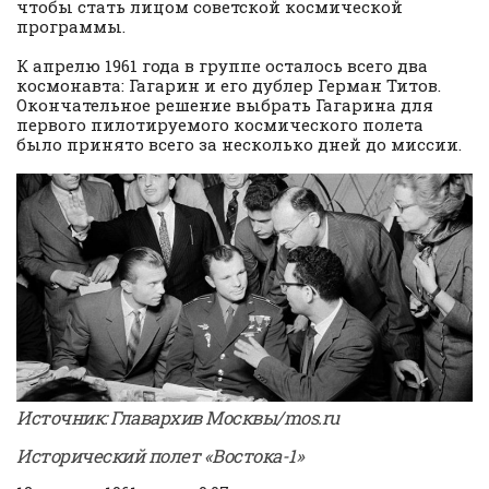
чтобы стать лицом советской космической
программы.
К апрелю 1961 года в группе осталось всего два
космонавта: Гагарин и его дублер Герман Титов.
Окончательное решение выбрать Гагарина для
первого пилотируемого космического полета
было принято всего за несколько дней до миссии.
Источник: Главархив Москвы/mos.ru
Исторический полет «Востока-1»