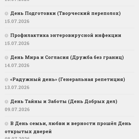
День Подготовки (Творческий переполох)
15.07.2026
Профилактика энтеровирусной инфекции
15.07.2026
День Мира и Согласия (Дружба без границ)
14.07.2026
«Радужный день» (Генеральная репетиция)
13.07.2026
День Тайны и Заботы (День Добрых дел)
09.07.2026
В День семьи, любви и верности прошёл День
открытых дверей
08.07.2026