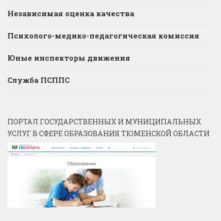
Независимая оценка качества
Психолого-медико-педагогическая комиссия
Юные инспекторы движения
Служба ПСППС
ПОРТАЛ ГОСУДАРСТВЕННЫХ И МУНИЦИПАЛЬНЫХ
УСЛУГ В СФЕРЕ ОБРАЗОВАНИЯ ТЮМЕНСКОЙ ОБЛАСТИ