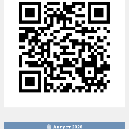
Август 2026