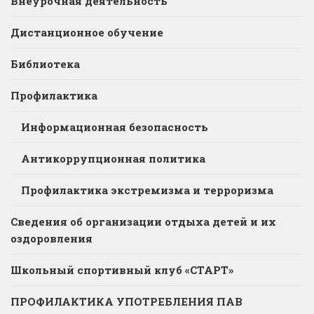
Внеурочная деятельность
Дистанционное обучение
Библиотека
Профилактика
Информационная безопасность
Антикоррупционная политика
Профилактика экстремизма и терроризма
Сведения об организации отдыха детей и их
оздоровления
Школьный спортивный клуб «СТАРТ»
ПРОФИЛАКТИКА УПОТРЕБЛЕНИЯ ПАВ