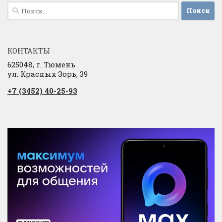
Найти:
КОНТАКТЫ
625048, г. Тюмень
ул. Красных Зорь, 39
+7 (3452) 40-25-93