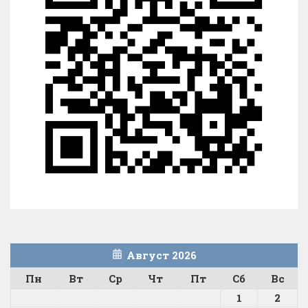
Август 2026
Пн
Вт
Ср
Чт
Пт
Сб
Вс
1
2