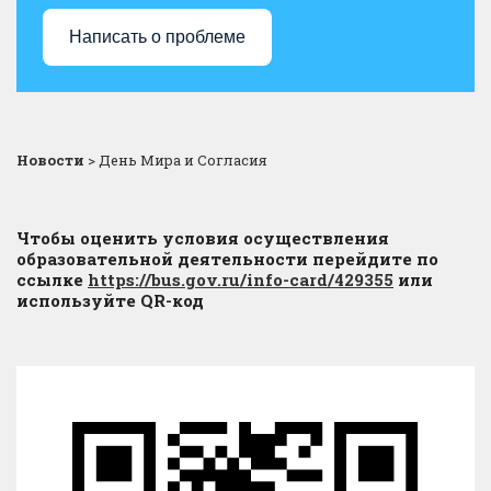
Написать о проблеме
Новости
>
День Мира и Согласия
Чтобы оценить условия осуществления
образовательной деятельности перейдите по
ссылке
https://bus.gov.ru/info-card/429355
или
используйте QR-код