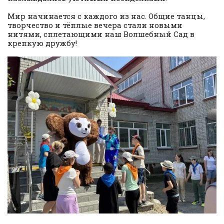
Мир начинается с каждого из нас. Общие танцы,
творчество и тёплые вечера стали новыми
нитями, сплетающими наш Волшебный Сад в
крепкую дружбу!