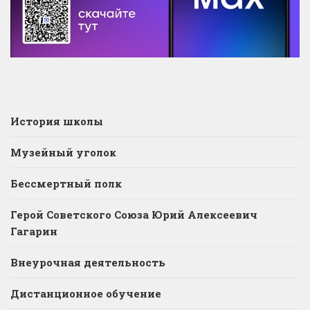
История школы
Музейный уголок
Бессмертный полк
Герой Советского Союза Юрий Алексеевич
Гагарин
Внеурочная деятельность
Дистанционное обучение