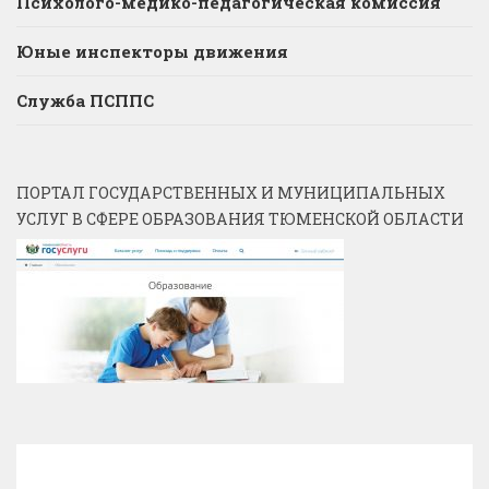
Психолого-медико-педагогическая комиссия
Юные инспекторы движения
Служба ПСППС
ПОРТАЛ ГОСУДАРСТВЕННЫХ И МУНИЦИПАЛЬНЫХ
УСЛУГ В СФЕРЕ ОБРАЗОВАНИЯ ТЮМЕНСКОЙ ОБЛАСТИ