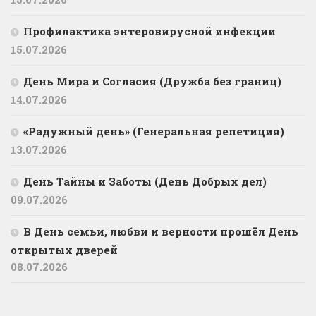
Профилактика энтеровирусной инфекции
15.07.2026
День Мира и Согласия (Дружба без границ)
14.07.2026
«Радужный день» (Генеральная репетиция)
13.07.2026
День Тайны и Заботы (День Добрых дел)
09.07.2026
В День семьи, любви и верности прошёл День
открытых дверей
08.07.2026