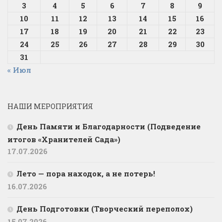
3
4
5
6
7
8
9
10
11
12
13
14
15
16
17
18
19
20
21
22
23
24
25
26
27
28
29
30
31
« Июл
НАШИ МЕРОПРИЯТИЯ
День Памяти и Благодарности (Подведение
итогов «Хранителей Сада»)
17.07.2026
Лето — пора находок, а не потерь!
16.07.2026
День Подготовки (Творческий переполох)
15.07.2026