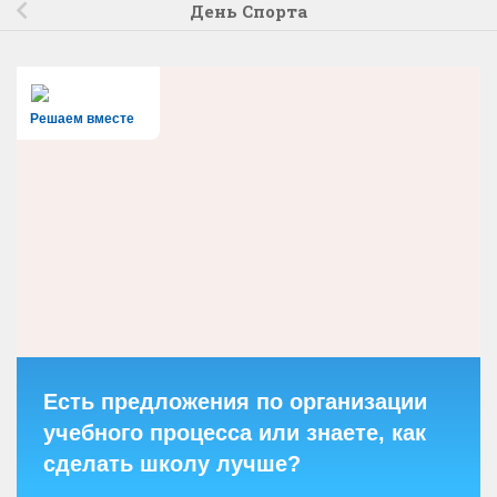
День Спорта
Решаем вместе
Есть предложения по организации
учебного процесса или знаете, как
сделать школу лучше?