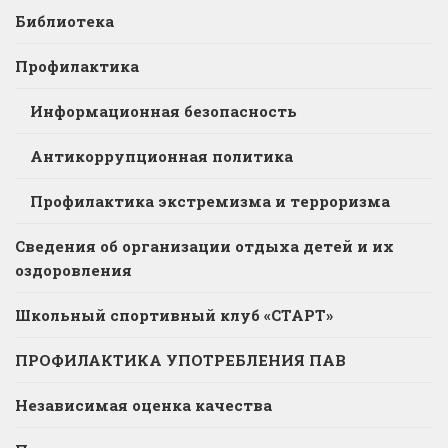
Библиотека
Профилактика
Информационная безопасность
Антикоррупционная политика
Профилактика экстремизма и терроризма
Сведения об организации отдыха детей и их
оздоровления
Школьный спортивный клуб «СТАРТ»
ПРОФИЛАКТИКА УПОТРЕБЛЕНИЯ ПАВ
Независимая оценка качества