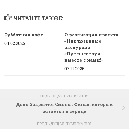
ЧИТАЙТЕ ТАКЖЕ:
Субботний кофе
О реализации проекта
«Инклюзивные
04.02.2025
экскурсии
«Путешествуй
вместе с нами!»
07.11.2025
СЛЕДУЮЩАЯ ПУБЛИКАЦИЯ
День Закрытия Смены: Финал, который
остаётся в сердце
ПРЕДЫДУЩАЯ ПУБЛИКАЦИЯ