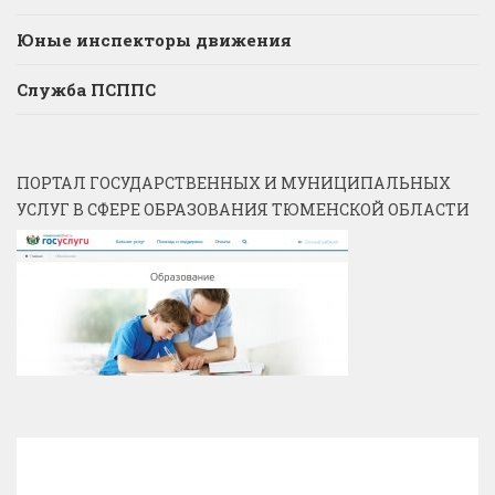
Юные инспекторы движения
Служба ПСППС
ПОРТАЛ ГОСУДАРСТВЕННЫХ И МУНИЦИПАЛЬНЫХ
УСЛУГ В СФЕРЕ ОБРАЗОВАНИЯ ТЮМЕНСКОЙ ОБЛАСТИ