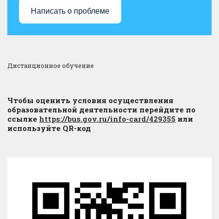
Написать о проблеме
Дистанционное обучение
Чтобы оценить условия осуществления
образовательной деятельности перейдите по
ссылке
https://bus.gov.ru/info-card/429355
или
используйте QR-код