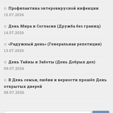
Профилактика энтеровирусной инфекции
15.07.2026
День Мира и Согласия (Дружба без границ)
14.07.2026
«Радужный день» (Генеральная репетиция)
13.07.2026
День Тайны и Заботы (День Добрых дел)
09.07.2026
В День семьи, любви и верности прошёл День
открытых дверей
08.07.2026