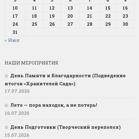
10
11
12
13
14
15
16
17
18
19
20
21
22
23
24
25
26
27
28
29
30
31
« Июл
НАШИ МЕРОПРИЯТИЯ
День Памяти и Благодарности (Подведение
итогов «Хранителей Сада»)
17.07.2026
Лето — пора находок, а не потерь!
16.07.2026
День Подготовки (Творческий переполох)
15.07.2026