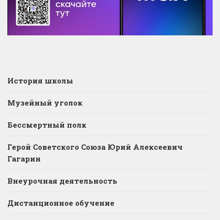
История школы
Музейный уголок
Бессмертный полк
Герой Советского Союза Юрий Алексеевич
Гагарин
Внеурочная деятельность
Дистанционное обучение