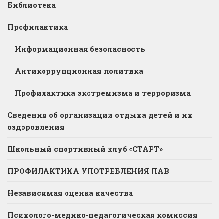
Библиотека
Профилактика
Информационная безопасность
Антикоррупционная политика
Профилактика экстремизма и терроризма
Сведения об организации отдыха детей и их
оздоровления
Школьный спортивный клуб «СТАРТ»
ПРОФИЛАКТИКА УПОТРЕБЛЕНИЯ ПАВ
Независимая оценка качества
Психолого-медико-педагогическая комиссия