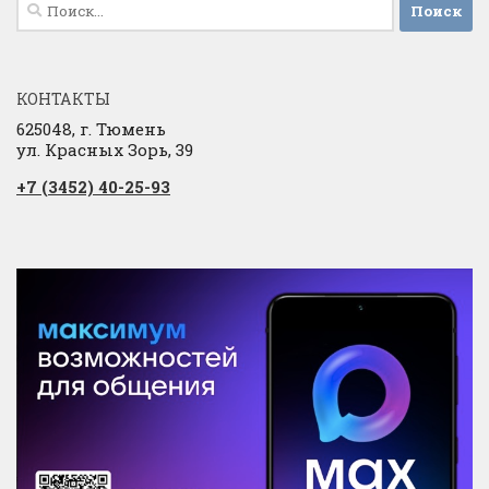
Найти:
КОНТАКТЫ
625048, г. Тюмень
ул. Красных Зорь, 39
+7 (3452) 40-25-93