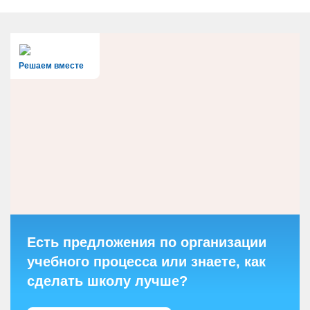
Решаем вместе
Есть предложения по организации
учебного процесса или знаете, как
сделать школу лучше?