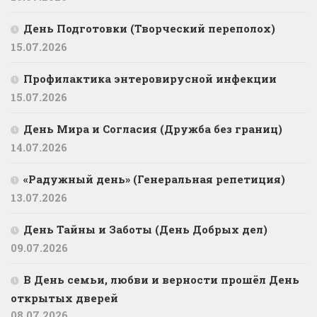
День Подготовки (Творческий переполох)
15.07.2026
Профилактика энтеровирусной инфекции
15.07.2026
День Мира и Согласия (Дружба без границ)
14.07.2026
«Радужный день» (Генеральная репетиция)
13.07.2026
День Тайны и Заботы (День Добрых дел)
09.07.2026
В День семьи, любви и верности прошёл День
открытых дверей
08.07.2026