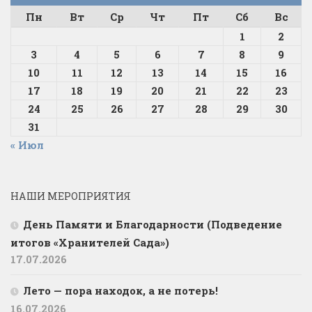
Пн
Вт
Ср
Чт
Пт
Сб
Вс
1
2
3
4
5
6
7
8
9
10
11
12
13
14
15
16
17
18
19
20
21
22
23
24
25
26
27
28
29
30
31
« Июл
НАШИ МЕРОПРИЯТИЯ
День Памяти и Благодарности (Подведение
итогов «Хранителей Сада»)
17.07.2026
Лето — пора находок, а не потерь!
16.07.2026