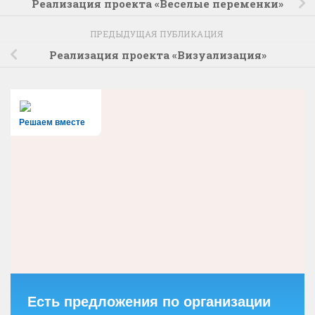
Реализация проекта «Веселые переменки»
ПРЕДЫДУЩАЯ ПУБЛИКАЦИЯ
Реализация проекта «Визуализация»
Решаем вместе
Есть предложения по организации