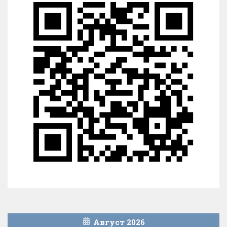
Август 2026