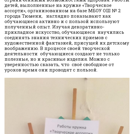
детей, выполненные на кружке «Творческое
ассорти», организованном на базе МБОУ ОШ № 2
города Тюмени, наглядно показывают как
обучающиеся активно и с пользой используют
полученный опыт. Изучая декоративно-
прикладное искусство, обучающиеся научились
соединять знания технических приемов с
художественной фантазией, присущей их детскому
воображению. В процессе своей творческой
деятельности обучающиеся создают не только
полезные, но и красивые изделия. Можно с
уверенностью сказать, что своё свободное от
уроков время они проводят с пользой.