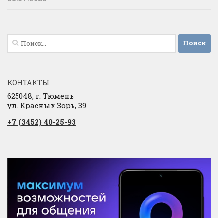
Найти:
КОНТАКТЫ
625048, г. Тюмень
ул. Красных Зорь, 39
+7 (3452) 40-25-93