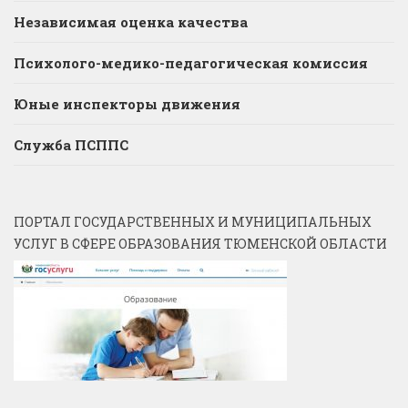
Независимая оценка качества
Психолого-медико-педагогическая комиссия
Юные инспекторы движения
Служба ПСППС
ПОРТАЛ ГОСУДАРСТВЕННЫХ И МУНИЦИПАЛЬНЫХ
УСЛУГ В СФЕРЕ ОБРАЗОВАНИЯ ТЮМЕНСКОЙ ОБЛАСТИ