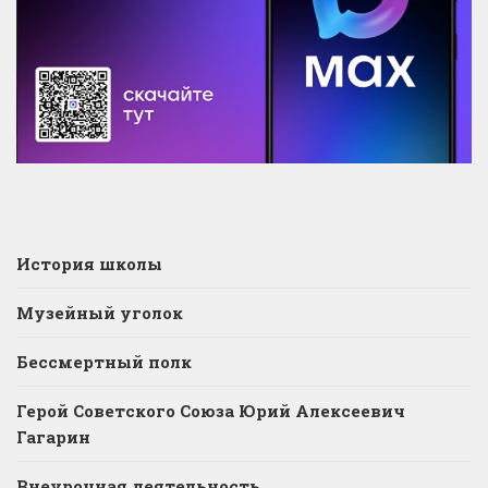
История школы
Музейный уголок
Бессмертный полк
Герой Советского Союза Юрий Алексеевич
Гагарин
Внеурочная деятельность