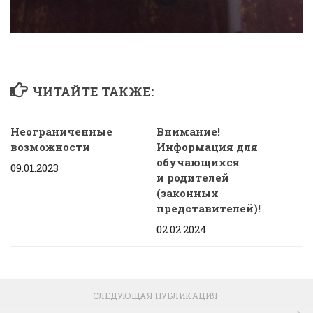
ЧИТАЙТЕ ТАКЖЕ:
Неограниченные
Внимание!
возможности
Информация для
обучающихся
09.01.2023
и родителей
(законных
представителей)!
02.02.2024
СЛЕДУЮЩАЯ ПУБЛИКАЦИЯ