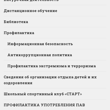
Дистанционное обучение
Библиотека
Профилактика
Информационная безопасность
Антикоррупционная политика
Профилактика экстремизма и терроризма
Сведения об организации отдыха детей и их
оздоровления
Школьный спортивный клуб «СТАРТ»
ПРОФИЛАКТИКА УПОТРЕБЛЕНИЯ ПАВ