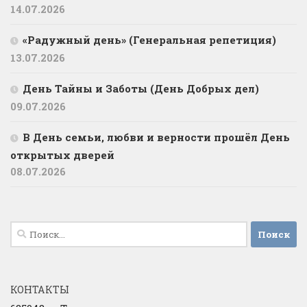
14.07.2026
«Радужный день» (Генеральная репетиция)
13.07.2026
День Тайны и Заботы (День Добрых дел)
09.07.2026
В День семьи, любви и верности прошёл День
открытых дверей
08.07.2026
Найти:
КОНТАКТЫ