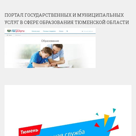
ПОРТАЛ ГОСУДАРСТВЕННЫХ И МУНИЦИПАЛЬНЫХ
УСЛУГ В СФЕРЕ ОБРАЗОВАНИЯ ТЮМЕНСКОЙ ОБЛАСТИ