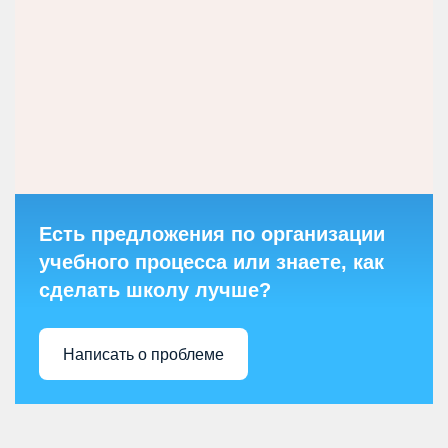
Есть предложения по организации
учебного процесса или знаете, как
сделать школу лучше?
Написать о проблеме