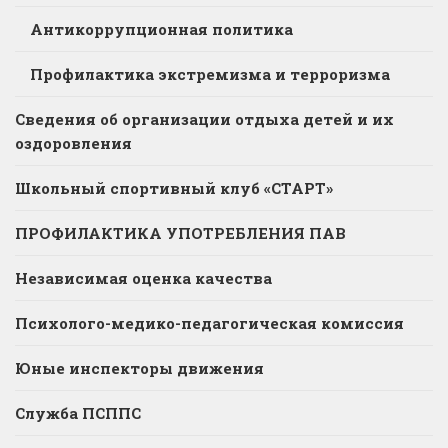
Антикоррупционная политика
Профилактика экстремизма и терроризма
Сведения об организации отдыха детей и их
оздоровления
Школьный спортивный клуб «СТАРТ»
ПРОФИЛАКТИКА УПОТРЕБЛЕНИЯ ПАВ
Независимая оценка качества
Психолого-медико-педагогическая комиссия
Юные инспекторы движения
Служба ПСППС