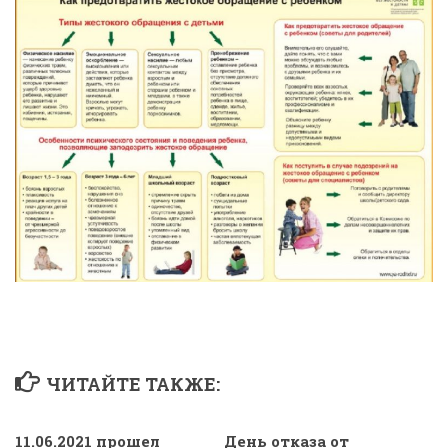
ЧИТАЙТЕ ТАКЖЕ:
11.06.2021 прошел
День отказа от