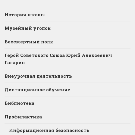
История школы
Музейный уголок
Бессмертный полк
Герой Советского Союза Юрий Алексеевич
Гагарин
Внеурочная деятельность
Дистанционное обучение
Библиотека
Профилактика
Информационная безопасность