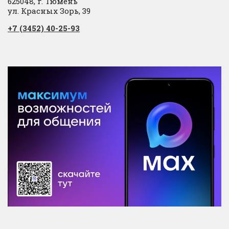
625048, г. Тюмень
ул. Красных Зорь, 39
+7 (3452) 40-25-93