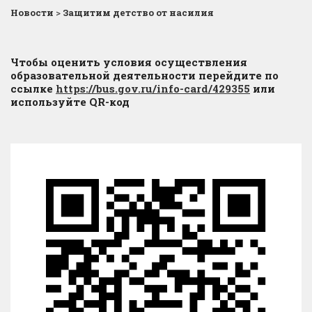
Новости
>
Защитим детство от насилия
Чтобы оценить условия осуществления
образовательной деятельности перейдите по
ссылке
https://bus.gov.ru/info-card/429355
или
используйте QR-код