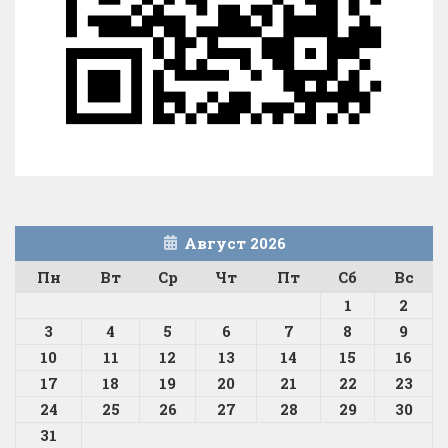
Август 2026
Пн
Вт
Ср
Чт
Пт
Сб
Вс
1
2
3
4
5
6
7
8
9
10
11
12
13
14
15
16
17
18
19
20
21
22
23
24
25
26
27
28
29
30
31