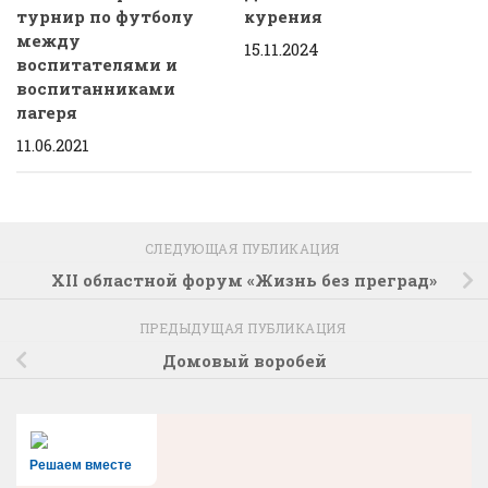
турнир по футболу
курения
между
15.11.2024
воспитателями и
воспитанниками
лагеря
11.06.2021
СЛЕДУЮЩАЯ ПУБЛИКАЦИЯ
XII областной форум «Жизнь без преград»
ПРЕДЫДУЩАЯ ПУБЛИКАЦИЯ
Домовый воробей
Решаем вместе