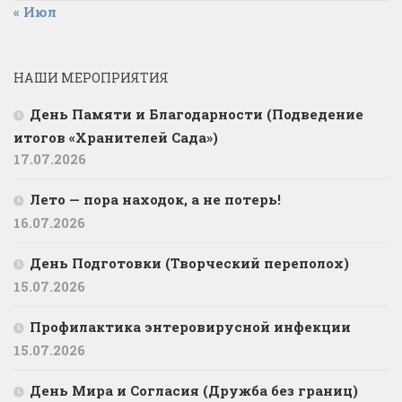
« Июл
НАШИ МЕРОПРИЯТИЯ
День Памяти и Благодарности (Подведение
итогов «Хранителей Сада»)
17.07.2026
Лето — пора находок, а не потерь!
16.07.2026
День Подготовки (Творческий переполох)
15.07.2026
Профилактика энтеровирусной инфекции
15.07.2026
День Мира и Согласия (Дружба без границ)