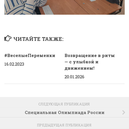
ЧИТАЙТЕ ТАКЖЕ:
#ВеселыеПеременки
Возвращение в ритм
— с улыбкой и
16.02.2023
движением!
20.01.2026
СЛЕДУЮЩАЯ ПУБЛИКАЦИЯ
Специальная Олимпиада России
ПРЕДЫДУЩАЯ ПУБЛИКАЦИЯ