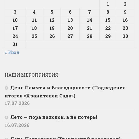
1
2
3
4
5
6
7
8
9
10
11
12
13
14
15
16
17
18
19
20
21
22
23
24
25
26
27
28
29
30
31
« Июл
НАШИ МЕРОПРИЯТИЯ
День Памяти и Благодарности (Подведение
итогов «Хранителей Сада»)
17.07.2026
Лето — пора находок, а не потерь!
16.07.2026