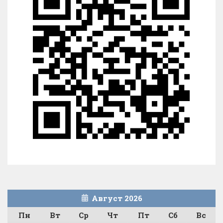
Август 2026
Пн
Вт
Ср
Чт
Пт
Сб
Вс