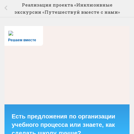
Реализация проекта «Инклюзивные
экскурсии «Путешествуй вместе с нами»
Решаем вместе
Есть предложения по организации
учебного процесса или знаете, как
сделать школу лучше?