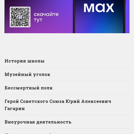
История школы
Музейный уголок
Бессмертный полк
Герой Советского Союза Юрий Алексеевич
Гагарин
Внеурочная деятельность