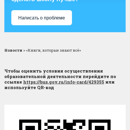
Написать о проблеме
Новости
>
«Книги, которые знают всё»
Чтобы оценить условия осуществления
образовательной деятельности перейдите по
ссылке
https://bus.gov.ru/info-card/429355
или
используйте QR-код