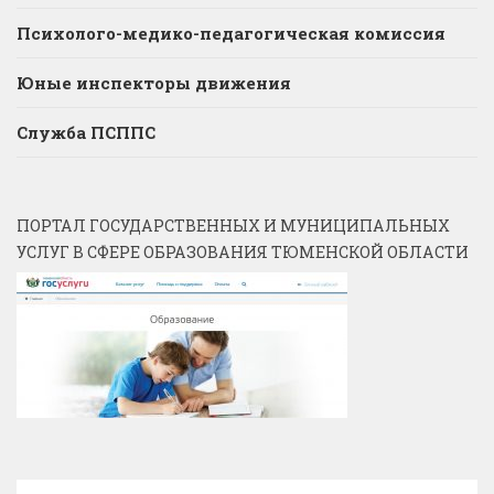
Психолого-медико-педагогическая комиссия
Юные инспекторы движения
Служба ПСППС
ПОРТАЛ ГОСУДАРСТВЕННЫХ И МУНИЦИПАЛЬНЫХ
УСЛУГ В СФЕРЕ ОБРАЗОВАНИЯ ТЮМЕНСКОЙ ОБЛАСТИ