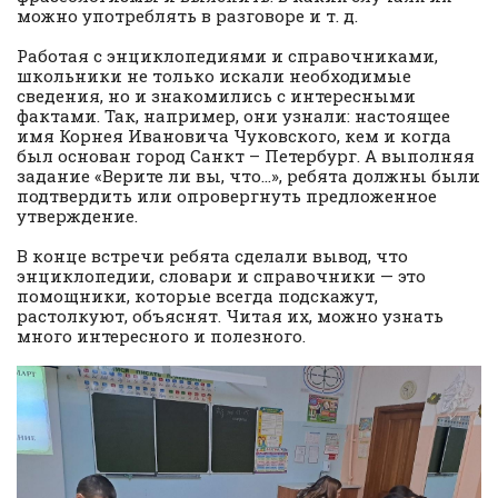
можно употреблять в разговоре и т. д.
Работая с энциклопедиями и справочниками,
школьники не только искали необходимые
сведения, но и знакомились с интересными
фактами. Так, например, они узнали: настоящее
имя Корнея Ивановича Чуковского, кем и когда
был основан город Санкт – Петербург. А выполняя
задание «Верите ли вы, что…», ребята должны были
подтвердить или опровергнуть предложенное
утверждение.
В конце встречи ребята сделали вывод, что
энциклопедии, словари и справочники — это
помощники, которые всегда подскажут,
растолкуют, объяснят. Читая их, можно узнать
много интересного и полезного.