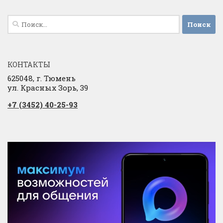
Найти:
КОНТАКТЫ
625048, г. Тюмень
ул. Красных Зорь, 39
+7 (3452) 40-25-93