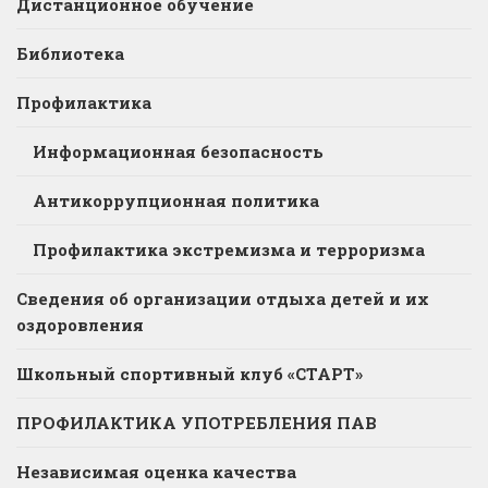
Дистанционное обучение
Библиотека
Профилактика
Информационная безопасность
Антикоррупционная политика
Профилактика экстремизма и терроризма
Сведения об организации отдыха детей и их
оздоровления
Школьный спортивный клуб «СТАРТ»
ПРОФИЛАКТИКА УПОТРЕБЛЕНИЯ ПАВ
Независимая оценка качества