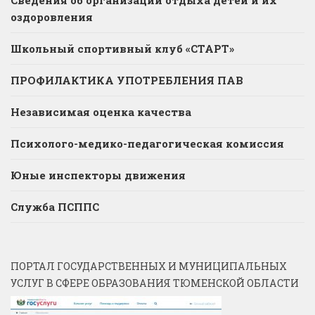
оздоровления
Школьный спортивный клуб «СТАРТ»
ПРОФИЛАКТИКА УПОТРЕБЛЕНИЯ ПАВ
Независимая оценка качества
Психолого-медико-педагогическая комиссия
Юные инспекторы движения
Служба ПСППС
ПОРТАЛ ГОСУДАРСТВЕННЫХ И МУНИЦИПАЛЬНЫХ
УСЛУГ В СФЕРЕ ОБРАЗОВАНИЯ ТЮМЕНСКОЙ ОБЛАСТИ