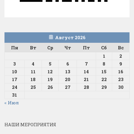
Август 2026
Пн
Вт
Ср
Чт
Пт
Сб
Вс
1
2
3
4
5
6
7
8
9
10
11
12
13
14
15
16
17
18
19
20
21
22
23
24
25
26
27
28
29
30
31
« Июл
НАШИ МЕРОПРИЯТИЯ