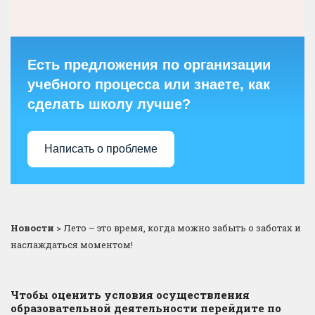
Есть предложения по организации
учебного процесса или знаете, как
сделать школу лучше?
Написать о проблеме
Новости
>
Лето – это время, когда можно забыть о заботах и
наслаждаться моментом!
Чтобы оценить условия осуществления
образовательной деятельности перейдите по