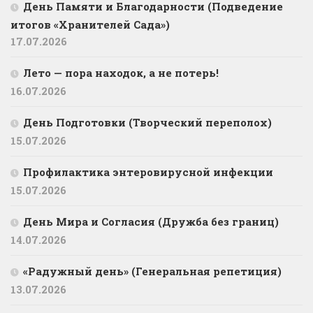
День Памяти и Благодарности (Подведение
итогов «Хранителей Сада»)
17.07.2026
Лето — пора находок, а не потерь!
16.07.2026
День Подготовки (Творческий переполох)
15.07.2026
Профилактика энтеровирусной инфекции
15.07.2026
День Мира и Согласия (Дружба без границ)
14.07.2026
«Радужный день» (Генеральная репетиция)
13.07.2026