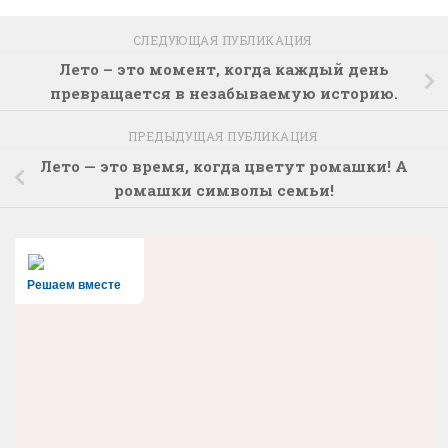
СЛЕДУЮЩАЯ ПУБЛИКАЦИЯ
Лето – это момент, когда каждый день
превращается в незабываемую историю.
ПРЕДЫДУЩАЯ ПУБЛИКАЦИЯ
Лето — это время, когда цветут ромашки! А
ромашки символы семьи!
Решаем вместе