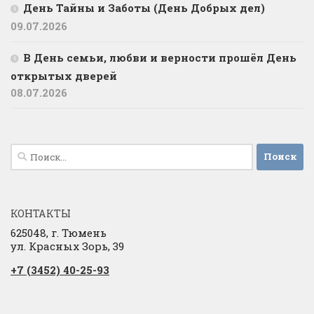
День Тайны и Заботы (День Добрых дел)
09.07.2026
В День семьи, любви и верности прошёл День
открытых дверей
08.07.2026
Найти:
КОНТАКТЫ
625048, г. Тюмень
ул. Красных Зорь, 39
+7 (3452) 40-25-93