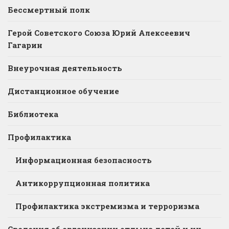
Бессмертный полк
Герой Советского Союза Юрий Алексеевич
Гагарин
Внеурочная деятельность
Дистанционное обучение
Библиотека
Профилактика
Информационная безопасность
Антикоррупционная политика
Профилактика экстремизма и терроризма
Сведения об организации отдыха детей и их