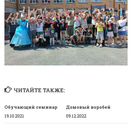
ЧИТАЙТЕ ТАКЖЕ:
Обучающий семинар
Домовый воробей
19.10.2021
09.12.2022