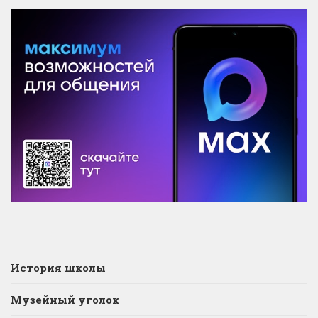
История школы
Музейный уголок