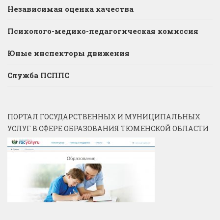
Независимая оценка качества
Психолого-медико-педагогическая комиссия
Юные инспекторы движения
Служба ПСППС
ПОРТАЛ ГОСУДАРСТВЕННЫХ И МУНИЦИПАЛЬНЫХ
УСЛУГ В СФЕРЕ ОБРАЗОВАНИЯ ТЮМЕНСКОЙ ОБЛАСТИ