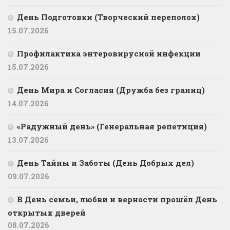
День Подготовки (Творческий переполох)
15.07.2026
Профилактика энтеровирусной инфекции
15.07.2026
День Мира и Согласия (Дружба без границ)
14.07.2026
«Радужный день» (Генеральная репетиция)
13.07.2026
День Тайны и Заботы (День Добрых дел)
09.07.2026
В День семьи, любви и верности прошёл День
открытых дверей
08.07.2026