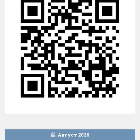
Август 2026