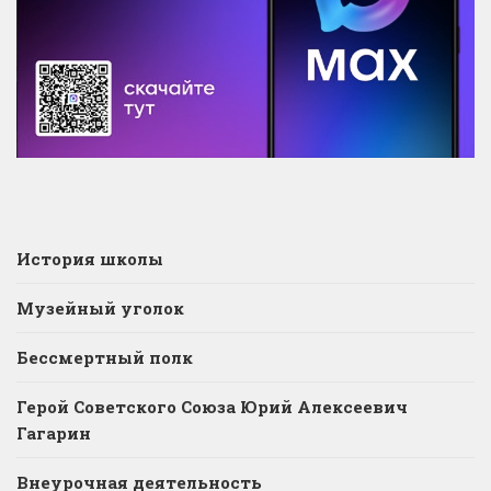
История школы
Музейный уголок
Бессмертный полк
Герой Советского Союза Юрий Алексеевич
Гагарин
Внеурочная деятельность