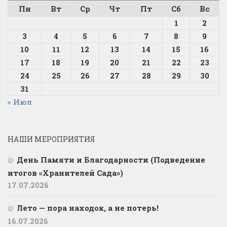
Пн
Вт
Ср
Чт
Пт
Сб
Вс
1
2
3
4
5
6
7
8
9
10
11
12
13
14
15
16
17
18
19
20
21
22
23
24
25
26
27
28
29
30
31
« Июл
НАШИ МЕРОПРИЯТИЯ
День Памяти и Благодарности (Подведение
итогов «Хранителей Сада»)
17.07.2026
Лето — пора находок, а не потерь!
16.07.2026