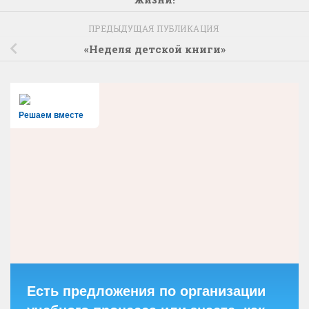
ПРЕДЫДУЩАЯ ПУБЛИКАЦИЯ
«Неделя детской книги»
Решаем вместе
Есть предложения по организации