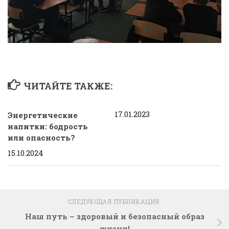
ЧИТАЙТЕ ТАКЖЕ:
17.01.2023
Энергетические
напитки: бодрость
или опасность?
15.10.2024
СЛЕДУЮЩАЯ ПУБЛИКАЦИЯ
Наш путь – здоровый и безопасный образ
жизни!