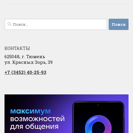
Найти:
КОНТАКТЫ
625048, г. Тюмень
ул. Красных Зорь, 39
+7 (3452) 40-25-93