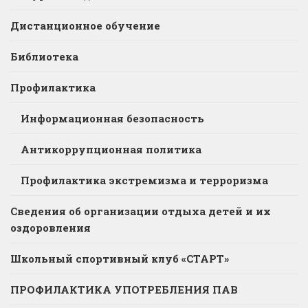
Дистанционное обучение
Библиотека
Профилактика
Информационная безопасность
Антикоррупционная политика
Профилактика экстремизма и терроризма
Сведения об организации отдыха детей и их
оздоровления
Школьный спортивный клуб «СТАРТ»
ПРОФИЛАКТИКА УПОТРЕБЛЕНИЯ ПАВ