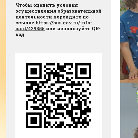
Чтобы оценить условия
осуществления образовательной
деятельности перейдите по
ссылке
https://bus.gov.ru/info-
card/429355
или используйте QR-
код