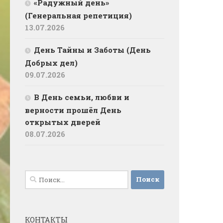
«Радужный день»
(Генеральная репетиция)
13.07.2026
День Тайны и Заботы (День
Добрых дел)
09.07.2026
В День семьи, любви и
верности прошёл День
открытых дверей
08.07.2026
Найти:
КОНТАКТЫ