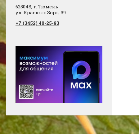
625048, г. Тюмень
ул. Красных Зорь, 39
+7 (3452) 40-25-93