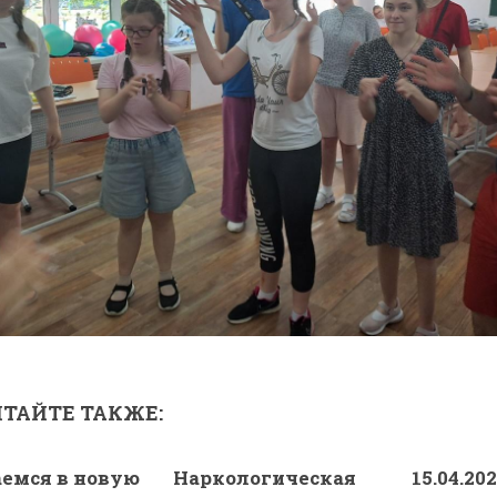
ТАЙТЕ ТАКЖЕ:
емся в новую
Наркологическая
15.04.20