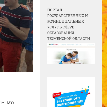
ПОРТАЛ
ГОСУДАРСТВЕННЫХ И
МУНИЦИПАЛЬНЫХ
УСЛУГ В СФЕРЕ
ОБРАЗОВАНИЯ
ТЮМЕНСКОЙ ОБЛАСТИ
21г. МО