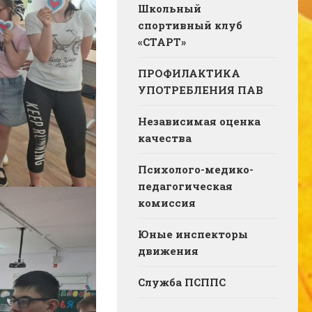
Школьный
спортивный клуб
«СТАРТ»
ПРОФИЛАКТИКА
УПОТРЕБЛЕНИЯ ПАВ
Независимая оценка
качества
Психолого-медико-
педагогическая
комиссия
Юные инспекторы
движения
Служба ПСППС