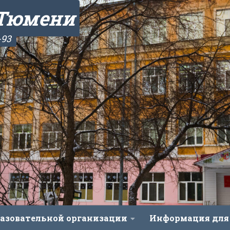
 Тюмени
-93
разовательной организации
Информация для