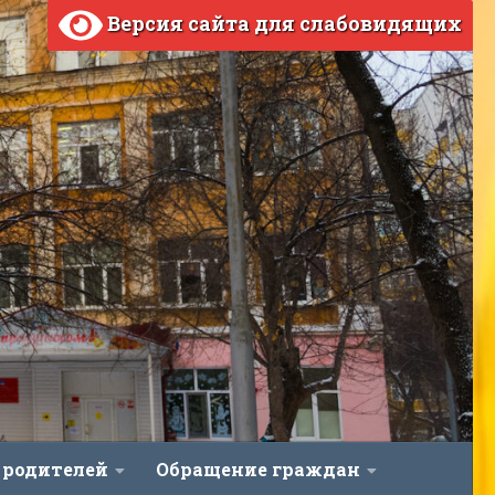
Версия сайта для слабовидящих
 родителей
Обращение граждан