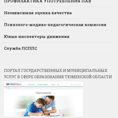
ПРОФИЛАКТИКА УПОТРЕБЛЕНИЯ ПАВ
Независимая оценка качества
Психолого-медико-педагогическая комиссия
Юные инспекторы движения
Служба ПСППС
ПОРТАЛ ГОСУДАРСТВЕННЫХ И МУНИЦИПАЛЬНЫХ
УСЛУГ В СФЕРЕ ОБРАЗОВАНИЯ ТЮМЕНСКОЙ ОБЛАСТИ