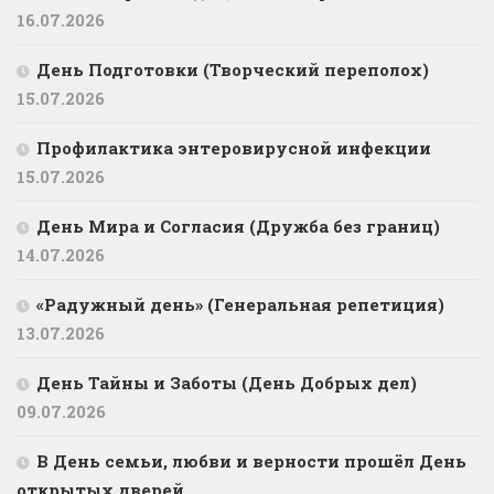
16.07.2026
День Подготовки (Творческий переполох)
15.07.2026
Профилактика энтеровирусной инфекции
15.07.2026
День Мира и Согласия (Дружба без границ)
14.07.2026
«Радужный день» (Генеральная репетиция)
13.07.2026
День Тайны и Заботы (День Добрых дел)
09.07.2026
В День семьи, любви и верности прошёл День
открытых дверей