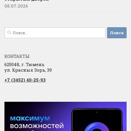
08.07.2026
Найти:
КОНТАКТЫ
625048, г. Тюмень
ул. Красных Зорь, 39
+7 (3452) 40-25-93