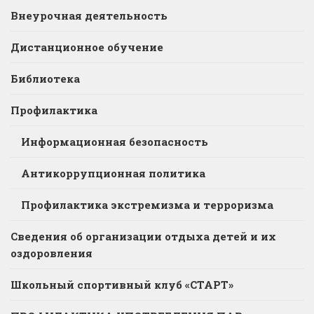
Внеурочная деятельность
Дистанционное обучение
Библиотека
Профилактика
Информационная безопасность
Антикоррупционная политика
Профилактика экстремизма и терроризма
Сведения об организации отдыха детей и их
оздоровления
Школьный спортивный клуб «СТАРТ»