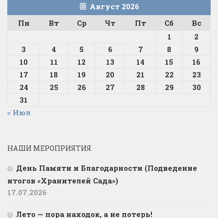
Август 2026
Пн
Вт
Ср
Чт
Пт
Сб
Вс
1
2
3
4
5
6
7
8
9
10
11
12
13
14
15
16
17
18
19
20
21
22
23
24
25
26
27
28
29
30
31
« Июл
НАШИ МЕРОПРИЯТИЯ
День Памяти и Благодарности (Подведение
итогов «Хранителей Сада»)
17.07.2026
Лето — пора находок, а не потерь!