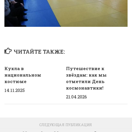
ЧИТАЙТЕ ТАКЖЕ:
Кукла в
Путешествие к
национальном
звёздам: как мы
костюме
отметили День
космонавтики!
14.11.2025
21.04.2026
СЛЕДУЮЩАЯ ПУБЛИКАЦИЯ