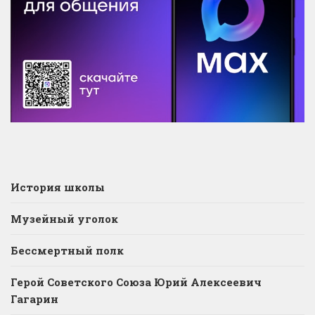
История школы
Музейный уголок
Бессмертный полк
Герой Советского Союза Юрий Алексеевич
Гагарин