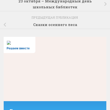
23 октября – Международный день
школьных библиотек
ПРЕДЫДУЩАЯ ПУБЛИКАЦИЯ
Сказки осеннего леса
Решаем вместе