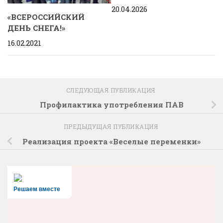
20.04.2026
«ВСЕРОССИЙСКИЙ
ДЕНЬ СНЕГА!»
16.02.2021
СЛЕДУЮЩАЯ ПУБЛИКАЦИЯ
Профилактика употребления ПАВ
ПРЕДЫДУЩАЯ ПУБЛИКАЦИЯ
Реализация проекта «Веселые переменки»
Решаем вместе