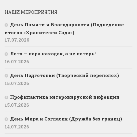
НАШИ МЕРОПРИЯТИЯ
День Памяти и Благодарности (Подведение
итогов «Хранителей Сада»)
17.07.2026
Лето — пора находок, а не потерь!
16.07.2026
День Подготовки (Творческий переполох)
15.07.2026
Профилактика энтеровирусной инфекции
15.07.2026
День Мира и Согласия (Дружба без границ)
14.07.2026