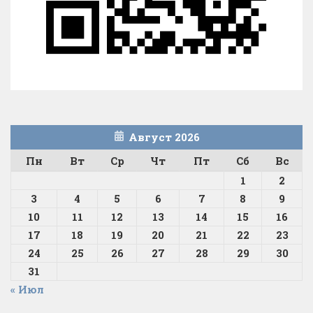
Август 2026
Пн
Вт
Ср
Чт
Пт
Сб
Вс
1
2
3
4
5
6
7
8
9
10
11
12
13
14
15
16
17
18
19
20
21
22
23
24
25
26
27
28
29
30
31
« Июл