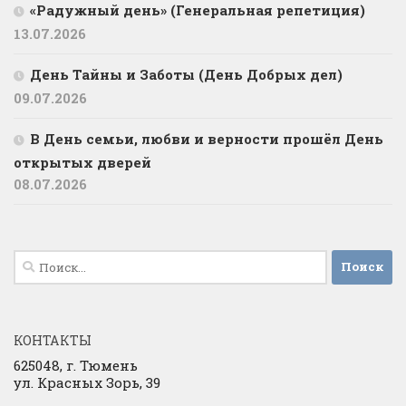
«Радужный день» (Генеральная репетиция)
13.07.2026
День Тайны и Заботы (День Добрых дел)
09.07.2026
В День семьи, любви и верности прошёл День
открытых дверей
08.07.2026
Найти:
КОНТАКТЫ
625048, г. Тюмень
ул. Красных Зорь, 39