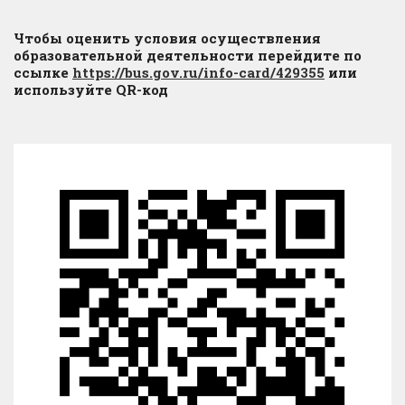
Чтобы оценить условия осуществления
образовательной деятельности перейдите по
ссылке
https://bus.gov.ru/info-card/429355
или
используйте QR-код