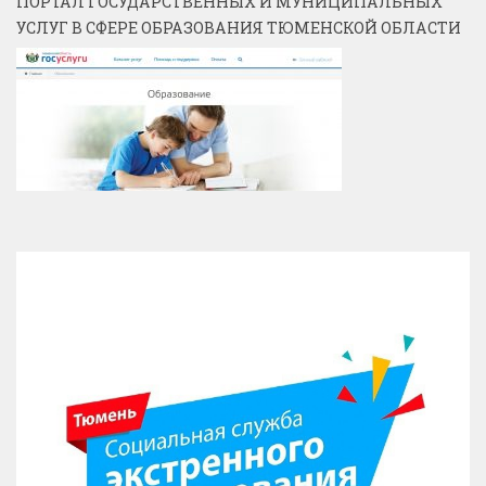
ПОРТАЛ ГОСУДАРСТВЕННЫХ И МУНИЦИПАЛЬНЫХ
УСЛУГ В СФЕРЕ ОБРАЗОВАНИЯ ТЮМЕНСКОЙ ОБЛАСТИ