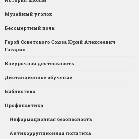
История школы
Музейный уголок
Бессмертный полк
Герой Советского Союза Юрий Алексеевич
Гагарин
Внеурочная деятельность
Дистанционное обучение
Библиотека
Профилактика
Информационная безопасность
Антикоррупционная политика