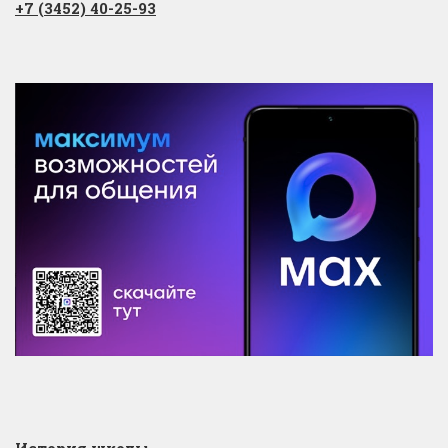
+7 (3452) 40-25-93