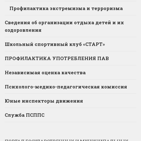
Профилактика экстремизма и терроризма
Сведения об организации отдыха детей и их
оздоровления
Школьный спортивный клуб «СТАРТ»
ПРОФИЛАКТИКА УПОТРЕБЛЕНИЯ ПАВ
Независимая оценка качества
Психолого-медико-педагогическая комиссия
Юные инспекторы движения
Служба ПСППС