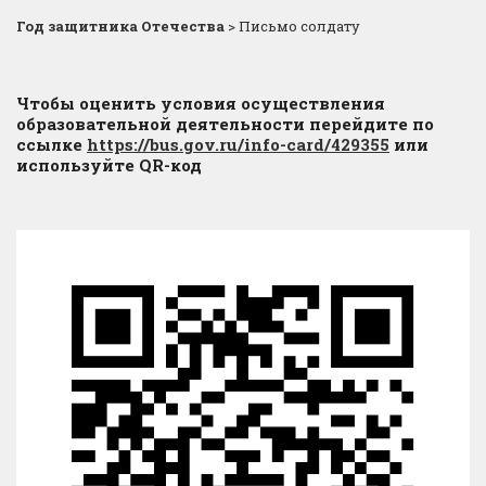
Год защитника Отечества
>
Письмо солдату
Чтобы оценить условия осуществления
образовательной деятельности перейдите по
ссылке
https://bus.gov.ru/info-card/429355
или
используйте QR-код