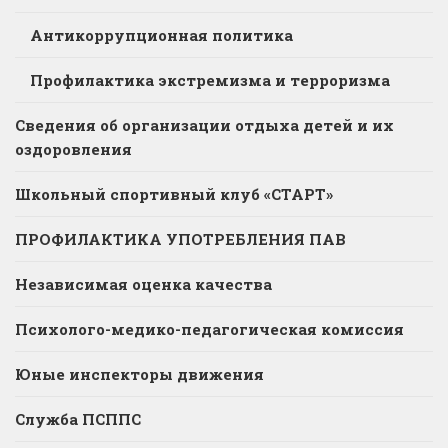
Антикоррупционная политика
Профилактика экстремизма и терроризма
Сведения об организации отдыха детей и их
оздоровления
Школьный спортивный клуб «СТАРТ»
ПРОФИЛАКТИКА УПОТРЕБЛЕНИЯ ПАВ
Независимая оценка качества
Психолого-медико-педагогическая комиссия
Юные инспекторы движения
Служба ПСППС