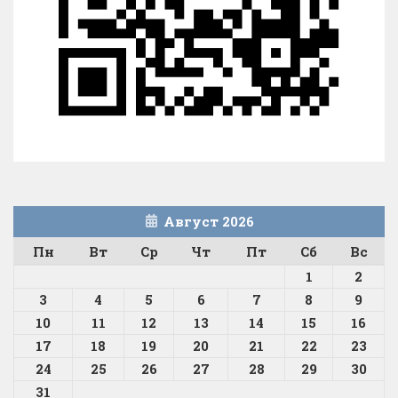
Август 2026
Пн
Вт
Ср
Чт
Пт
Сб
Вс
1
2
3
4
5
6
7
8
9
10
11
12
13
14
15
16
17
18
19
20
21
22
23
24
25
26
27
28
29
30
31