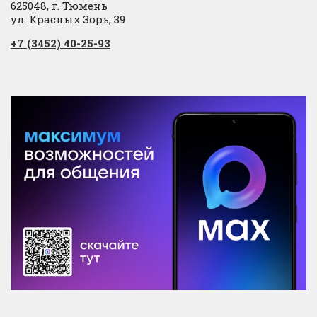
625048, г. Тюмень
ул. Красных Зорь, 39
+7 (3452) 40-25-93