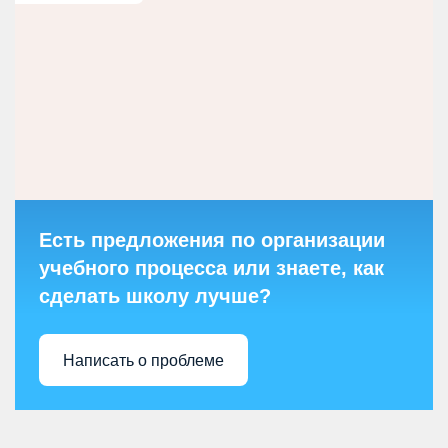
Есть предложения по организации
учебного процесса или знаете, как
сделать школу лучше?
Написать о проблеме