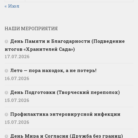
« Июл
НАШИ МЕРОПРИЯТИЯ
День Памяти и Благодарности (Подведение
итогов «Хранителей Сада»)
17.07.2026
Лето — пора находок, а не потерь!
16.07.2026
День Подготовки (Творческий переполох)
15.07.2026
Профилактика энтеровирусной инфекции
15.07.2026
День Мира и Согласия (Дружба без границ)