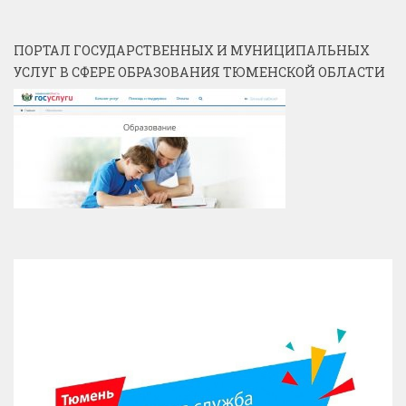
ПОРТАЛ ГОСУДАРСТВЕННЫХ И МУНИЦИПАЛЬНЫХ
УСЛУГ В СФЕРЕ ОБРАЗОВАНИЯ ТЮМЕНСКОЙ ОБЛАСТИ