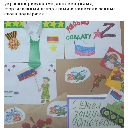
украсили рисунками, аппликациями,
георгиевскими ленточками и написали теплые
слова поддержки.