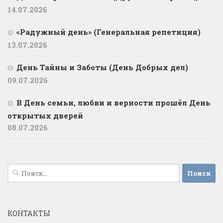
14.07.2026
«Радужный день» (Генеральная репетиция)
13.07.2026
День Тайны и Заботы (День Добрых дел)
09.07.2026
В День семьи, любви и верности прошёл День
открытых дверей
08.07.2026
Найти:
КОНТАКТЫ