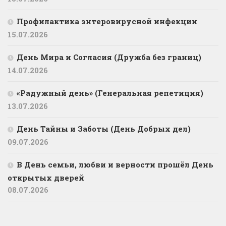
Профилактика энтеровирусной инфекции
15.07.2026
День Мира и Согласия (Дружба без границ)
14.07.2026
«Радужный день» (Генеральная репетиция)
13.07.2026
День Тайны и Заботы (День Добрых дел)
09.07.2026
В День семьи, любви и верности прошёл День
открытых дверей
08.07.2026