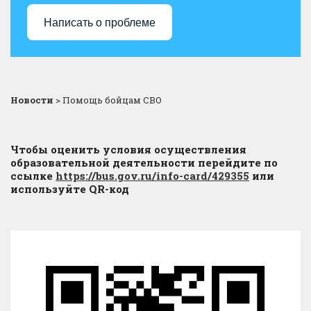
Написать о проблеме
Новости
>
Помощь бойцам СВО
Чтобы оценить условия осуществления
образовательной деятельности перейдите по
ссылке
https://bus.gov.ru/info-card/429355
или
используйте QR-код