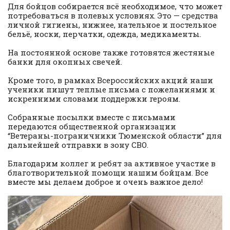
Для бойцов собирается всё необходимое, что может
потребоваться в полевых условиях. Это — средства
личной гигиены, нижнее, нательное и постельное
бельё, носки, перчатки, одежда, медикаменты.
На постоянной основе также готовятся жестяные
банки для окопных свечей.
Кроме того, в рамках Всероссийских акций наши
ученики пишут теплые письма с пожеланиями и
искренними словами поддержки героям.
Собранные посылки вместе с письмами
передаются общественной организации
“Ветераны-пограничники Тюменской области” для
дальнейшей отправки в зону СВО.
Благодарим коллег и ребят за активное участие в
благотворительной помощи нашим бойцам. Все
вместе мы делаем доброе и очень важное дело!