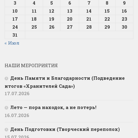
3
4
5
6
7
8
9
10
11
12
13
14
15
16
17
18
19
20
21
22
23
24
25
26
27
28
29
30
31
« Июл
НАШИ МЕРОПРИЯТИЯ
День Памяти и Благодарности (Подведение
итогов «Хранителей Сада»)
17.07.2026
Лето — пора находок, а не потерь!
16.07.2026
День Подготовки (Творческий переполох)
15.07.2026