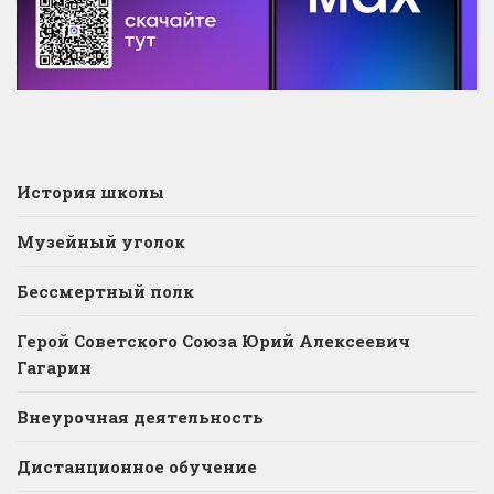
История школы
Музейный уголок
Бессмертный полк
Герой Советского Союза Юрий Алексеевич
Гагарин
Внеурочная деятельность
Дистанционное обучение