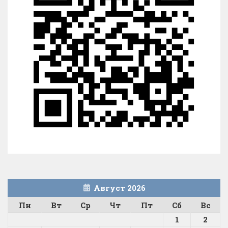
Август 2026
Пн
Вт
Ср
Чт
Пт
Сб
Вс
1
2