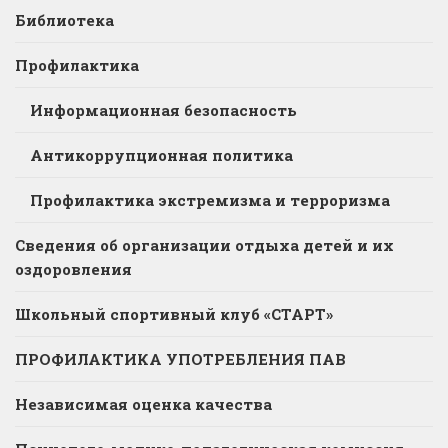
Библиотека
Профилактика
Информационная безопасность
Антикоррупционная политика
Профилактика экстремизма и терроризма
Сведения об организации отдыха детей и их
оздоровления
Школьный спортивный клуб «СТАРТ»
ПРОФИЛАКТИКА УПОТРЕБЛЕНИЯ ПАВ
Независимая оценка качества