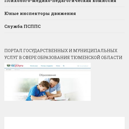
Психолого-медико-педагогическая комиссия
Юные инспекторы движения
Служба ПСППС
ПОРТАЛ ГОСУДАРСТВЕННЫХ И МУНИЦИПАЛЬНЫХ
УСЛУГ В СФЕРЕ ОБРАЗОВАНИЯ ТЮМЕНСКОЙ ОБЛАСТИ