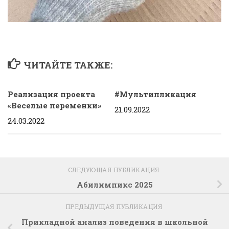
ЧИТАЙТЕ ТАКЖЕ:
Реализация проекта
#Мультипликация
«Веселые переменки»
21.09.2022
24.03.2022
СЛЕДУЮЩАЯ ПУБЛИКАЦИЯ
Абилимпикс 2025
ПРЕДЫДУЩАЯ ПУБЛИКАЦИЯ
Прикладной анализ поведения в школьной