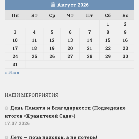
Август 2026
Пн
Вт
Ср
Чт
Пт
Сб
Вс
1
2
3
4
5
6
7
8
9
10
11
12
13
14
15
16
17
18
19
20
21
22
23
24
25
26
27
28
29
30
31
« Июл
НАШИ МЕРОПРИЯТИЯ
День Памяти и Благодарности (Подведение
итогов «Хранителей Сада»)
17.07.2026
Лето — пора находок, а не потерь!