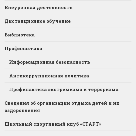
Внеурочная деятельность
Дистанционное обучение
Библиотека
Профилактика
Информационная безопасность
Антикоррупционная политика
Профилактика экстремизма и терроризма
Сведения об организации отдыха детей и их
оздоровления
Школьный спортивный клуб «СТАРТ»