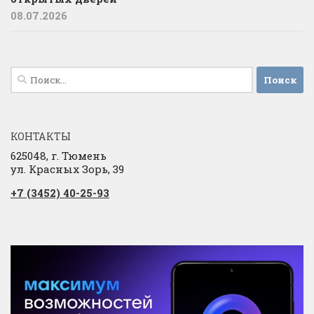
08.07.2026
Найти:
КОНТАКТЫ
625048, г. Тюмень
ул. Красных Зорь, 39
+7 (3452) 40-25-93