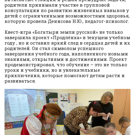
родители принимали участие в групповой
консультации по развитию жизненных навыков у
детей с ограниченными возможностями здоровья,
которую провела Денисова Н.Ю., педагог-психолог.
Квест-игра «Богатыри земли русской» не только
завершила проект «Продлёнка» в текущем учебном
году , но и оставил яркий след в сердцах детей и их
родителей. Он стал символом успешного
завершения учебного года, наполненного новыми
знаниями, открытиями и достижениями. Проект
продемонстрировал, что обучение – это не только
уроки и учебники, но и увлекательные
приключения, которые помогают детям расти и
развиваться.