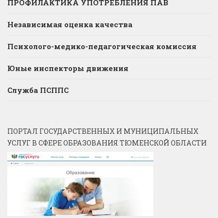
ПРОФИЛАКТИКА УПОТРЕБЛЕНИЯ ПАВ
Независимая оценка качества
Психолого-медико-педагогическая комиссия
Юные инспекторы движения
Служба ПСППС
ПОРТАЛ ГОСУДАРСТВЕННЫХ И МУНИЦИПАЛЬНЫХ
УСЛУГ В СФЕРЕ ОБРАЗОВАНИЯ ТЮМЕНСКОЙ ОБЛАСТИ