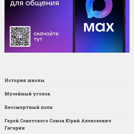
История школы
Музейный уголок
Бессмертный полк
Герой Советского Союза Юрий Алексеевич
Гагарин