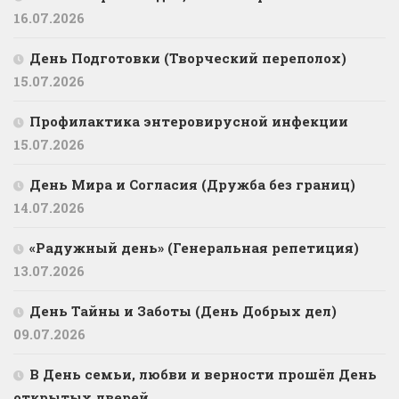
16.07.2026
День Подготовки (Творческий переполох)
15.07.2026
Профилактика энтеровирусной инфекции
15.07.2026
День Мира и Согласия (Дружба без границ)
14.07.2026
«Радужный день» (Генеральная репетиция)
13.07.2026
День Тайны и Заботы (День Добрых дел)
09.07.2026
В День семьи, любви и верности прошёл День
открытых дверей