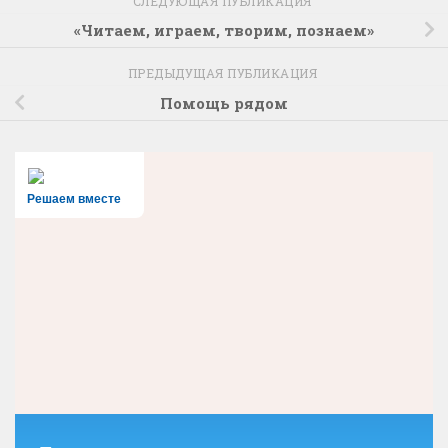
СЛЕДУЮЩАЯ ПУБЛИКАЦИЯ
«Читаем, играем, творим, познаем»
ПРЕДЫДУЩАЯ ПУБЛИКАЦИЯ
Помощь рядом
Решаем вместе