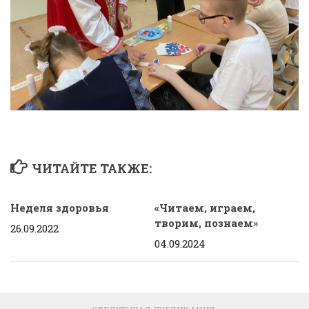
ЧИТАЙТЕ ТАКЖЕ:
Неделя
здоровья
«Читаем, играем,
творим, познаем»
26.09.2022
04.09.2024