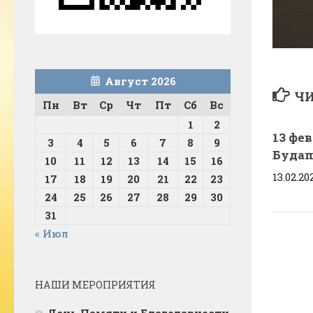
Август 2026
ЧИ
Пн
Вт
Ср
Чт
Пт
Сб
Вс
1
2
13 фе
3
4
5
6
7
8
9
Буда
10
11
12
13
14
15
16
13.02.20
17
18
19
20
21
22
23
24
25
26
27
28
29
30
31
« Июл
НАШИ МЕРОПРИЯТИЯ