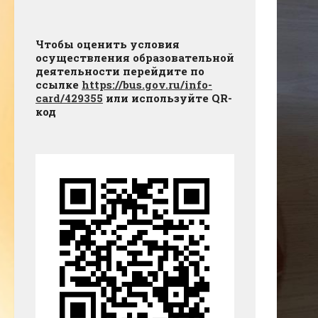
Чтобы оценить условия
осуществления образовательной
деятельности перейдите по
ссылке
https://bus.gov.ru/info-
card/429355
или используйте QR-
код