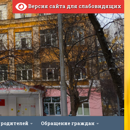
Версия сайта для слабовидящих
 родителей
Обращение граждан