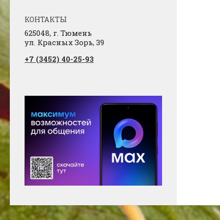
КОНТАКТЫ
625048, г. Тюмень
ул. Красных Зорь, 39
+7 (3452) 40-25-93