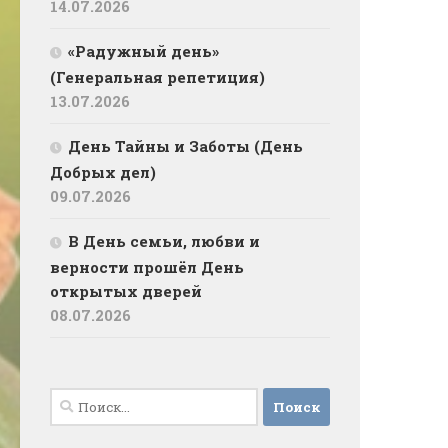
14.07.2026
«Радужный день»
(Генеральная репетиция)
13.07.2026
День Тайны и Заботы (День
Добрых дел)
09.07.2026
В День семьи, любви и
верности прошёл День
открытых дверей
08.07.2026
Найти: