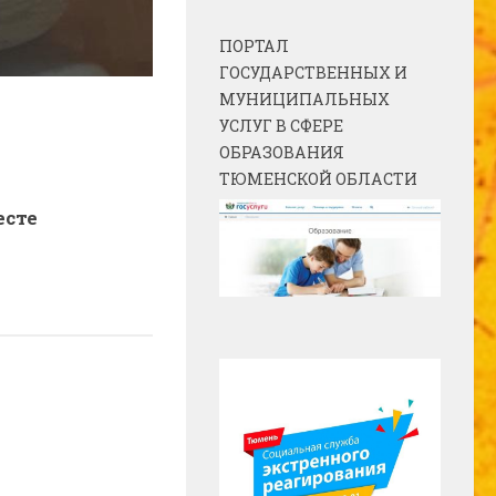
ПОРТАЛ
ГОСУДАРСТВЕННЫХ И
МУНИЦИПАЛЬНЫХ
УСЛУГ В СФЕРЕ
ОБРАЗОВАНИЯ
ТЮМЕНСКОЙ ОБЛАСТИ
сте