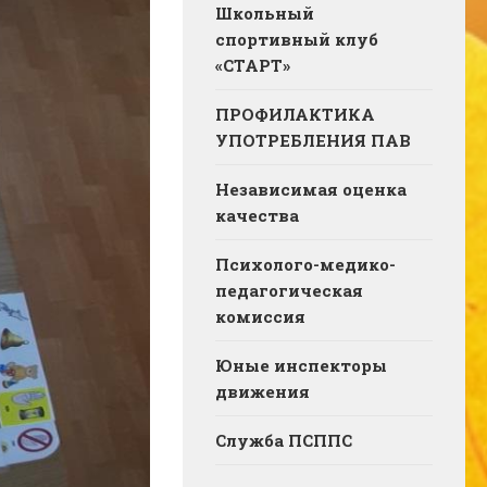
Школьный
спортивный клуб
«СТАРТ»
ПРОФИЛАКТИКА
УПОТРЕБЛЕНИЯ ПАВ
Независимая оценка
качества
Психолого-медико-
педагогическая
комиссия
Юные инспекторы
движения
Служба ПСППС