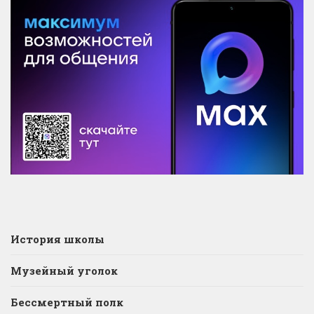
История школы
Музейный уголок
Бессмертный полк