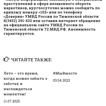
преступлений в сфере незаконного оборота
наркотиков, круглосуточно можно сообщить по
единому номеру «102» или по телефону
«Доверия» УМВД России по Тюменской области
8(3452) 291-432 или оставив интернет обращение
на официальном сайте УМВД России по
Тюменской области 72.МВД.РФ. Анонимность
гарантируется.
ЧИТАЙТЕ ТАКЖЕ:
Лето – это время,
#МыВместе
когда можно забыть о
03.04.2023
заботах и
наслаждаться
моментом!
11.07.2025