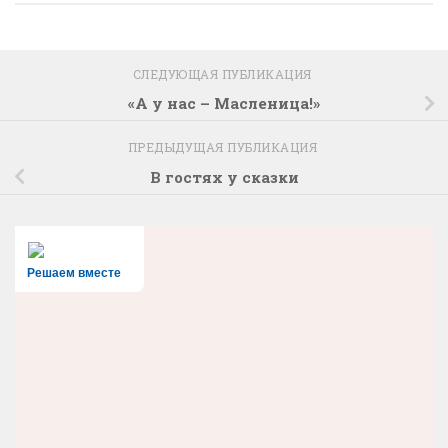
СЛЕДУЮЩАЯ ПУБЛИКАЦИЯ
«А у нас – Масленица!»
ПРЕДЫДУЩАЯ ПУБЛИКАЦИЯ
В гостях у сказки
Решаем вместе