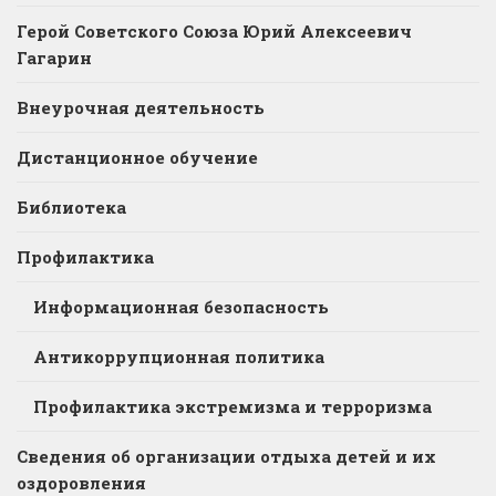
Герой Советского Союза Юрий Алексеевич
Гагарин
Внеурочная деятельность
Дистанционное обучение
Библиотека
Профилактика
Информационная безопасность
Антикоррупционная политика
Профилактика экстремизма и терроризма
Сведения об организации отдыха детей и их
оздоровления