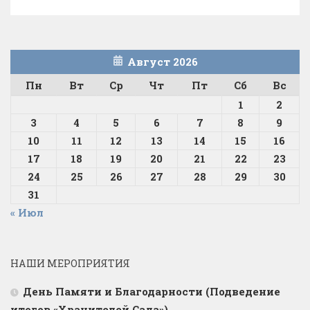
Август 2026
Пн
Вт
Ср
Чт
Пт
Сб
Вс
1
2
3
4
5
6
7
8
9
10
11
12
13
14
15
16
17
18
19
20
21
22
23
24
25
26
27
28
29
30
31
« Июл
НАШИ МЕРОПРИЯТИЯ
День Памяти и Благодарности (Подведение
итогов «Хранителей Сада»)