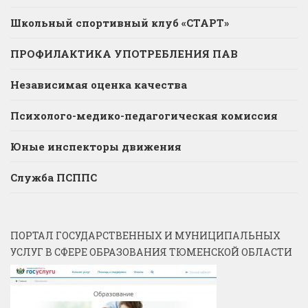
Школьный спортивный клуб «СТАРТ»
ПРОФИЛАКТИКА УПОТРЕБЛЕНИЯ ПАВ
Независимая оценка качества
Психолого-медико-педагогическая комиссия
Юные инспекторы движения
Служба ПСППС
ПОРТАЛ ГОСУДАРСТВЕННЫХ И МУНИЦИПАЛЬНЫХ
УСЛУГ В СФЕРЕ ОБРАЗОВАНИЯ ТЮМЕНСКОЙ ОБЛАСТИ