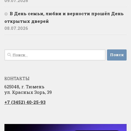
09.07.2026
В День семьи, любви и верности прошёл День
открытых дверей
08.07.2026
Найти:
КОНТАКТЫ
625048, г. Тюмень
ул. Красных Зорь, 39
+7 (3452) 40-25-93