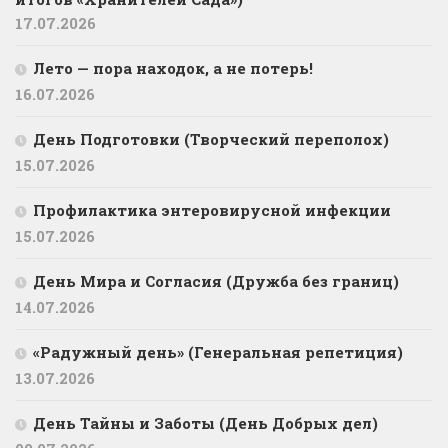
17.07.2026
Лето — пора находок, а не потерь!
16.07.2026
День Подготовки (Творческий переполох)
15.07.2026
Профилактика энтеровирусной инфекции
15.07.2026
День Мира и Согласия (Дружба без границ)
14.07.2026
«Радужный день» (Генеральная репетиция)
13.07.2026
День Тайны и Заботы (День Добрых дел)