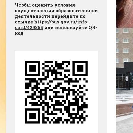
Чтобы оценить условия
осуществления образовательной
деятельности перейдите по
ссылке
https://bus.gov.ru/info-
card/429355
или используйте QR-
код