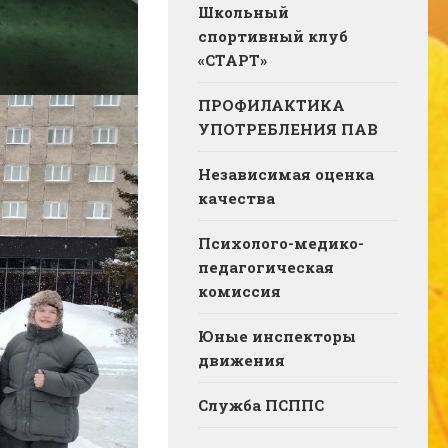
Школьный
спортивный клуб
«СТАРТ»
ПРОФИЛАКТИКА
УПОТРЕБЛЕНИЯ ПАВ
Независимая оценка
качества
Психолого-медико-
педагогическая
комиссия
Юные инспекторы
движения
Служба ПСППС