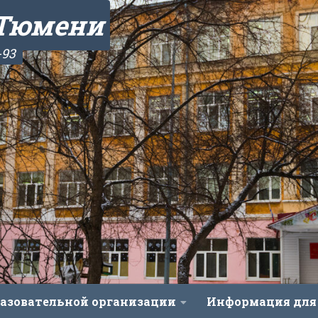
 Тюмени
-93
разовательной организации
Информация для