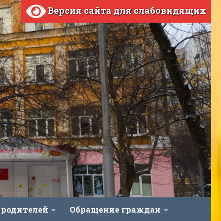
Версия сайта для слабовидящих
 родителей
Обращение граждан