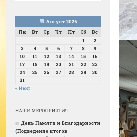
Август 2026
Пн
Вт
Ср
Чт
Пт
Сб
Вс
1
2
3
4
5
6
7
8
9
10
11
12
13
14
15
16
17
18
19
20
21
22
23
24
25
26
27
28
29
30
31
« Июл
НАШИ МЕРОПРИЯТИЯ
День Памяти и Благодарности
(Подведение итогов