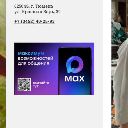
625048, г. Тюмень
ул. Красных Зорь, 39
+7 (3452) 40-25-93