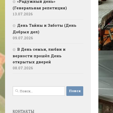
«Радужный день»
(Генеральная репетиция)
13.07.2026
День Тайны и Заботы (День
Добрых дел)
09.07.2026
В День семьи, любви и
верности прошёл День
открытых дверей
08.07.2026
Найти:
КОНТАКТЫ