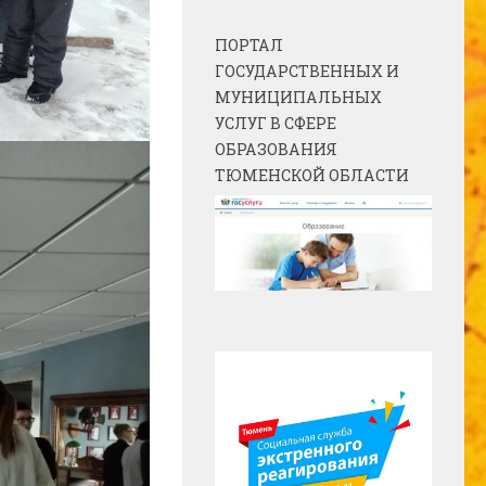
ПОРТАЛ
ГОСУДАРСТВЕННЫХ И
МУНИЦИПАЛЬНЫХ
УСЛУГ В СФЕРЕ
ОБРАЗОВАНИЯ
ТЮМЕНСКОЙ ОБЛАСТИ