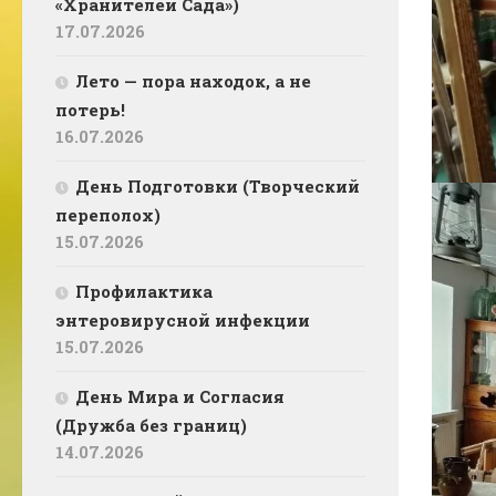
«Хранителей Сада»)
17.07.2026
Лето — пора находок, а не
потерь!
16.07.2026
День Подготовки (Творческий
переполох)
15.07.2026
Профилактика
энтеровирусной инфекции
15.07.2026
День Мира и Согласия
(Дружба без границ)
14.07.2026