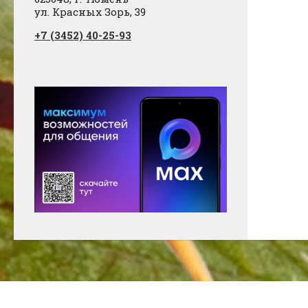
ул. Красных Зорь, 39
+7 (3452) 40-25-93