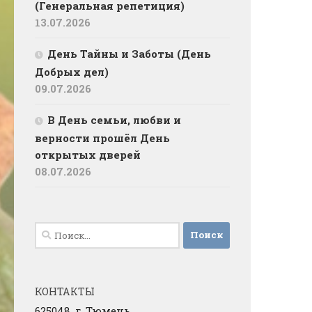
(Генеральная репетиция)
13.07.2026
День Тайны и Заботы (День
Добрых дел)
09.07.2026
В День семьи, любви и
верности прошёл День
открытых дверей
08.07.2026
Найти:
КОНТАКТЫ
625048, г. Тюмень