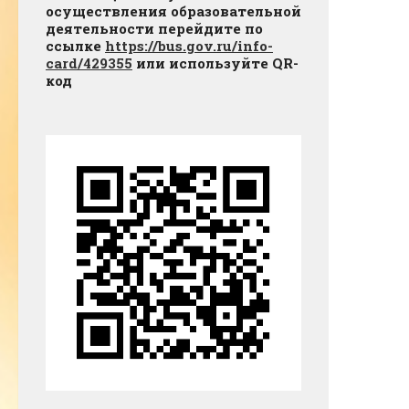
осуществления образовательной
деятельности перейдите по
ссылке
https://bus.gov.ru/info-
card/429355
или используйте QR-
код