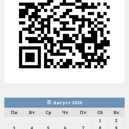
Август 2026
Пн
Вт
Ср
Чт
Пт
Сб
Вс
1
2
3
4
5
6
7
8
9