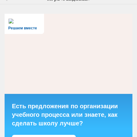
Решаем вместе
Есть предложения по организации
учебного процесса или знаете, как
сделать школу лучше?