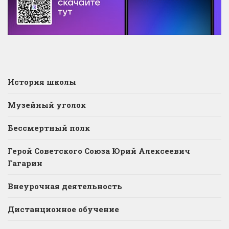
История школы
Музейный уголок
Бессмертный полк
Герой Советского Союза Юрий Алексеевич
Гагарин
Внеурочная деятельность
Дистанционное обучение