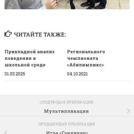
ЧИТАЙТЕ ТАКЖЕ:
Прикладной анализ
Регионального
поведения в
чемпионата
школьной среде
«Абилимпикс»
31.03.2025
04.10.2021
СЛЕДУЮЩАЯ ПУБЛИКАЦИЯ
Мультипликация
ПРЕДЫДУЩАЯ ПУБЛИКАЦИЯ
Игра «Гандикап»