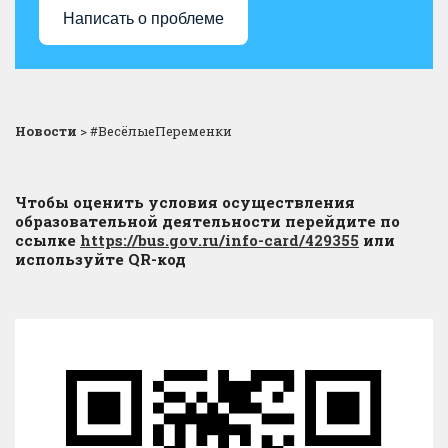
Написать о проблеме
Новости
>
#ВесёлыеПеременки
Чтобы оценить условия осуществления
образовательной деятельности перейдите по
ссылке
https://bus.gov.ru/info-card/429355
или
используйте QR-код