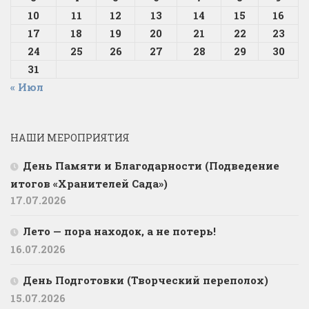
10
11
12
13
14
15
16
17
18
19
20
21
22
23
24
25
26
27
28
29
30
31
« Июл
НАШИ МЕРОПРИЯТИЯ
День Памяти и Благодарности (Подведение
итогов «Хранителей Сада»)
17.07.2026
Лето — пора находок, а не потерь!
16.07.2026
День Подготовки (Творческий переполох)
15.07.2026