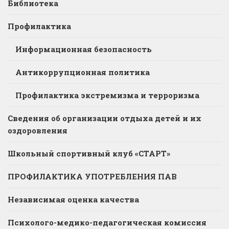
Библиотека
Профилактика
Информационная безопасность
Антикоррупционная политика
Профилактика экстремизма и терроризма
Сведения об организации отдыха детей и их
оздоровления
Школьный спортивный клуб «СТАРТ»
ПРОФИЛАКТИКА УПОТРЕБЛЕНИЯ ПАВ
Независимая оценка качества
Психолого-медико-педагогическая комиссия