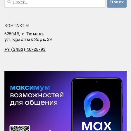
КОНТАКТЫ
625048, г. Тюмень
ул. Красных Зорь, 39
+7 (3452) 40-25-93