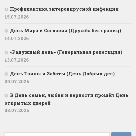
Профилактика энтеровирусной инфекции
15.07.2026
День Мира и Согласия (Дружба без границ)
14.07.2026
«Радужный день» (Генеральная репетиция)
13.07.2026
День Тайны и Заботы (День Добрых дел)
09.07.2026
В День семьи, любви и верности прошёл День
открытых дверей
08.07.2026
Найти: