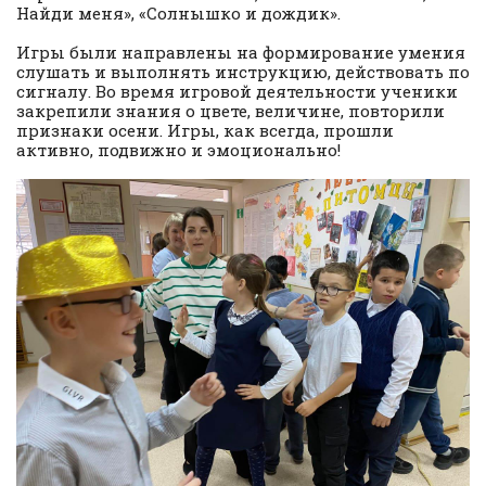
Найди меня», «Солнышко и дождик».
Игры были направлены на формирование умения
слушать и выполнять инструкцию, действовать по
сигналу. Во время игровой деятельности ученики
закрепили знания о цвете, величине, повторили
признаки осени. Игры, как всегда, прошли
активно, подвижно и эмоционально!