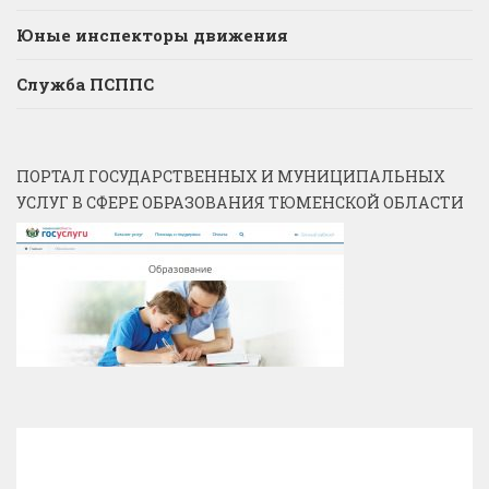
Юные инспекторы движения
Служба ПСППС
ПОРТАЛ ГОСУДАРСТВЕННЫХ И МУНИЦИПАЛЬНЫХ
УСЛУГ В СФЕРЕ ОБРАЗОВАНИЯ ТЮМЕНСКОЙ ОБЛАСТИ