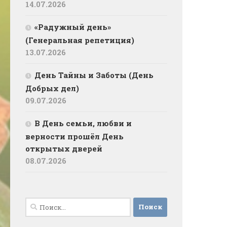
14.07.2026
«Радужный день»
(Генеральная репетиция)
13.07.2026
День Тайны и Заботы (День
Добрых дел)
09.07.2026
В День семьи, любви и
верности прошёл День
открытых дверей
08.07.2026
Найти: