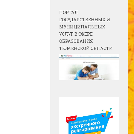
ПОРТАЛ
ГОСУДАРСТВЕННЫХ И
МУНИЦИПАЛЬНЫХ
УСЛУГ В СФЕРЕ
ОБРАЗОВАНИЯ
ТЮМЕНСКОЙ ОБЛАСТИ