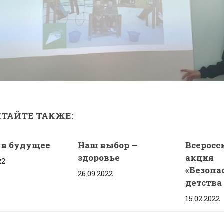
ТАЙТЕ ТАКЖЕ:
 в будущее
Наш выбор —
Всеросс
здоровье
акция
22
«Безопа
26.09.2022
детства 
15.02.2022