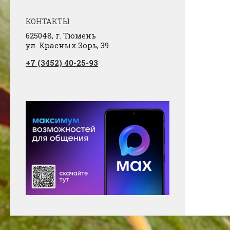
КОНТАКТЫ
625048, г. Тюмень
ул. Красных Зорь, 39
+7 (3452) 40-25-93