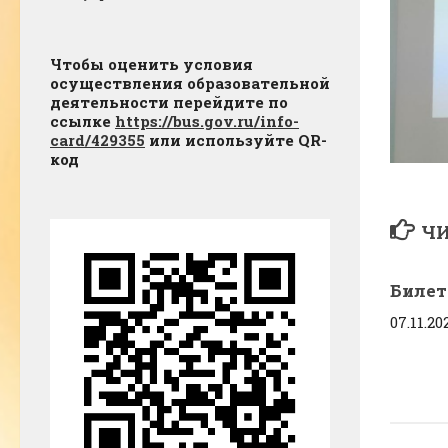
Чтобы оценить условия
осуществления образовательной
деятельности перейдите по
ссылке
https://bus.gov.ru/info-
card/429355
или используйте QR-
код
ЧИ
Билет
07.11.20