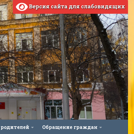
Версия сайта для слабовидящих
 родителей
Обращение граждан