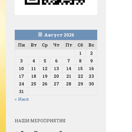
Август 2026
Пн
Вт
Ср
Чт
Пт
Сб
Вс
1
2
3
4
5
6
7
8
9
10
11
12
13
14
15
16
17
18
19
20
21
22
23
24
25
26
27
28
29
30
31
« Июл
НАШИ МЕРОПРИЯТИЯ