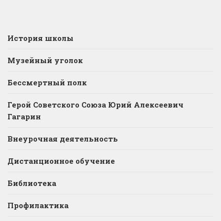
История школы
Музейный уголок
Бессмертный полк
Герой Советского Союза Юрий Алексеевич
Гагарин
Внеурочная деятельность
Дистанционное обучение
Библиотека
Профилактика