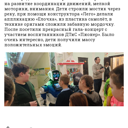
на развитие координации движений, мелкой
моторики, внимания. Дети строили мостик через
реку, при помощи конструктора «Лего» делали
аппликацию «Елочка», из пластика самолёт, в
технике оригами сложили забавную мордочку.
После посетили прекрасный гала-концерт с
участием воспитанников ДТиС «Пионер». Было
очень интересно, дети получили массу
положительных эмоций.