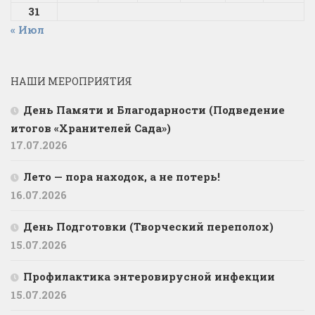
31
« Июл
НАШИ МЕРОПРИЯТИЯ
День Памяти и Благодарности (Подведение
итогов «Хранителей Сада»)
17.07.2026
Лето — пора находок, а не потерь!
16.07.2026
День Подготовки (Творческий переполох)
15.07.2026
Профилактика энтеровирусной инфекции
15.07.2026