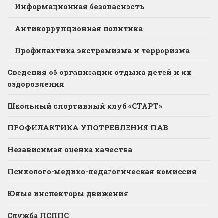
Информационная безопасность
Антикоррупционная политика
Профилактика экстремизма и терроризма
Сведения об организации отдыха детей и их
оздоровления
Школьный спортивный клуб «СТАРТ»
ПРОФИЛАКТИКА УПОТРЕБЛЕНИЯ ПАВ
Независимая оценка качества
Психолого-медико-педагогическая комиссия
Юные инспекторы движения
Служба ПСППС