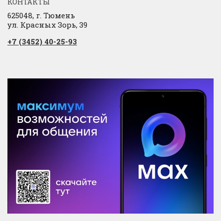
КОНТАКТЫ
625048, г. Тюмень
ул. Красных Зорь, 39
+7 (3452) 40-25-93