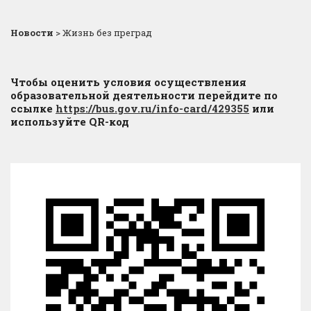
Новости
>
Жизнь без преград
Чтобы оценить условия осуществления
образовательной деятельности перейдите по
ссылке
https://bus.gov.ru/info-card/429355
или
используйте QR-код