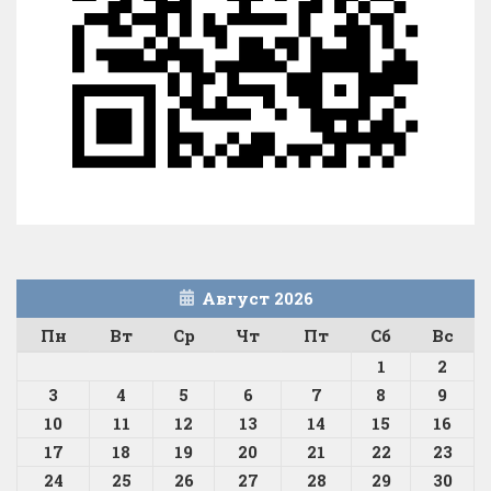
Август 2026
Пн
Вт
Ср
Чт
Пт
Сб
Вс
1
2
3
4
5
6
7
8
9
10
11
12
13
14
15
16
17
18
19
20
21
22
23
24
25
26
27
28
29
30