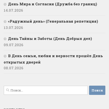
День Мира и Согласия (Дружба без границ)
14.07.2026
«Радужный день» (Генеральная репетиция)
13.07.2026
День Тайны и Заботы (День Добрых дел)
09.07.2026
В День семьи, любви и верности прошёл День
открытых дверей
08.07.2026
Найти: