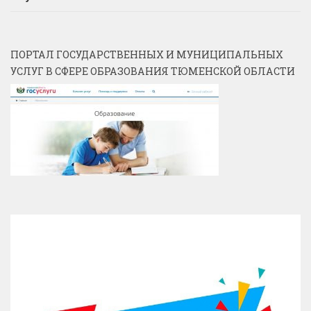
ПОРТАЛ ГОСУДАРСТВЕННЫХ И МУНИЦИПАЛЬНЫХ
УСЛУГ В СФЕРЕ ОБРАЗОВАНИЯ ТЮМЕНСКОЙ ОБЛАСТИ