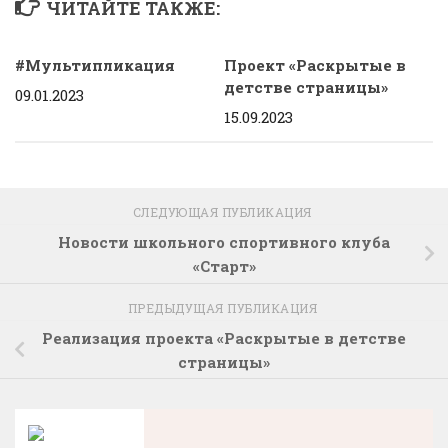
ЧИТАЙТЕ ТАКЖЕ:
#Мультипликация
Проект «Раскрытые в
детстве страницы»
09.01.2023
15.09.2023
СЛЕДУЮЩАЯ ПУБЛИКАЦИЯ
Новости школьного спортивного клуба
«Старт»
ПРЕДЫДУЩАЯ ПУБЛИКАЦИЯ
Реализация проекта «Раскрытые в детстве
страницы»