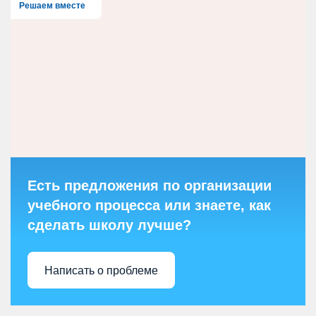
Решаем вместе
Есть предложения по организации
учебного процесса или знаете, как
сделать школу лучше?
Написать о проблеме