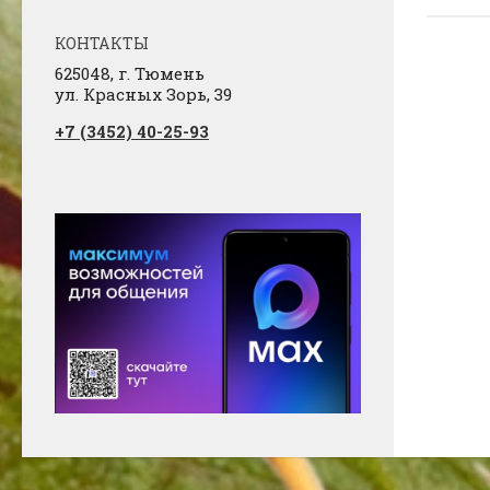
КОНТАКТЫ
625048, г. Тюмень
ул. Красных Зорь, 39
+7 (3452) 40-25-93