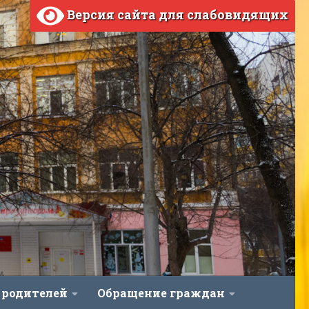
Версия сайта для слабовидящих
 родителей
Обращение граждан