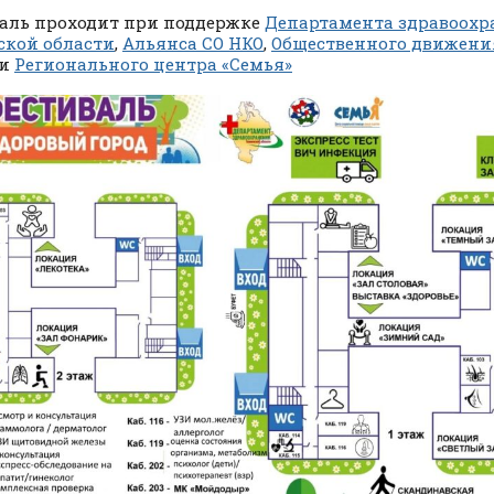
аль проходит при поддержке
Департамента здравоохр
кой области
,
Альянса СО НКО
,
Общественного движени
и
Регионального центра «Семья»