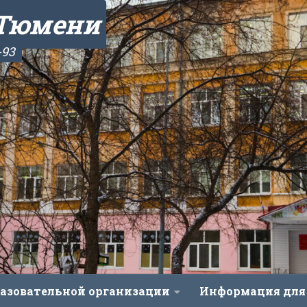
 Тюмени
-93
разовательной организации
Информация для