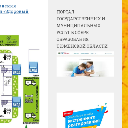
анения
я «Здоровый
ПОРТАЛ
ГОСУДАРСТВЕННЫХ И
МУНИЦИПАЛЬНЫХ
УСЛУГ В СФЕРЕ
ОБРАЗОВАНИЯ
ТЮМЕНСКОЙ ОБЛАСТИ