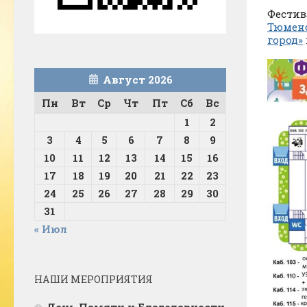
Фестив
Тюменс
город»
Август 2026
Пн
Вт
Ср
Чт
Пт
Сб
Вс
1
2
3
4
5
6
7
8
9
10
11
12
13
14
15
16
17
18
19
20
21
22
23
24
25
26
27
28
29
30
31
« Июл
НАШИ МЕРОПРИЯТИЯ