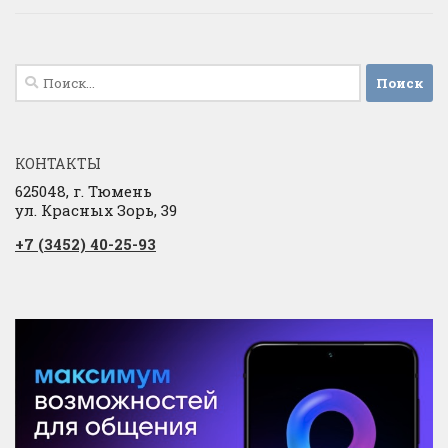
Найти:
КОНТАКТЫ
625048, г. Тюмень
ул. Красных Зорь, 39
+7 (3452) 40-25-93