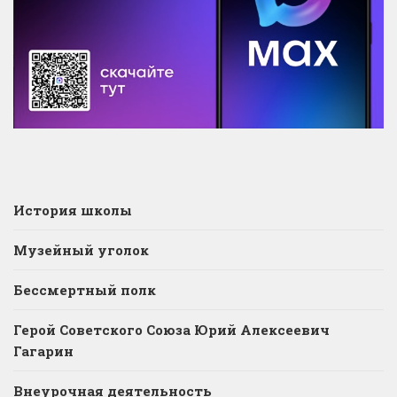
История школы
Музейный уголок
Бессмертный полк
Герой Советского Союза Юрий Алексеевич
Гагарин
Внеурочная деятельность