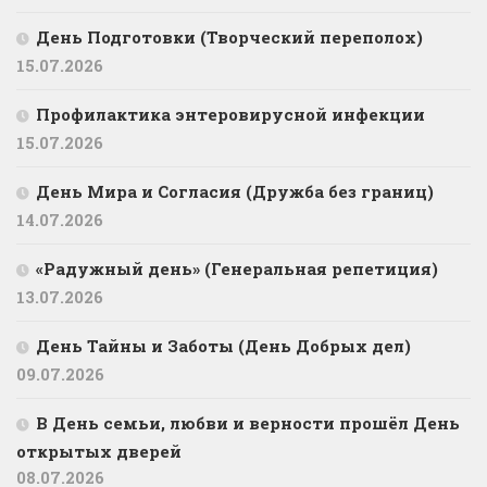
День Подготовки (Творческий переполох)
15.07.2026
Профилактика энтеровирусной инфекции
15.07.2026
День Мира и Согласия (Дружба без границ)
14.07.2026
«Радужный день» (Генеральная репетиция)
13.07.2026
День Тайны и Заботы (День Добрых дел)
09.07.2026
В День семьи, любви и верности прошёл День
открытых дверей
08.07.2026