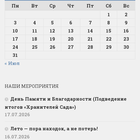
Пн
Вт
Ср
Чт
Пт
Сб
Вс
1
2
3
4
5
6
7
8
9
10
11
12
13
14
15
16
17
18
19
20
21
22
23
24
25
26
27
28
29
30
31
« Июл
НАШИ МЕРОПРИЯТИЯ
День Памяти и Благодарности (Подведение
итогов «Хранителей Сада»)
17.07.2026
Лето — пора находок, а не потерь!
16.07.2026