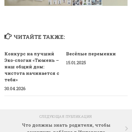
ЧИТАЙТЕ ТАКЖЕ:
Конкурс на лучший
Весёлые переменки
Эко-слоган «Тюмень –
15.01.2025
наш общий дом:
чистота начинается с
тебя»
30.04.2026
СЛЕДУЮЩАЯ ПУБЛИКАЦИЯ
Что должны знать родители, чтобы