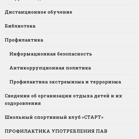
Дистанционное обучение
Библиотека
Профилактика
Информационная безопасность
Антикоррупционная политика
Профилактика экстремизма и терроризма
Сведения об организации отдыха детей и их
оздоровления
Школьный спортивный клуб «СТАРТ»
ПРОФИЛАКТИКА УПОТРЕБЛЕНИЯ ПАВ