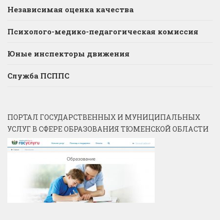
Независимая оценка качества
Психолого-медико-педагогическая комиссия
Юные инспекторы движения
Служба ПСППС
ПОРТАЛ ГОСУДАРСТВЕННЫХ И МУНИЦИПАЛЬНЫХ
УСЛУГ В СФЕРЕ ОБРАЗОВАНИЯ ТЮМЕНСКОЙ ОБЛАСТИ