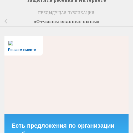
защитить ребёнка в Интернете
ПРЕДЫДУЩАЯ ПУБЛИКАЦИЯ
«Отчизны славные сыны»
Решаем вместе
Есть предложения по организации