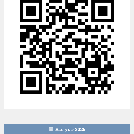
Август 2026