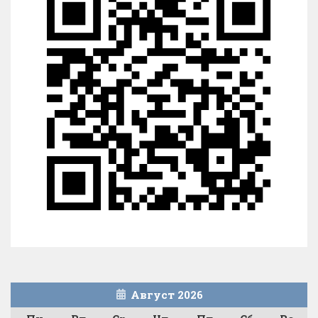
Август 2026