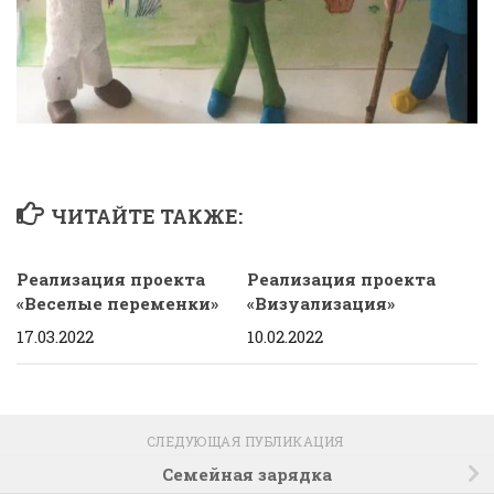
ЧИТАЙТЕ ТАКЖЕ:
Реализация проекта
Реализация проекта
«Веселые переменки»
«Визуализация»
17.03.2022
10.02.2022
СЛЕДУЮЩАЯ ПУБЛИКАЦИЯ
Семейная зарядка