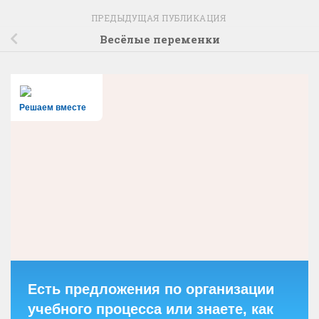
ПРЕДЫДУЩАЯ ПУБЛИКАЦИЯ
Весёлые переменки
Решаем вместе
Есть предложения по организации
учебного процесса или знаете, как