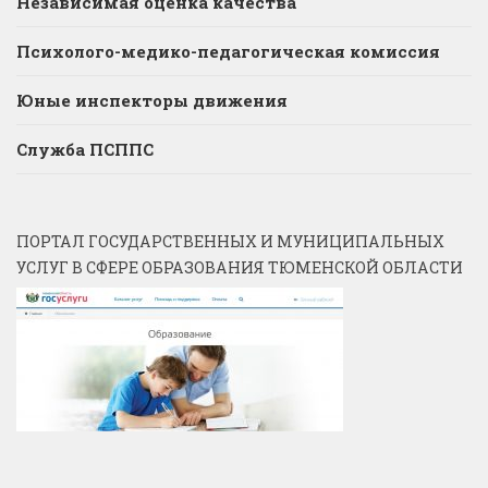
Независимая оценка качества
Психолого-медико-педагогическая комиссия
Юные инспекторы движения
Служба ПСППС
ПОРТАЛ ГОСУДАРСТВЕННЫХ И МУНИЦИПАЛЬНЫХ
УСЛУГ В СФЕРЕ ОБРАЗОВАНИЯ ТЮМЕНСКОЙ ОБЛАСТИ