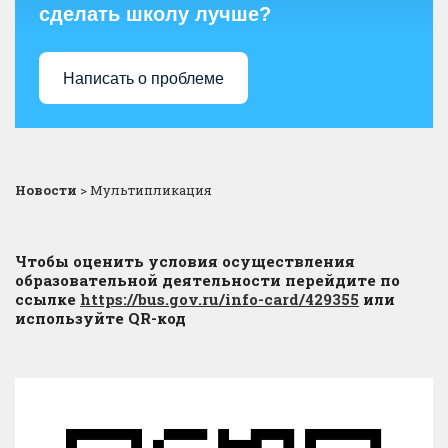
сделать школу лучше?
Написать о проблеме
Новости
>
Мультипликация
Чтобы оценить условия осуществления
образовательной деятельности перейдите по
ссылке
https://bus.gov.ru/info-card/429355
или
используйте QR-код