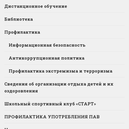
Дистанционное обучение
Библиотека
Профилактика
Информационная безопасность
Антикоррупционная политика
Профилактика экстремизма и терроризма
Сведения об организации отдыха детей и их
оздоровления
Школьный спортивный клуб «СТАРТ»
ПРОФИЛАКТИКА УПОТРЕБЛЕНИЯ ПАВ