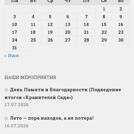
Пн
Вт
Ср
Чт
Пт
Сб
Вс
1
2
3
4
5
6
7
8
9
10
11
12
13
14
15
16
17
18
19
20
21
22
23
24
25
26
27
28
29
30
31
« Июл
НАШИ МЕРОПРИЯТИЯ
День Памяти и Благодарности (Подведение
итогов «Хранителей Сада»)
17.07.2026
Лето — пора находок, а не потерь!
16.07.2026