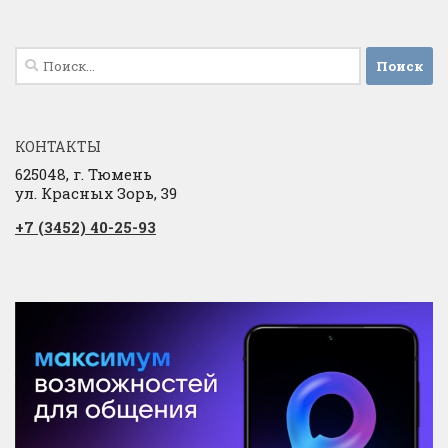
Найти:
КОНТАКТЫ
625048, г. Тюмень
ул. Красных Зорь, 39
+7 (3452) 40-25-93