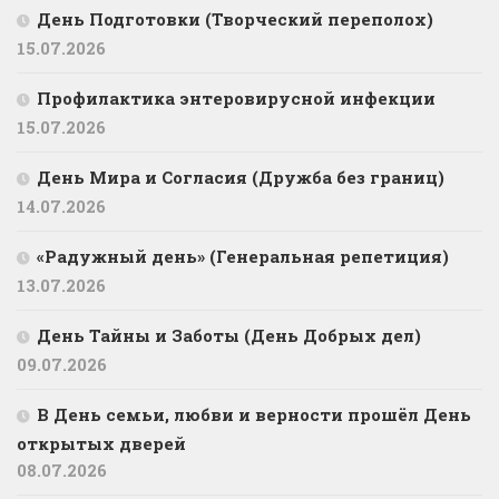
День Подготовки (Творческий переполох)
15.07.2026
Профилактика энтеровирусной инфекции
15.07.2026
День Мира и Согласия (Дружба без границ)
14.07.2026
«Радужный день» (Генеральная репетиция)
13.07.2026
День Тайны и Заботы (День Добрых дел)
09.07.2026
В День семьи, любви и верности прошёл День
открытых дверей
08.07.2026