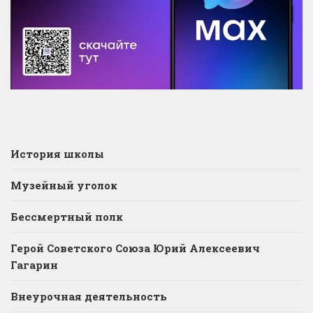
История школы
Музейный уголок
Бессмертный полк
Герой Советского Союза Юрий Алексеевич
Гагарин
Внеурочная деятельность