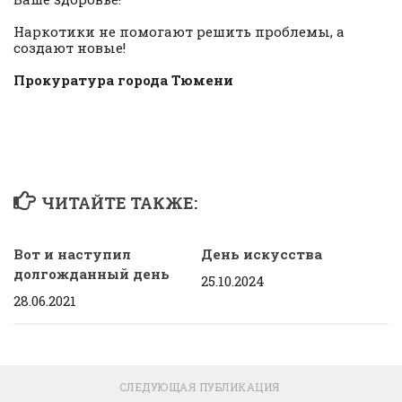
Наркотики не помогают решить проблемы, а
создают новые!
Прокуратура города Тюмени
ЧИТАЙТЕ ТАКЖЕ:
Вот и наступил
День искусства
долгожданный день
25.10.2024
28.06.2021
СЛЕДУЮЩАЯ ПУБЛИКАЦИЯ