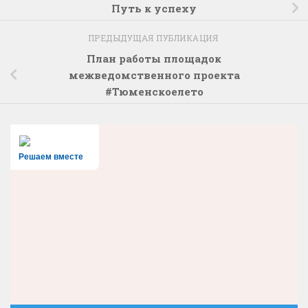
Путь к успеху
ПРЕДЫДУЩАЯ ПУБЛИКАЦИЯ
План работы площадок
межведомственного проекта
#Тюменскоелето
Решаем вместе