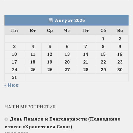
Август 2026
Пн
Вт
Ср
Чт
Пт
Сб
Вс
1
2
3
4
5
6
7
8
9
10
11
12
13
14
15
16
17
18
19
20
21
22
23
24
25
26
27
28
29
30
31
« Июл
НАШИ МЕРОПРИЯТИЯ
День Памяти и Благодарности (Подведение
итогов «Хранителей Сада»)