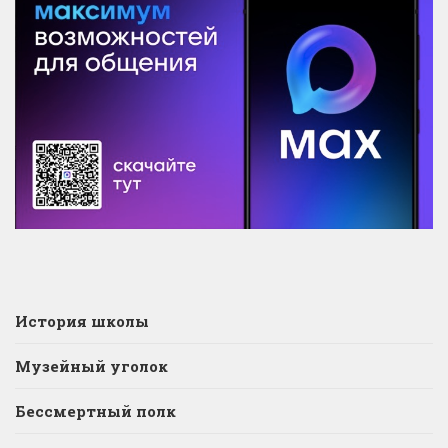
История школы
Музейный уголок
Бессмертный полк