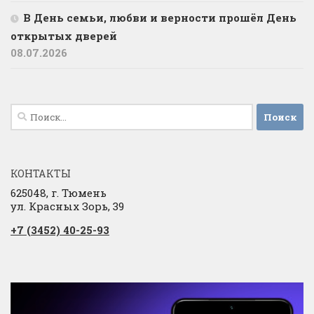
В День семьи, любви и верности прошёл День
открытых дверей
08.07.2026
Найти:
КОНТАКТЫ
625048, г. Тюмень
ул. Красных Зорь, 39
+7 (3452) 40-25-93