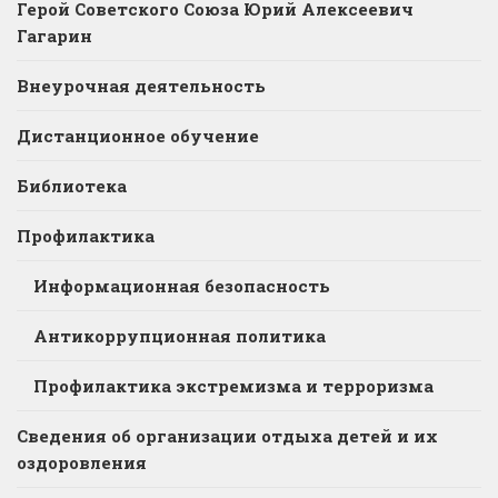
Герой Советского Союза Юрий Алексеевич
Гагарин
Внеурочная деятельность
Дистанционное обучение
Библиотека
Профилактика
Информационная безопасность
Антикоррупционная политика
Профилактика экстремизма и терроризма
Сведения об организации отдыха детей и их
оздоровления