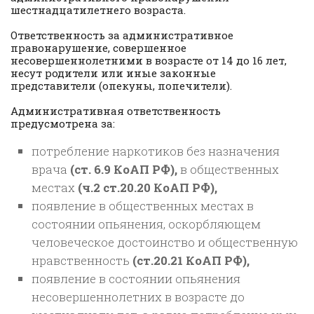
шестнадцатилетнего возраста.
Ответственность за административное
правонарушение, совершенное
несовершеннолетними в возрасте от 14 до 16 лет,
несут родители или иные законные
представители (опекуны, попечители).
Административная ответственность
предусмотрена за:
потребление наркотиков без назначения
врача
(ст. 6.9 КоАП РФ),
в общественных
местах
(ч.2 ст.20.20 КоАП РФ),
появление в общественных местах в
состоянии опьянения, оскорбляющем
человеческое достоинство и общественную
нравственность
(ст.20.21 КоАП РФ),
появление в состоянии опьянения
несовершеннолетних в возрасте до