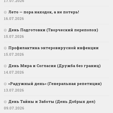
17.07.2026
Лето — пора находок, а не потерь!
16.07.2026
День Подготовки (Творческий переполох)
15.07.2026
Профилактика энтеровирусной инфекции
15.07.2026
День Мира и Согласия (Дружба без границ)
14.07.2026
«Радужный день» (Генеральная репетиция)
13.07.2026
День Тайны и Заботы (День Добрых дел)
09.07.2026