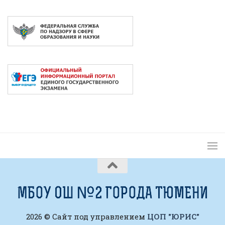
2026 © Сайт под управлением
ЦОП "ЮРИС"