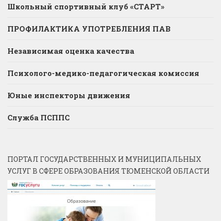
Школьный спортивный клуб «СТАРТ»
ПРОФИЛАКТИКА УПОТРЕБЛЕНИЯ ПАВ
Независимая оценка качества
Психолого-медико-педагогическая комиссия
Юные инспекторы движения
Служба ПСППС
ПОРТАЛ ГОСУДАРСТВЕННЫХ И МУНИЦИПАЛЬНЫХ
УСЛУГ В СФЕРЕ ОБРАЗОВАНИЯ ТЮМЕНСКОЙ ОБЛАСТИ