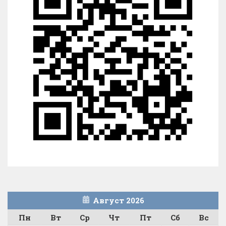
Август 2026
Пн
Вт
Ср
Чт
Пт
Сб
Вс