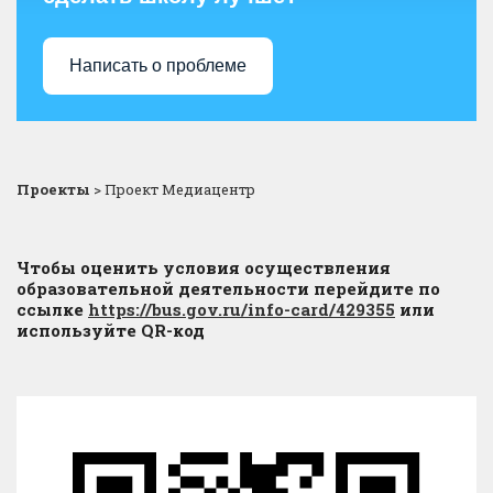
Написать о проблеме
Проекты
>
Проект Медиацентр
Чтобы оценить условия осуществления
образовательной деятельности перейдите по
ссылке
https://bus.gov.ru/info-card/429355
или
используйте QR-код