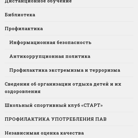
Дистанционное обучение
Библиотека
Профилактика
Информационная безопасность
Антикоррупционная политика
Профилактика экстремизма и терроризма
Сведения об организации отдыха детей и их
оздоровления
Школьный спортивный клуб «СТАРТ»
ПРОФИЛАКТИКА УПОТРЕБЛЕНИЯ ПАВ
Независимая оценка качества