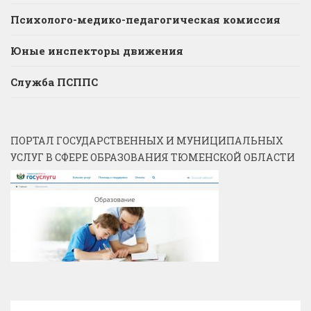
Психолого-медико-педагогическая комиссия
Юные инспекторы движения
Служба ПСППС
ПОРТАЛ ГОСУДАРСТВЕННЫХ И МУНИЦИПАЛЬНЫХ
УСЛУГ В СФЕРЕ ОБРАЗОВАНИЯ ТЮМЕНСКОЙ ОБЛАСТИ