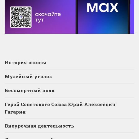
История школы
Музейный уголок
Бессмертный полк
Герой Советского Союза Юрий Алексеевич
Гагарин
Внеурочная деятельность