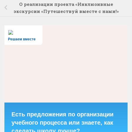
О реализации проекта «Инклюзивные
экскурсии «Путешествуй вместе с нами!»
Решаем вместе
Есть предложения по организации
учебного процесса или знаете, как
сделать школу лучше?