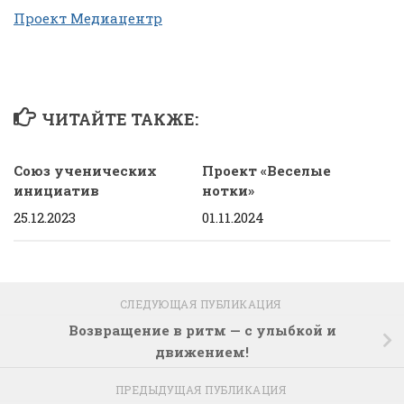
Проект Медиацентр
ЧИТАЙТЕ ТАКЖЕ:
Союз ученических
Проект «Веселые
инициатив
нотки»
25.12.2023
01.11.2024
СЛЕДУЮЩАЯ ПУБЛИКАЦИЯ
Возвращение в ритм — с улыбкой и
движением!
ПРЕДЫДУЩАЯ ПУБЛИКАЦИЯ