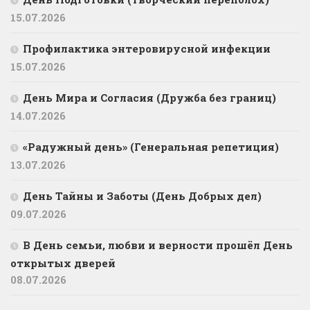
15.07.2026
Профилактика энтеровирусной инфекции
15.07.2026
День Мира и Согласия (Дружба без границ)
14.07.2026
«Радужный день» (Генеральная репетиция)
13.07.2026
День Тайны и Заботы (День Добрых дел)
09.07.2026
В День семьи, любви и верности прошёл День
открытых дверей
08.07.2026