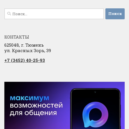
Найти:
КОНТАКТЫ
625048, г. Тюмень
ул. Красных Зорь, 39
+7 (3452) 40-25-93