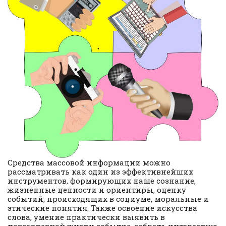
Средства массовой информации можно
рассматривать как один из эффективнейших
инструментов, формирующих наше сознание,
жизненные ценности и ориентиры, оценку
событий, происходящих в социуме, моральные и
этические понятия. Также освоение искусства
слова, умение практически выявить в