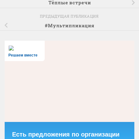
Тёплые встречи
ПРЕДЫДУЩАЯ ПУБЛИКАЦИЯ
#Мультипликация
Решаем вместе
Есть предложения по организации