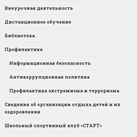
Внеурочная деятельность
Дистанционное обучение
Библиотека
Профилактика
Информационная безопасность
Антикоррупционная политика
Профилактика экстремизма и терроризма
Сведения об организации отдыха детей и их
оздоровления
Школьный спортивный клуб «СТАРТ»