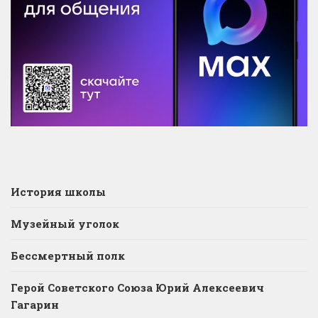
История школы
Музейный уголок
Бессмертный полк
Герой Советского Союза Юрий Алексеевич
Гагарин