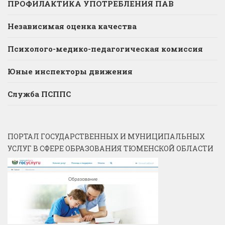
ПРОФИЛАКТИКА УПОТРЕБЛЕНИЯ ПАВ
Независимая оценка качества
Психолого-медико-педагогическая комиссия
Юные инспекторы движения
Служба ПСППС
ПОРТАЛ ГОСУДАРСТВЕННЫХ И МУНИЦИПАЛЬНЫХ
УСЛУГ В СФЕРЕ ОБРАЗОВАНИЯ ТЮМЕНСКОЙ ОБЛАСТИ