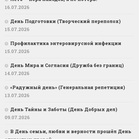
16.07.2026
День Подготовки (Творческий переполох)
15.07.2026
Профилактика энтеровирусной инфекции
15.07.2026
День Мира и Согласия (Дружба без границ)
14.07.2026
«Радужный день» (Генеральная репетиция)
13.07.2026
День Тайны и Заботы (День Добрых дел)
09.07.2026
В День семьи, любви и верности прошёл День