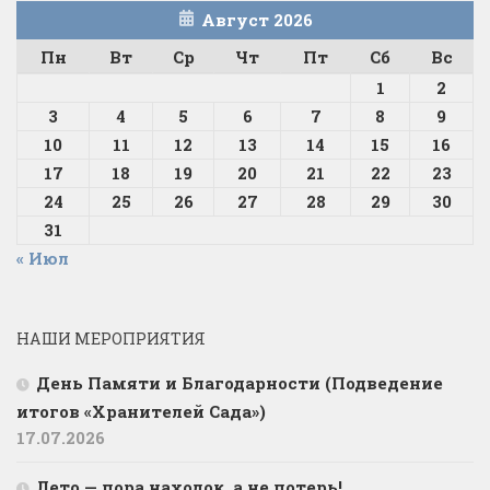
Август 2026
Пн
Вт
Ср
Чт
Пт
Сб
Вс
1
2
3
4
5
6
7
8
9
10
11
12
13
14
15
16
17
18
19
20
21
22
23
24
25
26
27
28
29
30
31
« Июл
НАШИ МЕРОПРИЯТИЯ
День Памяти и Благодарности (Подведение
итогов «Хранителей Сада»)
17.07.2026
Лето — пора находок, а не потерь!