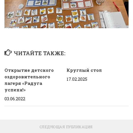
ЧИТАЙТЕ ТАКЖЕ:
Открытие детского
Круглый стол
оздоровительного
17.02.2025
лагеря «Радуга
успеха!»
03.06.2022
СЛЕДУЮЩАЯ ПУБЛИКАЦИЯ