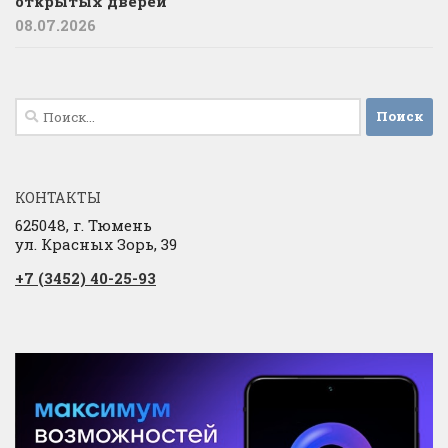
открытых дверей
08.07.2026
Найти:
КОНТАКТЫ
625048, г. Тюмень
ул. Красных Зорь, 39
+7 (3452) 40-25-93