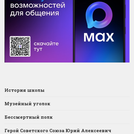
История школы
Музейный уголок
Бессмертный полк
Герой Советского Союза Юрий Алексеевич