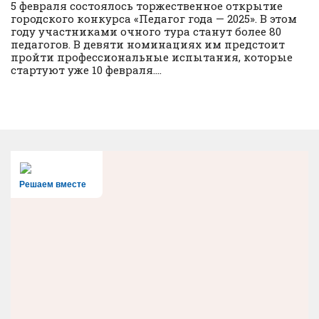
5 февраля состоялось торжественное открытие
городского конкурса «Педагог года — 2025». В этом
году участниками очного тура станут более 80
педагогов. В девяти номинациях им предстоит
пройти профессиональные испытания, которые
стартуют уже 10 февраля....
Решаем вместе