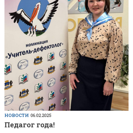
НОВОСТИ
06.02.2025
Педагог года!