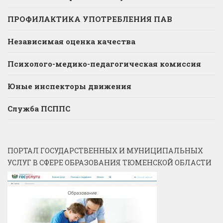
ПРОФИЛАКТИКА УПОТРЕБЛЕНИЯ ПАВ
Независимая оценка качества
Психолого-медико-педагогическая комиссия
Юные инспекторы движения
Служба ПСППС
ПОРТАЛ ГОСУДАРСТВЕННЫХ И МУНИЦИПАЛЬНЫХ
УСЛУГ В СФЕРЕ ОБРАЗОВАНИЯ ТЮМЕНСКОЙ ОБЛАСТИ