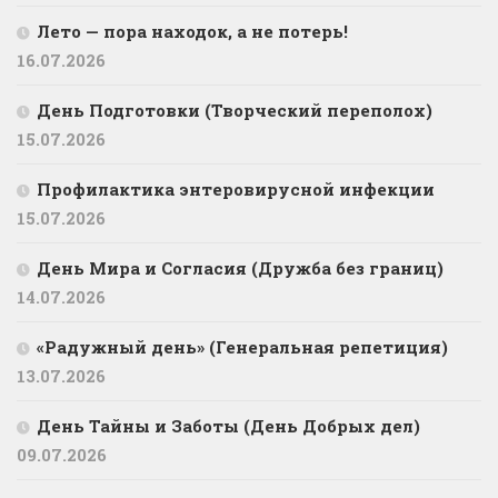
Лето — пора находок, а не потерь!
16.07.2026
День Подготовки (Творческий переполох)
15.07.2026
Профилактика энтеровирусной инфекции
15.07.2026
День Мира и Согласия (Дружба без границ)
14.07.2026
«Радужный день» (Генеральная репетиция)
13.07.2026
День Тайны и Заботы (День Добрых дел)
09.07.2026