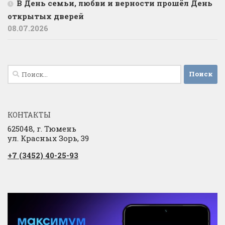
В День семьи, любви и верности прошёл День
открытых дверей
08.07.2026
Найти:
КОНТАКТЫ
625048, г. Тюмень
ул. Красных Зорь, 39
+7 (3452) 40-25-93