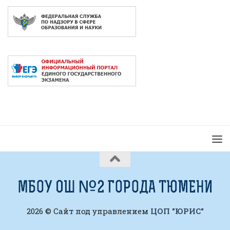
2026 © Сайт под управлением
ЦОП "ЮРИС"