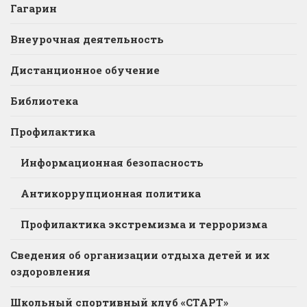
Гагарин
Внеурочная деятельность
Дистанционное обучение
Библиотека
Профилактика
Информационная безопасность
Антикоррупционная политика
Профилактика экстремизма и терроризма
Сведения об организации отдыха детей и их
оздоровления
Школьный спортивный клуб «СТАРТ»