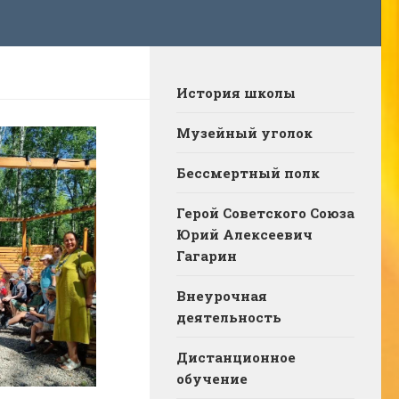
История школы
Музейный уголок
Бессмертный полк
Герой Советского Союза
Юрий Алексеевич
Гагарин
Внеурочная
деятельность
Дистанционное
обучение