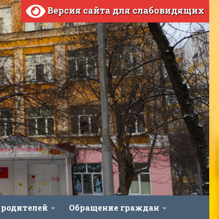
Версия сайта для слабовидящих
 родителей
Обращение граждан