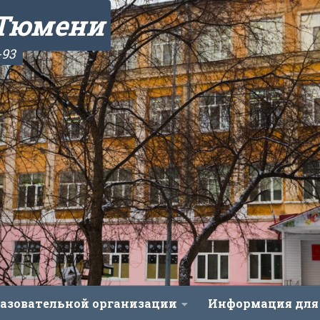
 Тюмени
-93
разовательной организации
Информация для