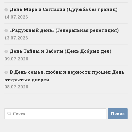
День Мира и Согласия (Дружба без границ)
14.07.2026
«Радужный день» (Генеральная репетиция)
13.07.2026
День Тайны и Заботы (День Добрых дел)
09.07.2026
В День семьи, любви и верности прошёл День
открытых дверей
08.07.2026
Найти: