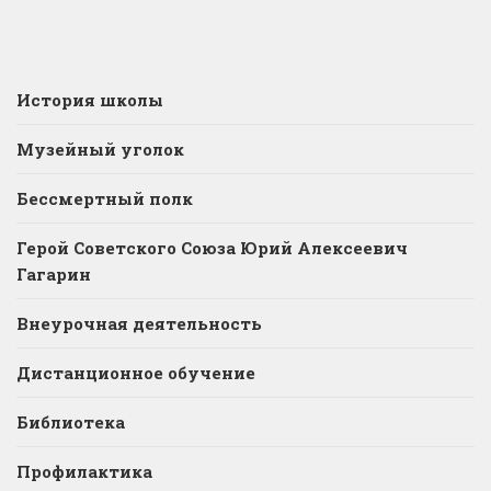
История школы
Музейный уголок
Бессмертный полк
Герой Советского Союза Юрий Алексеевич
Гагарин
Внеурочная деятельность
Дистанционное обучение
Библиотека
Профилактика