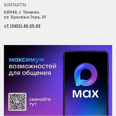
КОНТАКТЫ
625048, г. Тюмень
ул. Красных Зорь, 39
+7 (3452) 40-25-93