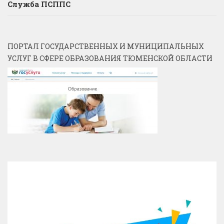
Служба ПСППС
ПОРТАЛ ГОСУДАРСТВЕННЫХ И МУНИЦИПАЛЬНЫХ
УСЛУГ В СФЕРЕ ОБРАЗОВАНИЯ ТЮМЕНСКОЙ ОБЛАСТИ