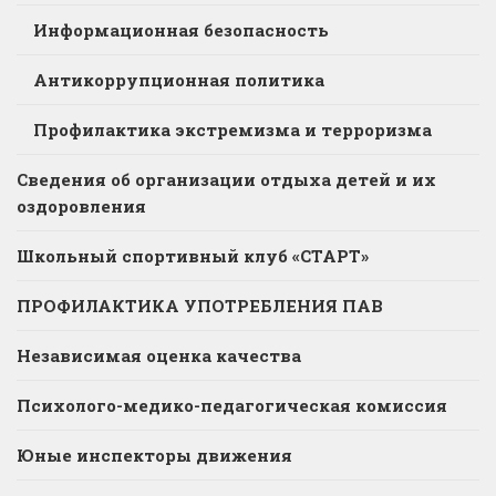
Информационная безопасность
Антикоррупционная политика
Профилактика экстремизма и терроризма
Сведения об организации отдыха детей и их
оздоровления
Школьный спортивный клуб «СТАРТ»
ПРОФИЛАКТИКА УПОТРЕБЛЕНИЯ ПАВ
Независимая оценка качества
Психолого-медико-педагогическая комиссия
Юные инспекторы движения