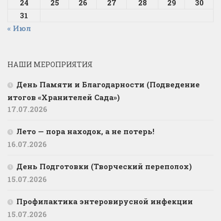
24
25
26
27
28
29
30
31
« Июл
НАШИ МЕРОПРИЯТИЯ
День Памяти и Благодарности (Подведение
итогов «Хранителей Сада»)
17.07.2026
Лето — пора находок, а не потерь!
16.07.2026
День Подготовки (Творческий переполох)
15.07.2026
Профилактика энтеровирусной инфекции
15.07.2026