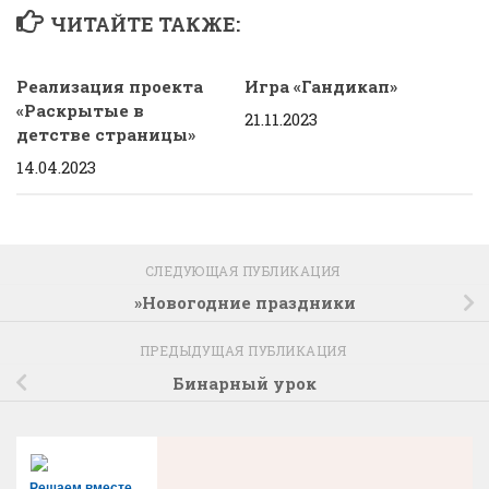
ЧИТАЙТЕ ТАКЖЕ:
Реализация проекта
Игра «Гандикап»
«Раскрытые в
21.11.2023
детстве страницы»
14.04.2023
СЛЕДУЮЩАЯ ПУБЛИКАЦИЯ
»Новогодние праздники
ПРЕДЫДУЩАЯ ПУБЛИКАЦИЯ
Бинарный урок
Решаем вместе