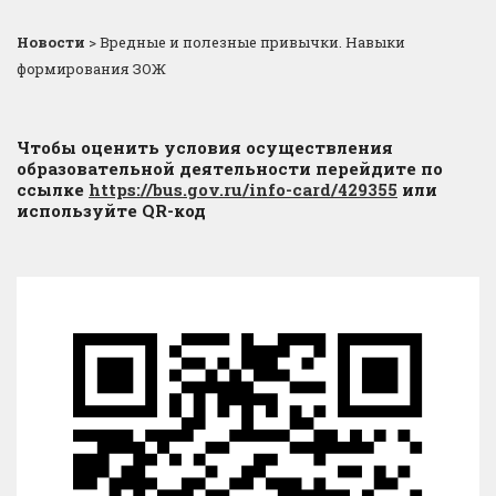
Новости
>
Вредные и полезные привычки. Навыки
формирования ЗОЖ
Чтобы оценить условия осуществления
образовательной деятельности перейдите по
ссылке
https://bus.gov.ru/info-card/429355
или
используйте QR-код