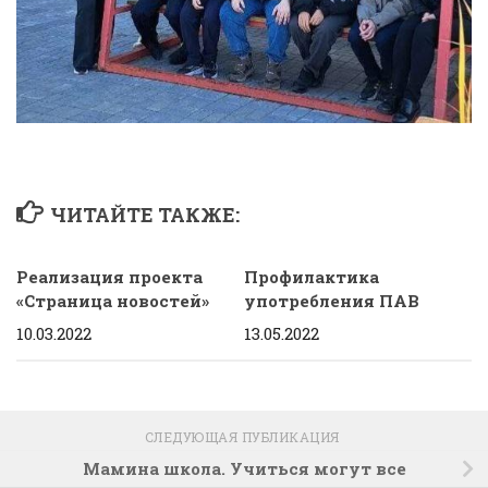
ЧИТАЙТЕ ТАКЖЕ:
Реализация проекта
Профилактика
«Страница новостей»
употребления ПАВ
10.03.2022
13.05.2022
СЛЕДУЮЩАЯ ПУБЛИКАЦИЯ
Мамина школа. Учиться могут все