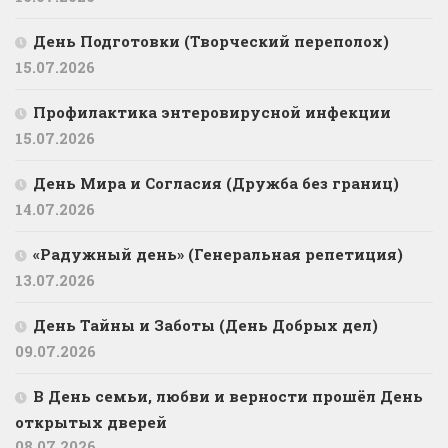
День Подготовки (Творческий переполох)
15.07.2026
Профилактика энтеровирусной инфекции
15.07.2026
День Мира и Согласия (Дружба без границ)
14.07.2026
«Радужный день» (Генеральная репетиция)
13.07.2026
День Тайны и Заботы (День Добрых дел)
09.07.2026
В День семьи, любви и верности прошёл День
открытых дверей
08.07.2026