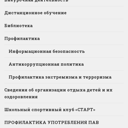
Дистанционное обучение
Библиотека
Профилактика
Информационная безопасность
Антикоррупционная политика
Профилактика экстремизма и терроризма
Сведения об организации отдыха детей и их
оздоровления
Школьный спортивный клуб «СТАРТ»
ПРОФИЛАКТИКА УПОТРЕБЛЕНИЯ ПАВ