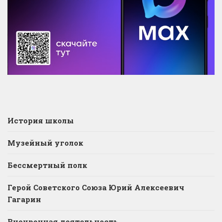
История школы
Музейный уголок
Бессмертный полк
Герой Советского Союза Юрий Алексеевич
Гагарин
Внеурочная деятельность