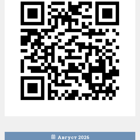
Август 2026