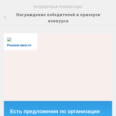
ПРЕДЫДУЩАЯ ПУБЛИКАЦИЯ
Награждение победителей и призеров
конкурса
Решаем вместе
Есть предложения по организации