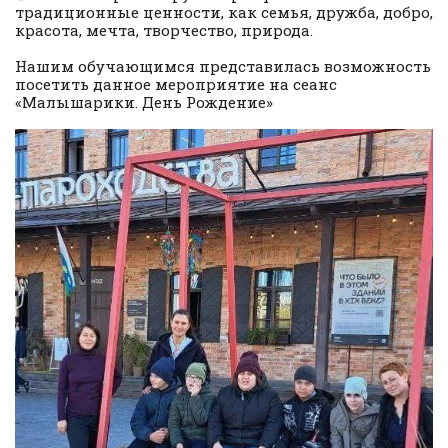
традиционные ценности, как семья, дружба, добро,
красота, мечта, творчество, природа.
Нашим обучающимся представилась возможность
посетить данное мероприятие на сеанс
«Малышарики. День Рождение»