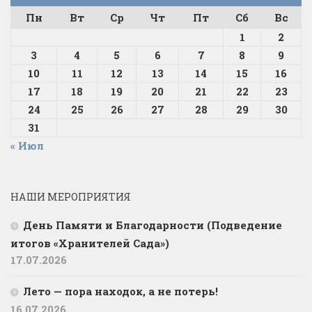
Пн
Вт
Ср
Чт
Пт
Сб
Вс
1
2
3
4
5
6
7
8
9
10
11
12
13
14
15
16
17
18
19
20
21
22
23
24
25
26
27
28
29
30
31
« Июл
НАШИ МЕРОПРИЯТИЯ
День Памяти и Благодарности (Подведение
итогов «Хранителей Сада»)
17.07.2026
Лето — пора находок, а не потерь!
16.07.2026