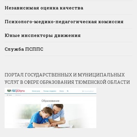
Независимая оценка качества
Психолого-медико-педагогическая комиссия
Юные инспекторы движения
Служба ПСППС
ПОРТАЛ ГОСУДАРСТВЕННЫХ И МУНИЦИПАЛЬНЫХ
УСЛУГ В СФЕРЕ ОБРАЗОВАНИЯ ТЮМЕНСКОЙ ОБЛАСТИ