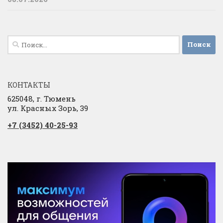
Найти:
КОНТАКТЫ
625048, г. Тюмень
ул. Красных Зорь, 39
+7 (3452) 40-25-93