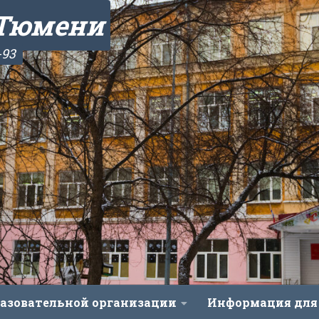
 Тюмени
-93
разовательной организации
Информация для