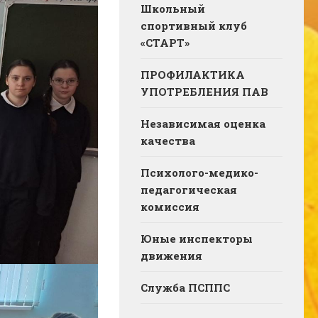
Школьный
спортивный клуб
«СТАРТ»
ПРОФИЛАКТИКА
УПОТРЕБЛЕНИЯ ПАВ
Независимая оценка
качества
Психолого-медико-
педагогическая
комиссия
Юные инспекторы
движения
Служба ПСППС