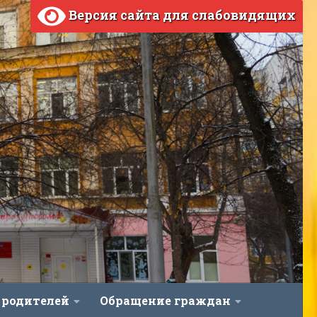
Версия сайта для слабовидящих
 родителей
Обращение граждан