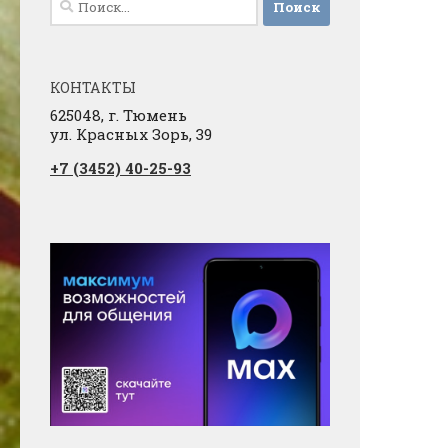
КОНТАКТЫ
625048, г. Тюмень
ул. Красных Зорь, 39
+7 (3452) 40-25-93