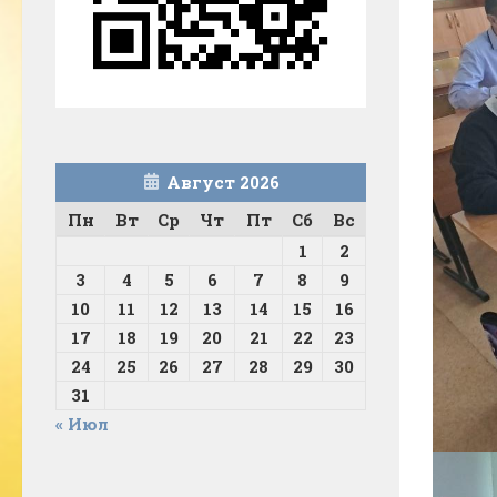
Август 2026
Пн
Вт
Ср
Чт
Пт
Сб
Вс
1
2
3
4
5
6
7
8
9
10
11
12
13
14
15
16
17
18
19
20
21
22
23
24
25
26
27
28
29
30
31
« Июл