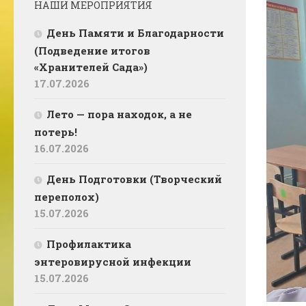
НАШИ МЕРОПРИЯТИЯ
День Памяти и Благодарности
(Подведение итогов
«Хранителей Сада»)
17.07.2026
Лето — пора находок, а не
потерь!
16.07.2026
День Подготовки (Творческий
переполох)
15.07.2026
Профилактика
энтеровирусной инфекции
15.07.2026