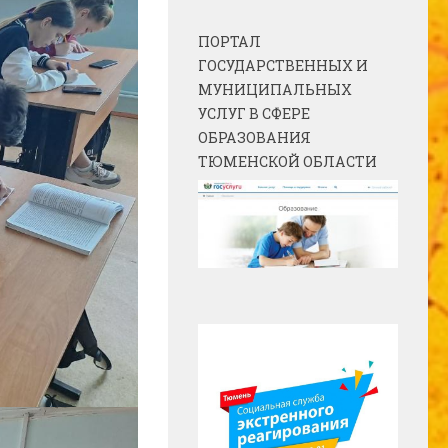
ПОРТАЛ
ГОСУДАРСТВЕННЫХ И
МУНИЦИПАЛЬНЫХ
УСЛУГ В СФЕРЕ
ОБРАЗОВАНИЯ
ТЮМЕНСКОЙ ОБЛАСТИ