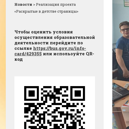
Новости
>
Реализация проекта
«Раскрытые в детстве страницы»
Чтобы оценить условия
осуществления образовательной
деятельности перейдите по
ссылке
https://bus.gov.ru/info-
card/429355
или используйте QR-
код