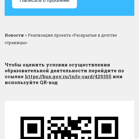
Написать о проблеме
Новости
>
Реализация проекта «Раскрытые в детстве
страницы»
Чтобы оценить условия осуществления
образовательной деятельности перейдите по
ссылке
https://bus.gov.ru/info-card/429355
или
используйте QR-код