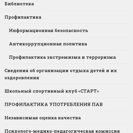
Библиотека
Профилактика
Информационная безопасность
Антикоррупционная политика
Профилактика экстремизма и терроризма
Сведения об организации отдыха детей и их
оздоровления
Школьный спортивный клуб «СТАРТ»
ПРОФИЛАКТИКА УПОТРЕБЛЕНИЯ ПАВ
Независимая оценка качества
Психолого-медико-педагогическая комиссия