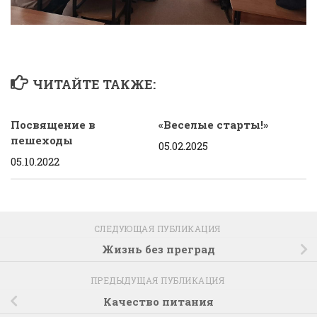
ЧИТАЙТЕ ТАКЖЕ:
Посвящение в
«Веселые старты!»
пешеходы
05.02.2025
05.10.2022
СЛЕДУЮЩАЯ ПУБЛИКАЦИЯ
Жизнь без преград
ПРЕДЫДУЩАЯ ПУБЛИКАЦИЯ
Качество питания