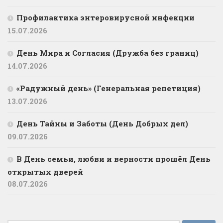
Профилактика энтеровирусной инфекции
15.07.2026
День Мира и Согласия (Дружба без границ)
14.07.2026
«Радужный день» (Генеральная репетиция)
13.07.2026
День Тайны и Заботы (День Добрых дел)
09.07.2026
В День семьи, любви и верности прошёл День
открытых дверей
08.07.2026