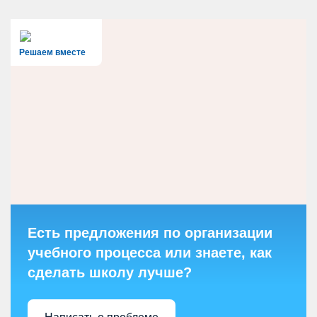
Решаем вместе
Есть предложения по организации
учебного процесса или знаете, как
сделать школу лучше?