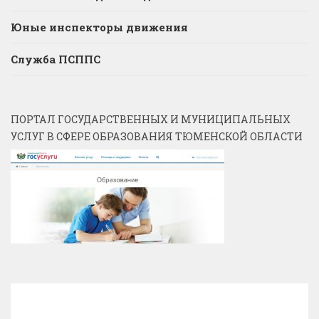
Юные инспекторы движения
Служба ПСППС
ПОРТАЛ ГОСУДАРСТВЕННЫХ И МУНИЦИПАЛЬНЫХ
УСЛУГ В СФЕРЕ ОБРАЗОВАНИЯ ТЮМЕНСКОЙ ОБЛАСТИ