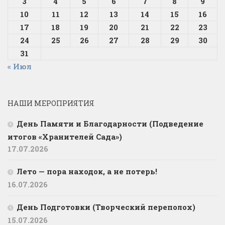
3
4
5
6
7
8
9
10
11
12
13
14
15
16
17
18
19
20
21
22
23
24
25
26
27
28
29
30
31
« Июл
НАШИ МЕРОПРИЯТИЯ
День Памяти и Благодарности (Подведение
итогов «Хранителей Сада»)
17.07.2026
Лето — пора находок, а не потерь!
16.07.2026
День Подготовки (Творческий переполох)
15.07.2026