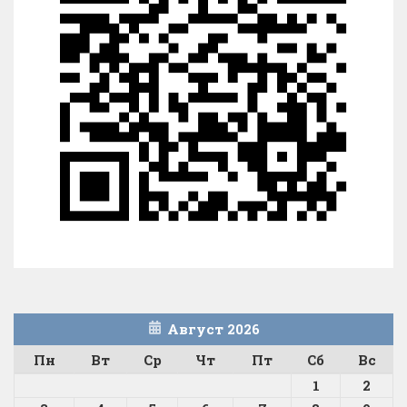
Август 2026
Пн
Вт
Ср
Чт
Пт
Сб
Вс
1
2