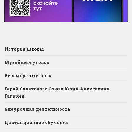
История школы
Музейный уголок
Бессмертный полк
Герой Советского Союза Юрий Алексеевич
Гагарин
Внеурочная деятельность
Дистанционное обучение