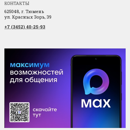
КОНТАКТЫ
625048, г. Тюмень
ул. Красных Зорь, 39
+7 (3452) 40-25-93