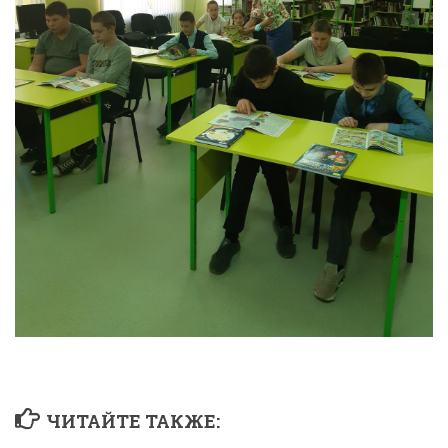
ЧИТАЙТЕ ТАКЖЕ: