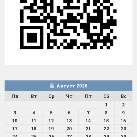
Август 2026
Пн
Вт
Ср
Чт
Пт
Сб
Вс
1
2
3
4
5
6
7
8
9
10
11
12
13
14
15
16
17
18
19
20
21
22
23
24
25
26
27
28
29
30