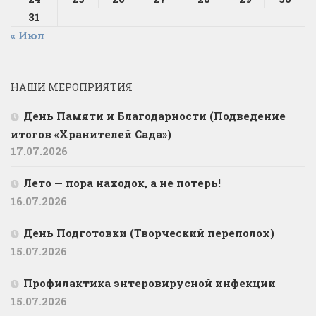
31
« Июл
НАШИ МЕРОПРИЯТИЯ
День Памяти и Благодарности (Подведение
итогов «Хранителей Сада»)
17.07.2026
Лето — пора находок, а не потерь!
16.07.2026
День Подготовки (Творческий переполох)
15.07.2026
Профилактика энтеровирусной инфекции
15.07.2026