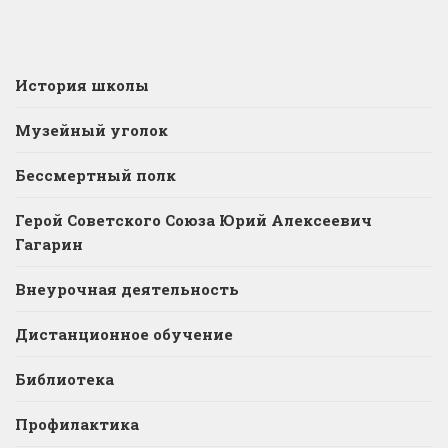
История школы
Музейный уголок
Бессмертный полк
Герой Советского Союза Юрий Алексеевич
Гагарин
Внеурочная деятельность
Дистанционное обучение
Библиотека
Профилактика