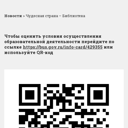
Новости
>
Чудесная страна – Библиотека
Чтобы оценить условия осуществления
образовательной деятельности перейдите по
ссылке
https://bus.gov.ru/info-card/429355
или
используйте QR-код