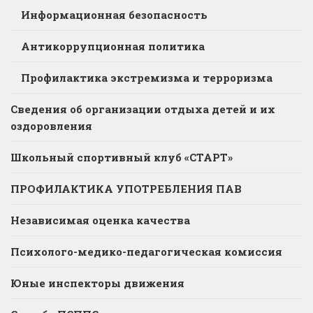
Информационная безопасность
Антикоррупционная политика
Профилактика экстремизма и терроризма
Сведения об организации отдыха детей и их
оздоровления
Школьный спортивный клуб «СТАРТ»
ПРОФИЛАКТИКА УПОТРЕБЛЕНИЯ ПАВ
Независимая оценка качества
Психолого-медико-педагогическая комиссия
Юные инспекторы движения