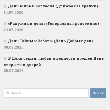
День Мира и Согласия (Дружба без границ)
14.07.2026
«Радужный день» (Генеральная репетиция)
13.07.2026
День Тайны и Заботы (День Добрых дел)
09.07.2026
В День семьи, любви и верности прошёл День
открытых дверей
08.07.2026
Найти: