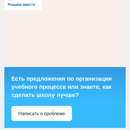
Решаем вместе
Есть предложения по организации
учебного процесса или знаете, как
сделать школу лучше?
Написать о проблеме