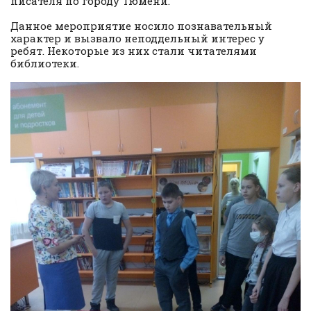
писателя по городу Тюмени.
Данное мероприятие носило познавательный
характер и вызвало неподдельный интерес у
ребят. Некоторые из них стали читателями
библиотеки.