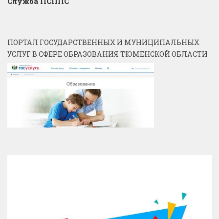
Служба ПСППС
ПОРТАЛ ГОСУДАРСТВЕННЫХ И МУНИЦИПАЛЬНЫХ
УСЛУГ В СФЕРЕ ОБРАЗОВАНИЯ ТЮМЕНСКОЙ ОБЛАСТИ