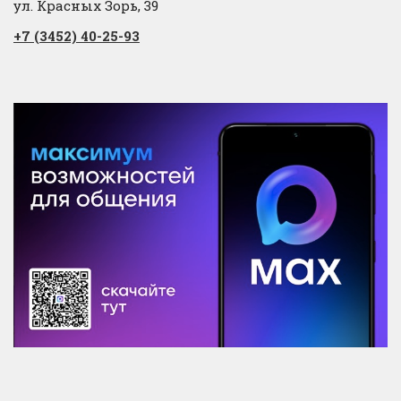
ул. Красных Зорь, 39
+7 (3452) 40-25-93