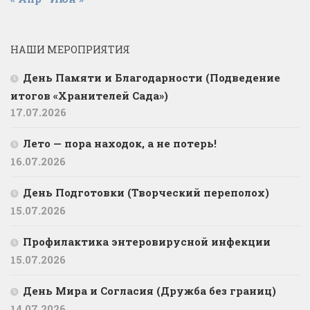
НАШИ МЕРОПРИЯТИЯ
День Памяти и Благодарности (Подведение
итогов «Хранителей Сада»)
17.07.2026
Лето — пора находок, а не потерь!
16.07.2026
День Подготовки (Творческий переполох)
15.07.2026
Профилактика энтеровирусной инфекции
15.07.2026
День Мира и Согласия (Дружба без границ)
14.07.2026