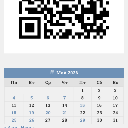
Май 2026
Пн
Вт
Ср
Чт
Пт
Сб
Вс
1
2
3
4
5
6
7
8
9
10
11
12
13
14
15
16
17
18
19
20
21
22
23
24
25
26
27
28
29
30
31
« Апр
Июн »