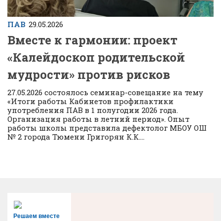
ПАВ
29.05.2026
Вместе к гармонии: проект
«Калейдоскоп родительской
мудрости» против рисков
27.05.2026 состоялось семинар-совещание на тему
«Итоги работы Кабинетов профилактики
употребления ПАВ в 1 полугодии 2026 года.
Организация работы в летний период». Опыт
работы школы представила дефектолог МБОУ ОШ
№ 2 города Тюмени Григорян К.К....
Решаем вместе