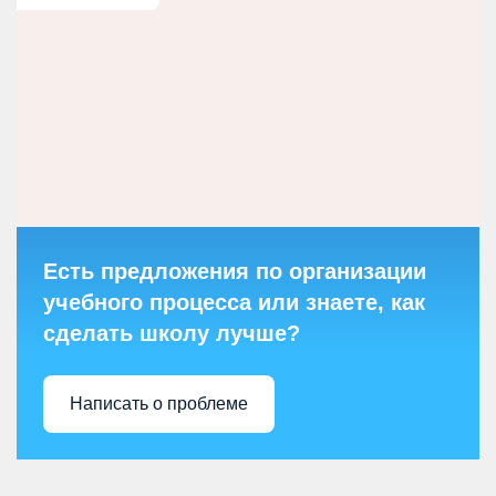
Есть предложения по организации
учебного процесса или знаете, как
сделать школу лучше?
Написать о проблеме