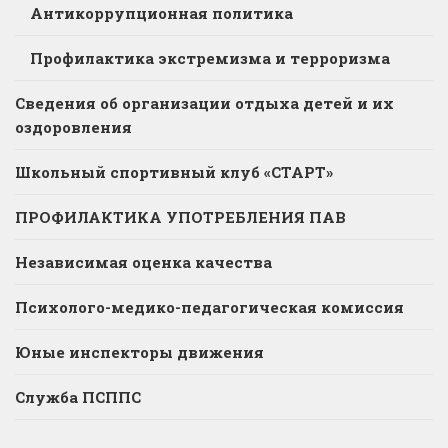
Антикоррупционная политика
Профилактика экстремизма и терроризма
Сведения об организации отдыха детей и их
оздоровления
Школьный спортивный клуб «СТАРТ»
ПРОФИЛАКТИКА УПОТРЕБЛЕНИЯ ПАВ
Независимая оценка качества
Психолого-медико-педагогическая комиссия
Юные инспекторы движения
Служба ПСППС