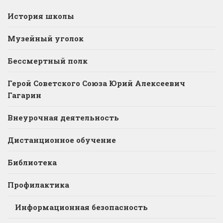
История школы
Музейный уголок
Бессмертный полк
Герой Советского Союза Юрий Алексеевич
Гагарин
Внеурочная деятельность
Дистанционное обучение
Библиотека
Профилактика
Информационная безопасность