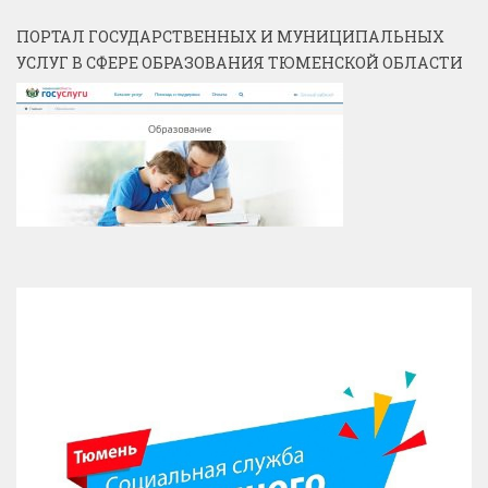
ПОРТАЛ ГОСУДАРСТВЕННЫХ И МУНИЦИПАЛЬНЫХ
УСЛУГ В СФЕРЕ ОБРАЗОВАНИЯ ТЮМЕНСКОЙ ОБЛАСТИ