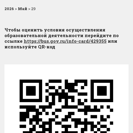
2026
>
Май
>
29
Чтобы оценить условия осуществления
образовательной деятельности перейдите по
ссылке
https://bus.gov.ru/info-card/429355
или
используйте QR-код