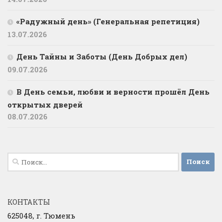
«Радужный день» (Генеральная репетиция)
13.07.2026
День Тайны и Заботы (День Добрых дел)
09.07.2026
В День семьи, любви и верности прошёл День
открытых дверей
08.07.2026
Найти:
КОНТАКТЫ
625048, г. Тюмень