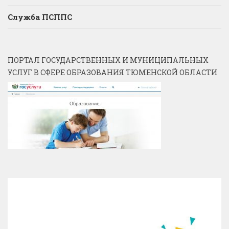
Служба ПСППС
ПОРТАЛ ГОСУДАРСТВЕННЫХ И МУНИЦИПАЛЬНЫХ
УСЛУГ В СФЕРЕ ОБРАЗОВАНИЯ ТЮМЕНСКОЙ ОБЛАСТИ