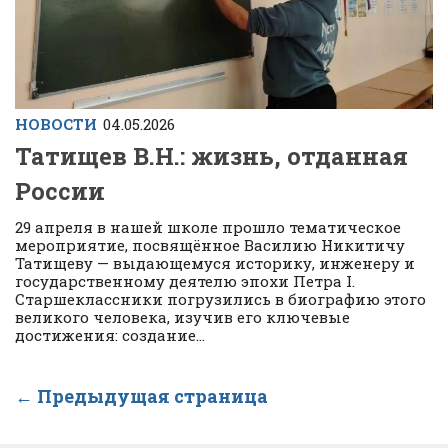
НОВОСТИ
04.05.2026
Татищев В.Н.: жизнь, отданная
России
29 апреля в нашей школе прошло тематическое
мероприятие, посвящённое Василию Никитичу
Татищеву — выдающемуся историку, инженеру и
государственному деятелю эпохи Петра I.
Старшеклассники погрузились в биографию этого
великого человека, изучив его ключевые
достижения: создание...
← Предыдущая страница