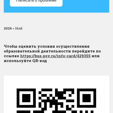
Написать о проблеме
2026
>
Май
Чтобы оценить условия осуществления
образовательной деятельности перейдите по
ссылке
https://bus.gov.ru/info-card/429355
или
используйте QR-код