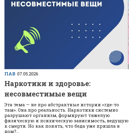
ПАВ
07.05.2026
Наркотики и здоровье:
несовместимые вещи
Эта тема — не про абстрактные истории «где-то
там». Она про реальность. Наркотики системно
разрушают организм, формируют тяжелую
физическую и психическую зависимость, ведущую
к смерти. Но как понять, что беда уже пришла в
дом?...