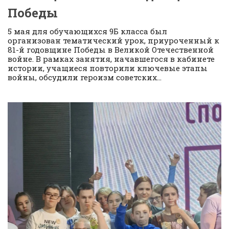
Победы
5 мая для обучающихся 9Б класса был
организован тематический урок, приуроченный к
81-й годовщине Победы в Великой Отечественной
войне. В рамках занятия, начавшегося в кабинете
истории, учащиеся повторили ключевые этапы
войны, обсудили героизм советских...