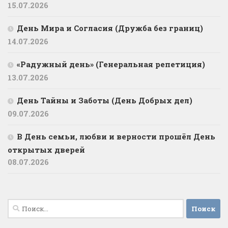
15.07.2026
День Мира и Согласия (Дружба без границ)
14.07.2026
«Радужный день» (Генеральная репетиция)
13.07.2026
День Тайны и Заботы (День Добрых дел)
09.07.2026
В День семьи, любви и верности прошёл День
открытых дверей
08.07.2026
Найти: