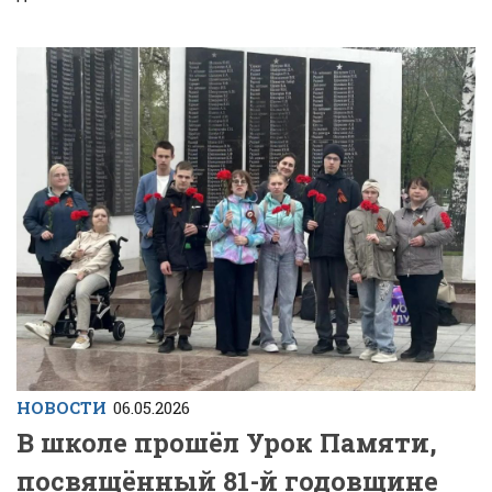
НОВОСТИ
06.05.2026
В школе прошёл Урок Памяти,
посвящённый 81-й годовщине