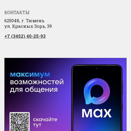
КОНТАКТЫ
625048, г. Тюмень
ул. Красных Зорь, 39
+7 (3452) 40-25-93