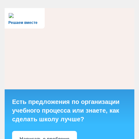
Решаем вместе
Есть предложения по организации
учебного процесса или знаете, как
сделать школу лучше?