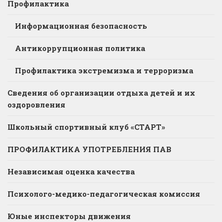
Профилактика
Информационная безопасность
Антикоррупционная политика
Профилактика экстремизма и терроризма
Сведения об организации отдыха детей и их
оздоровления
Школьный спортивный клуб «СТАРТ»
ПРОФИЛАКТИКА УПОТРЕБЛЕНИЯ ПАВ
Независимая оценка качества
Психолого-медико-педагогическая комиссия
Юные инспекторы движения