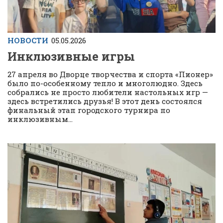
НОВОСТИ
05.05.2026
Инклюзивные игры
27 апреля во Дворце творчества и спорта «Пионер»
было по-особенному тепло и многолюдно. Здесь
собрались не просто любители настольных игр —
здесь встретились друзья! В этот день состоялся
финальный этап городского турнира по
инклюзивным...