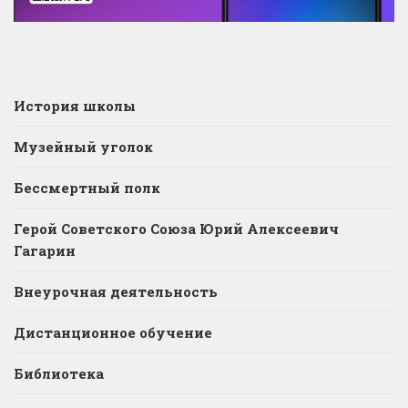
История школы
Музейный уголок
Бессмертный полк
Герой Советского Союза Юрий Алексеевич
Гагарин
Внеурочная деятельность
Дистанционное обучение
Библиотека